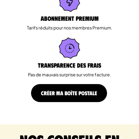
Abonnement Premium
Tarifs réduits pour nos membres Premium.
Transparence des Frais
Pas de mauvais surprise sur votre facture.
CRÉER MA BOÎTE POSTALE