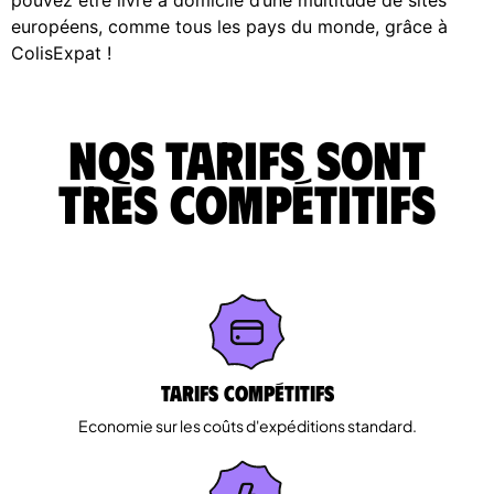
européens, comme tous les pays du monde, grâce à
ColisExpat !
Nos tarifs sont
très compétitifs
Tarifs Compétitifs
Economie sur les coûts d'expéditions standard.