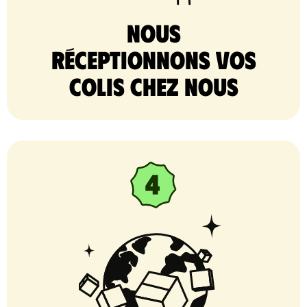
nous
réceptionnons vos
colis chez nous