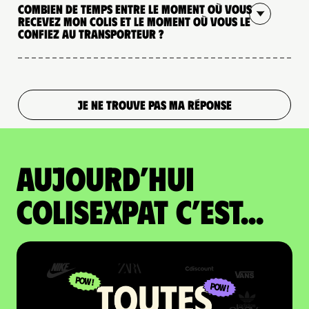
Combien de temps entre le moment où vous
recevez mon colis et le moment où vous le
confiez au transporteur ?
JE NE TROUVE PAS MA RÉPONSE
Aujourd’hui
colisexpat c’est...