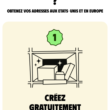
Obtenez vos adresses aux Etats-Unis et en Europe
Créez
gratuitement