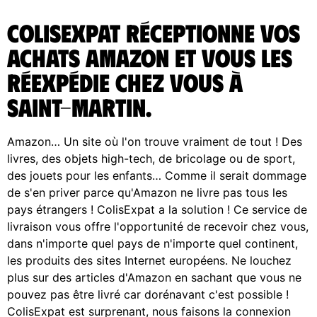
ColisExpat réceptionne vos
achats Amazon et vous les
réexpédie chez vous à
Saint-Martin.
Amazon… Un site où l'on trouve vraiment de tout ! Des
livres, des objets high-tech, de bricolage ou de sport,
des jouets pour les enfants… Comme il serait dommage
de s'en priver parce qu'Amazon ne livre pas tous les
pays étrangers ! ColisExpat a la solution ! Ce service de
livraison vous offre l'opportunité de recevoir chez vous,
dans n'importe quel pays de n'importe quel continent,
les produits des sites Internet européens. Ne louchez
plus sur des articles d'Amazon en sachant que vous ne
pouvez pas être livré car dorénavant c'est possible !
ColisExpat est surprenant, nous faisons la connexion