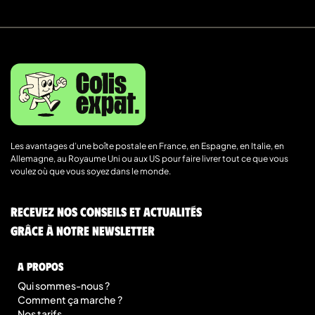
Les avantages d’une boîte postale en France, en Espagne, en Italie, en
Allemagne, au Royaume Uni ou aux US pour faire livrer tout ce que vous
voulez où que vous soyez dans le monde.
Recevez nos conseils et actualités
grâce à notre newsletter
A Propos
Qui sommes-nous ?
Comment ça marche ?
Nos tarifs