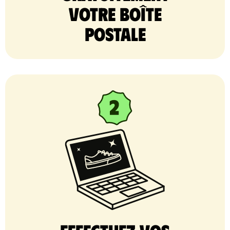
votre Boîte
postale