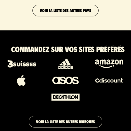
VOIR LA LISTE DES AUTRES PAYS
Commandez sur vos sites préférés
VOIR LA LISTE DES AUTRES MARQUES