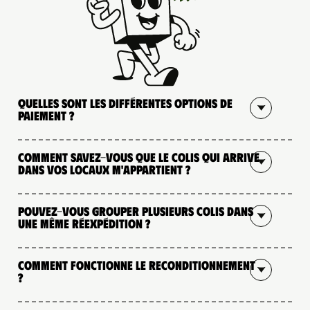
Quelles sont les différentes options de
paiement ?
Comment savez-vous que le colis qui arrive
dans vos locaux m'appartient ?
Pouvez-vous grouper plusieurs colis dans
une même réexpédition ?
Comment fonctionne le reconditionnement
?