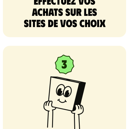
Effectuez vos
achats sur les
sites de vos choix