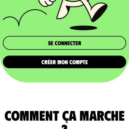
Se connecter
CRÉER MON COMPTE
comment ça marche
?