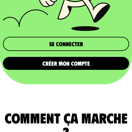
Se connecter
CRÉER MON COMPTE
comment ça marche
?