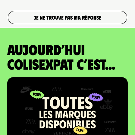
JE NE TROUVE PAS MA RÉPONSE
Aujourd’hui
colisexpat c’est...