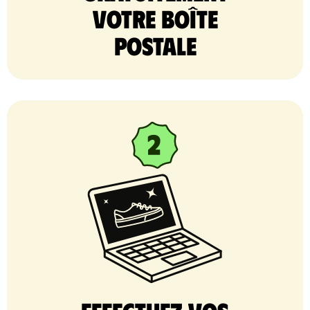
votre Boîte
postale