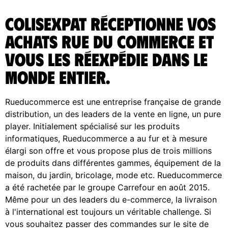
ColisExpat réceptionne vos
achats Rue du Commerce et
vous les réexpédie dans le
monde entier.
Rueducommerce est une entreprise française de grande
distribution, un des leaders de la vente en ligne, un pure
player. Initialement spécialisé sur les produits
informatiques, Rueducommerce a au fur et à mesure
élargi son offre et vous propose plus de trois millions
de produits dans différentes gammes, équipement de la
maison, du jardin, bricolage, mode etc. Rueducommerce
a été rachetée par le groupe Carrefour en août 2015.
Même pour un des leaders du e-commerce, la livraison
à l'international est toujours un véritable challenge. Si
vous souhaitez passer des commandes sur le site de