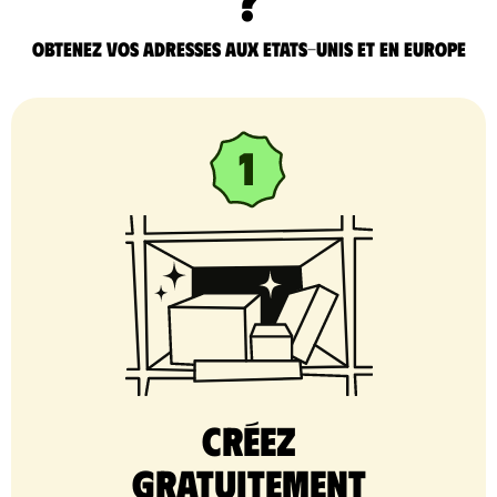
Obtenez vos adresses aux Etats-Unis et en Europe
Créez
gratuitement