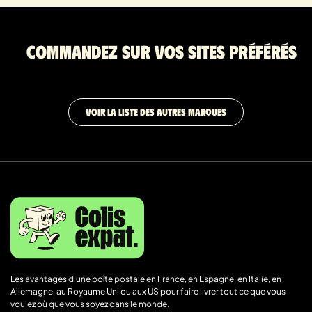
Commandez sur vos sites préférés
VOIR LA LISTE DES AUTRES MARQUES
Les avantages d’une boîte postale en France, en Espagne, en Italie, en
Allemagne, au Royaume Uni ou aux US pour faire livrer tout ce que vous
voulez où que vous soyez dans le monde.