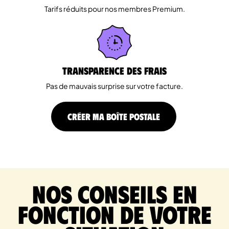
Tarifs réduits pour nos membres Premium.
Transparence des Frais
Pas de mauvais surprise sur votre facture.
CRÉER MA BOÎTE POSTALE
Nos conseils en
fonction de votre