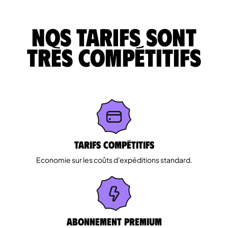
Nos tarifs sont
très compétitifs
Tarifs Compétitifs
Economie sur les coûts d'expéditions standard.
Abonnement Premium