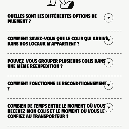
Quelles sont les différentes options de
paiement ?
Comment savez-vous que le colis qui arrive
dans vos locaux m'appartient ?
Pouvez-vous grouper plusieurs colis dans
une même réexpédition ?
Comment fonctionne le reconditionnement
?
Combien de temps entre le moment où vous
recevez mon colis et le moment où vous le
confiez au transporteur ?