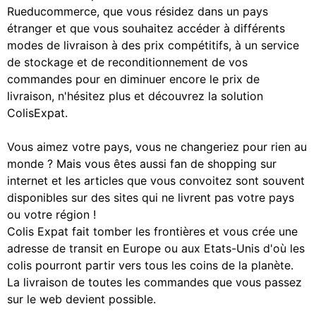
Rueducommerce, que vous résidez dans un pays
étranger et que vous souhaitez accéder à différents
modes de livraison à des prix compétitifs, à un service
de stockage et de reconditionnement de vos
commandes pour en diminuer encore le prix de
livraison, n'hésitez plus et découvrez la solution
ColisExpat.
Vous aimez votre pays, vous ne changeriez pour rien au
monde ? Mais vous êtes aussi fan de shopping sur
internet et les articles que vous convoitez sont souvent
disponibles sur des sites qui ne livrent pas votre pays
ou votre région !
Colis Expat fait tomber les frontières et vous crée une
adresse de transit en Europe ou aux Etats-Unis d'où les
colis pourront partir vers tous les coins de la planète.
La livraison de toutes les commandes que vous passez
sur le web devient possible.