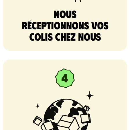
nous
réceptionnons vos
colis chez nous