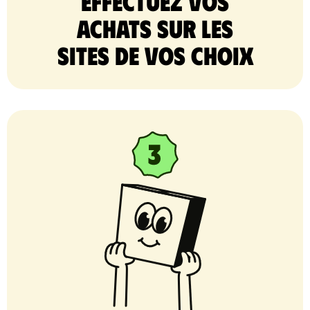
Effectuez vos
achats sur les
sites de vos choix