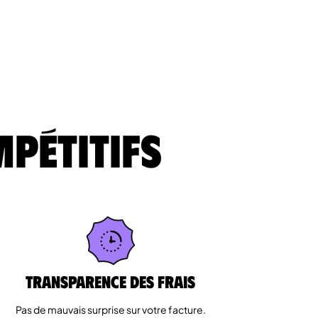
mpétitifs
Transparence des Frais
Pas de mauvais surprise sur votre facture.