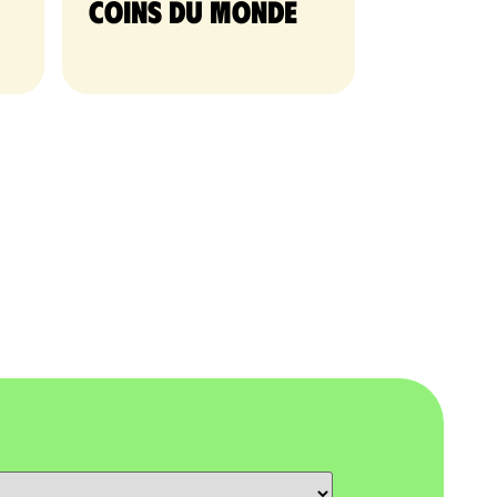
coins du monde