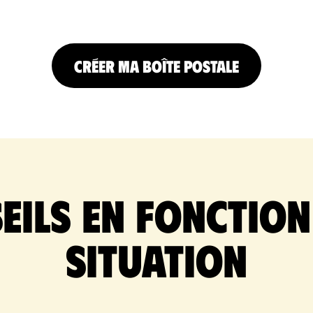
CRÉER MA BOÎTE POSTALE
eils en fonction
situation