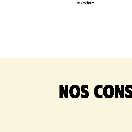
standard.
Nos cons