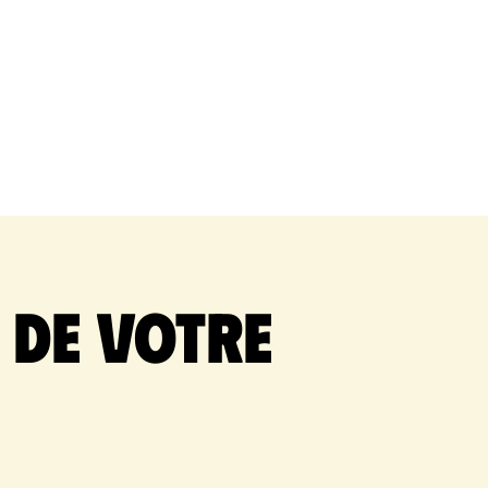
 de votre