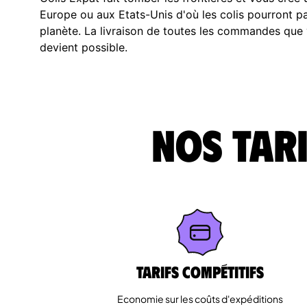
Europe ou aux Etats-Unis d'où les colis pourront par
planète. La livraison de toutes les commandes que
devient possible.
Nos tari
Tarifs Compétitifs
Economie sur les coûts d'expéditions