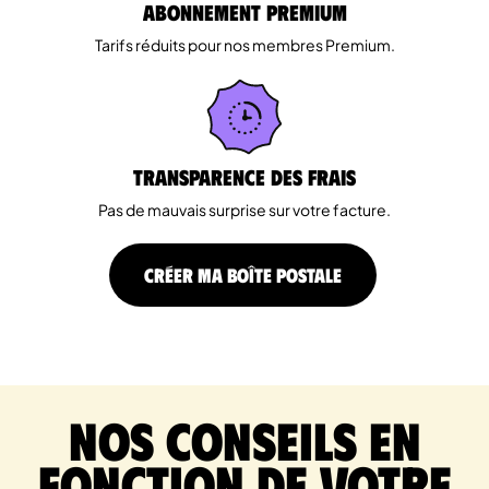
Abonnement Premium
Tarifs réduits pour nos membres Premium.
Transparence des Frais
Pas de mauvais surprise sur votre facture.
CRÉER MA BOÎTE POSTALE
Nos conseils en
fonction de votre