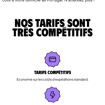
Nos tarifs sont
très compétitifs
Tarifs Compétitifs
Economie sur les coûts d'expéditions standard.