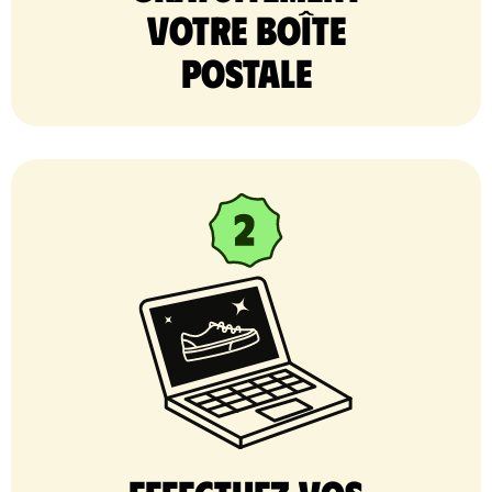
votre Boîte
postale