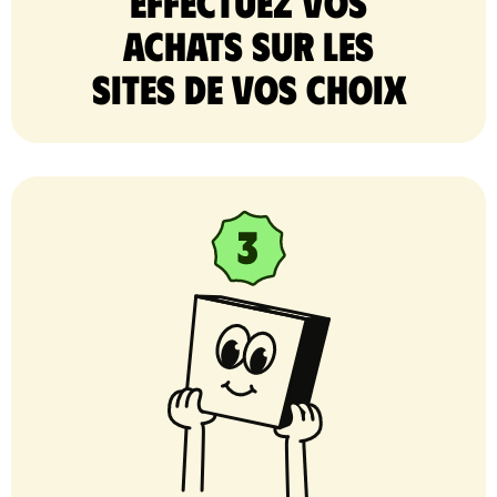
Effectuez vos
achats sur les
sites de vos choix