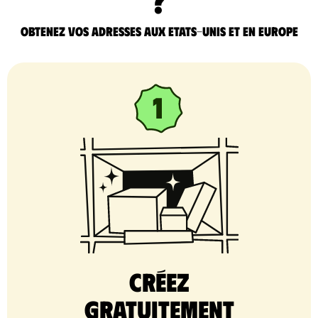
Obtenez vos adresses aux Etats-Unis et en Europe
Créez
gratuitement