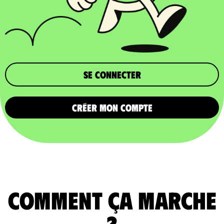
Se connecter
CRÉER MON COMPTE
comment ça marche
?