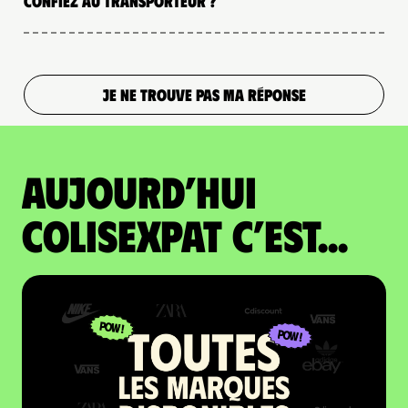
confiez au transporteur ?
JE NE TROUVE PAS MA RÉPONSE
Aujourd’hui
colisexpat c’est...