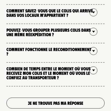
Comment savez-vous que le colis qui arrive
dans vos locaux m'appartient ?
Pouvez-vous grouper plusieurs colis dans
une même réexpédition ?
Comment fonctionne le reconditionnement
?
Combien de temps entre le moment où vous
recevez mon colis et le moment où vous le
confiez au transporteur ?
JE NE TROUVE PAS MA RÉPONSE