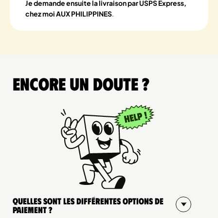
Je demande ensuite la livraison par USPS Express,
chez moi AUX PHILIPPINES
.
Encore un doute ?
Quelles sont les différentes options de
paiement ?