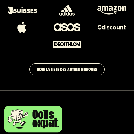
VOIR LA LISTE DES AUTRES MARQUES