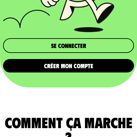
Se connecter
CRÉER MON COMPTE
comment ça marche
?