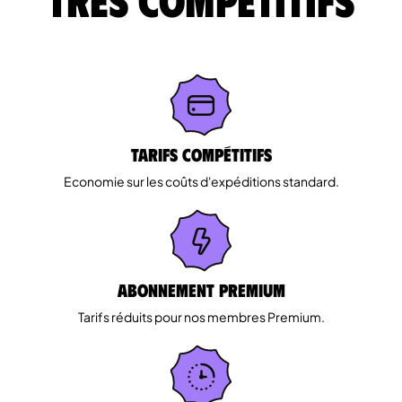
Tarifs Compétitifs
Economie sur les coûts d'expéditions standard.
Abonnement Premium
Tarifs réduits pour nos membres Premium.