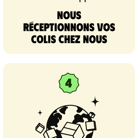
nous
réceptionnons vos
colis chez nous