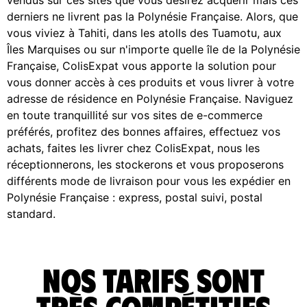
derniers ne livrent pas la Polynésie Française. Alors, que
vous viviez à Tahiti, dans les atolls des Tuamotu, aux
Îles Marquises ou sur n'importe quelle île de la Polynésie
Française, ColisExpat vous apporte la solution pour
vous donner accès à ces produits et vous livrer à votre
adresse de résidence en Polynésie Française. Naviguez
en toute tranquillité sur vos sites de e-commerce
préférés, profitez des bonnes affaires, effectuez vos
achats, faites les livrer chez ColisExpat, nous les
réceptionnerons, les stockerons et vous proposerons
différents mode de livraison pour vous les expédier en
Polynésie Française : express, postal suivi, postal
standard.
Nos tarifs sont
très compétitifs