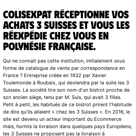
ColisExpat réceptionne vos
achats 3 Suisses et vous les
réexpédie chez vous en
Polynésie Française.
Qui ne connait pas cette institution, initialement sous
forme de catalogue de vente par correspondance en
France ? Entreprise créée en 1932 par Xavier
Toulemonde à Roubaix, qui deviendra par la suite les 3
Suisses. La société tire son nom d'un bistrot proche de
son ancien siège, tenu par M. Suis, qui avait 3 filles.
Petit à petit, les habitués de ce bistrot prirent l'habitude
de dire qu'ils allaient « chez les 3 Suisses ». En 2016, le
site est devenu un acteur important du Ecommerce
mais, hormis la livraison dans quelques pays Européens,
les 3 Suisses ne proposent pas la livraison à