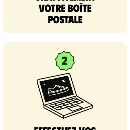
votre Boîte
postale