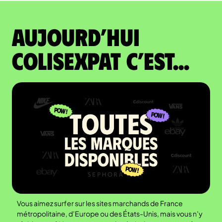
Aujourd’hui
colisexpat c’est...
Vous aimez surfer sur les sites marchands de France
métropolitaine, d’Europe ou des États-Unis, mais vous n’y