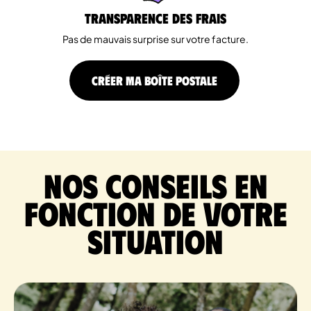
Transparence des Frais
Pas de mauvais surprise sur votre facture.
CRÉER MA BOÎTE POSTALE
Nos conseils en
fonction de votre
situation