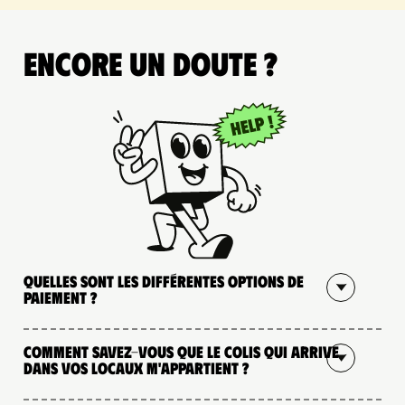
Encore un doute ?
Quelles sont les différentes options de
paiement ?
Comment savez-vous que le colis qui arrive
dans vos locaux m'appartient ?