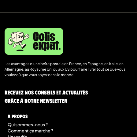
Les avantages d’une boîte postale en France, en Espagne, en Italie, en
Allemagne, au Royaume Uni ou aux US pour faire livrer tout ce que vous
voulez où que vous soyez dans le monde.
Recevez nos conseils et actualités
grâce à notre newsletter
A Propos
Qui sommes-nous ?
Comment ça marche ?
Nos tarifs