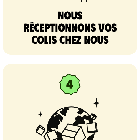
nous
réceptionnons vos
colis chez nous