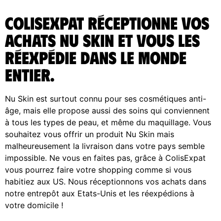
ColisExpat réceptionne vos
achats Nu Skin et vous les
réexpédie dans le monde
entier.
Nu Skin est surtout connu pour ses cosmétiques anti-
âge, mais elle propose aussi des soins qui conviennent
à tous les types de peau, et même du maquillage. Vous
souhaitez vous offrir un produit Nu Skin mais
malheureusement la livraison dans votre pays semble
impossible. Ne vous en faites pas, grâce à ColisExpat
vous pourrez faire votre shopping comme si vous
habitiez aux US. Nous réceptionnons vos achats dans
notre entrepôt aux Etats-Unis et les réexpédions à
votre domicile !