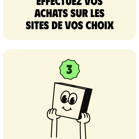
Effectuez vos
achats sur les
sites de vos choix