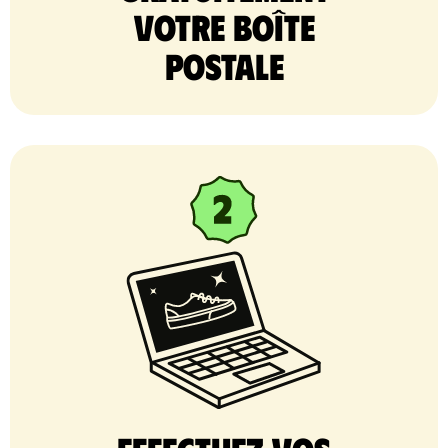
votre Boîte
postale