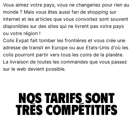
Vous aimez votre pays, vous ne changeriez pour rien au
monde ? Mais vous êtes aussi fan de shopping sur
internet et les articles que vous convoitez sont souvent
disponibles sur des sites qui ne livrent pas votre pays
ou votre région !
Colis Expat fait tomber les frontières et vous crée une
adresse de transit en Europe ou aux Etats-Unis d'où les
colis pourront partir vers tous les coins de la planète.
La livraison de toutes les commandes que vous passez
sur le web devient possible.
Nos tarifs sont
très compétitifs