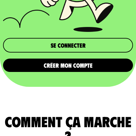
Se connecter
CRÉER MON COMPTE
comment ça marche
?