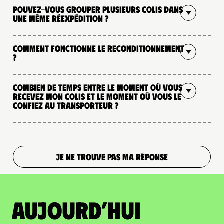
Pouvez-vous grouper plusieurs colis dans
une même réexpédition ?
Comment fonctionne le reconditionnement
?
Combien de temps entre le moment où vous
recevez mon colis et le moment où vous le
confiez au transporteur ?
JE NE TROUVE PAS MA RÉPONSE
Aujourd’hui