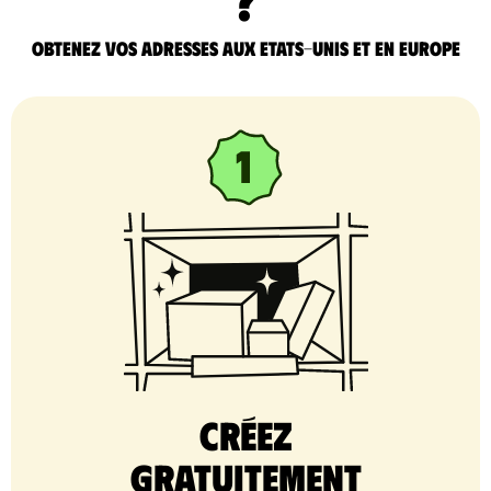
Obtenez vos adresses aux Etats-Unis et en Europe
Créez
gratuitement