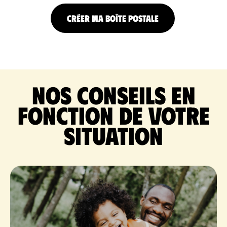
CRÉER MA BOÎTE POSTALE
Nos conseils en
fonction de votre
situation