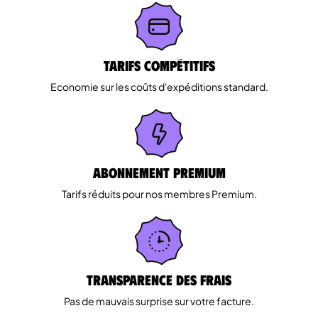
Tarifs Compétitifs
Economie sur les coûts d'expéditions standard.
Abonnement Premium
Tarifs réduits pour nos membres Premium.
Transparence des Frais
Pas de mauvais surprise sur votre facture.