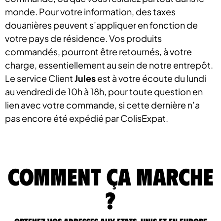
monde. Pour votre information, des taxes
douanières peuvent s’appliquer en fonction de
votre pays de résidence. Vos produits
commandés, pourront être retournés, à votre
charge, essentiellement au sein de notre entrepôt.
Le service Client
Jules
est à votre écoute du lundi
au vendredi de 10h à 18h, pour toute question en
lien avec votre commande, si cette dernière n’a
pas encore été expédié par ColisExpat.
comment ça marche
?