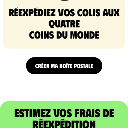
Réexpédiez vos colis aux
quatre
coins du monde
CRÉER MA BOÎTE POSTALE
Estimez vos frais de
réexpédition