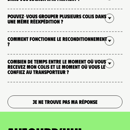
Pouvez-vous grouper plusieurs colis dans
une même réexpédition ?
Comment fonctionne le reconditionnement
?
Combien de temps entre le moment où vous
recevez mon colis et le moment où vous le
confiez au transporteur ?
JE NE TROUVE PAS MA RÉPONSE