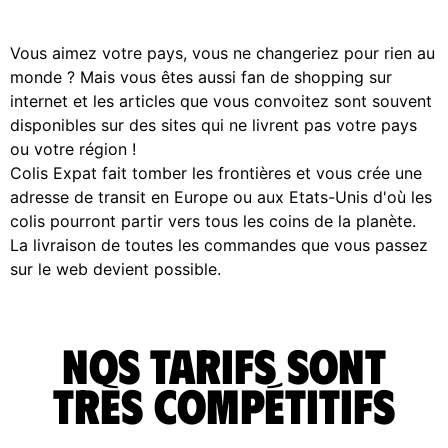
Vous aimez votre pays, vous ne changeriez pour rien au
monde ? Mais vous êtes aussi fan de shopping sur
internet et les articles que vous convoitez sont souvent
disponibles sur des sites qui ne livrent pas votre pays
ou votre région !
Colis Expat fait tomber les frontières et vous crée une
adresse de transit en Europe ou aux Etats-Unis d'où les
colis pourront partir vers tous les coins de la planète.
La livraison de toutes les commandes que vous passez
sur le web devient possible.
Nos tarifs sont
très compétitifs