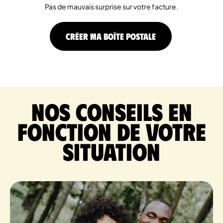
Pas de mauvais surprise sur votre facture.
CRÉER MA BOÎTE POSTALE
Nos conseils en
fonction de votre
situation