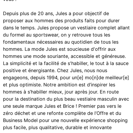
Depuis plus de 20 ans, Jules a pour objectif de
proposer aux hommes des produits faits pour durer
dans le temps. Jules propose un vestiaire complet allant
du formel au sportswear, on y retrouve tous les
fondamentaux nécessaires au quotidien de tous les
hommes. La mode Jules est soucieuse d'offrir aux
hommes une mode souriante, accessible et généreuse.
La simplicité et la facilité de s'habiller, le tout à la sauce
positive et énergisante. Chez Jules, nous nous
engageons, depuis 1994, pour un[e] mo[n]de meilleur[e]
et plus optimiste. Notre ambition est d’inspirer les
hommes à s’habiller mieux, jour après jour. En route
pour la destination du plus beau vestiaire masculin avec
une seule marque Jules et Brice ! Premier pas vers le
zéro déchet et une refonte complète de l’Offre et du
Business Model pour une nouvelle expérience shopping
plus facile, plus qualitative, durable et innovante