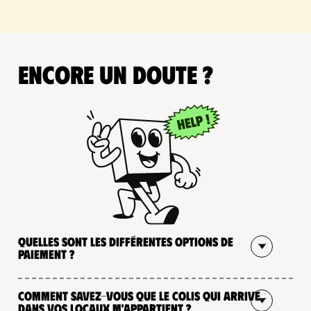
Encore un doute ?
Quelles sont les différentes options de
paiement ?
Comment savez-vous que le colis qui arrive
dans vos locaux m'appartient ?