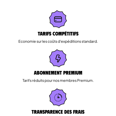
Tarifs Compétitifs
Economie sur les coûts d'expéditions standard.
Abonnement Premium
Tarifs réduits pour nos membres Premium.
Transparence des Frais