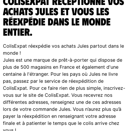
ColisExpat réceptionne vos
achats Jules et vous les
réexpédie dans le monde
entier.
ColisExpat réexpédie vos achats Jules partout dans le
monde !
Jules est une marque de prêt-à-porter qui dispose de
plus de 500 magasins en France et également d'une
centaine à l'étranger. Pour les pays où Jules ne livre
pas, passez par le service de réexpédition de
ColisExpat. Pour ce faire rien de plus simple, inscrivez-
vous sur le site de ColisExpat. Vous recevrez nos
différentes adresses, renseignez une de ces adresses
lors de votre commande Jules. Vous n’aurez plus qu’à
payer la réexpédition en renseignant votre adresse
finale et à patienter le temps que le colis arrive chez
vous !