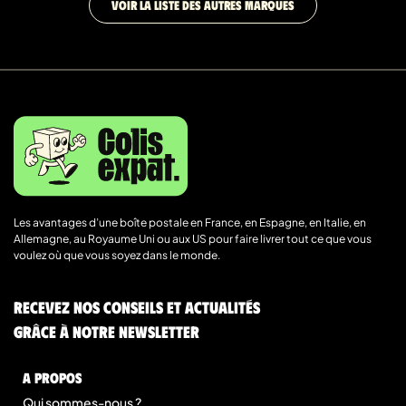
VOIR LA LISTE DES AUTRES MARQUES
Les avantages d’une boîte postale en France, en Espagne, en Italie, en
Allemagne, au Royaume Uni ou aux US pour faire livrer tout ce que vous
voulez où que vous soyez dans le monde.
Recevez nos conseils et actualités
grâce à notre newsletter
A Propos
Qui sommes-nous ?