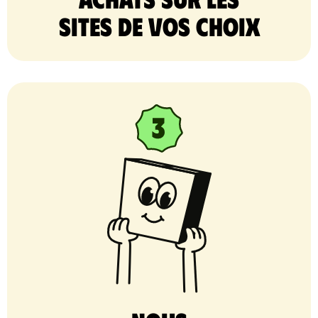
sites de vos choix