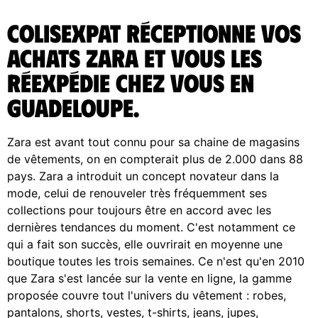
ColisExpat réceptionne vos
achats Zara et vous les
réexpédie chez vous en
Guadeloupe.
Zara est avant tout connu pour sa chaine de magasins
de vêtements, on en compterait plus de 2.000 dans 88
pays. Zara a introduit un concept novateur dans la
mode, celui de renouveler très fréquemment ses
collections pour toujours être en accord avec les
dernières tendances du moment. C'est notamment ce
qui a fait son succès, elle ouvrirait en moyenne une
boutique toutes les trois semaines. Ce n'est qu'en 2010
que Zara s'est lancée sur la vente en ligne, la gamme
proposée couvre tout l'univers du vêtement : robes,
pantalons, shorts, vestes, t-shirts, jeans, jupes,