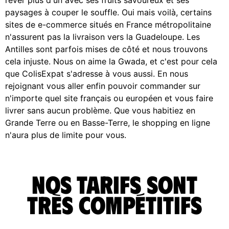
paysages à couper le souffle. Oui mais voilà, certains
sites de e-commerce situés en France métropolitaine
n'assurent pas la livraison vers la Guadeloupe. Les
Antilles sont parfois mises de côté et nous trouvons
cela injuste. Nous on aime la Gwada, et c'est pour cela
que ColisExpat s'adresse à vous aussi. En nous
rejoignant vous aller enfin pouvoir commander sur
n'importe quel site français ou européen et vous faire
livrer sans aucun problème. Que vous habitiez en
Grande Terre ou en Basse-Terre, le shopping en ligne
n'aura plus de limite pour vous.
Nos tarifs sont
très compétitifs