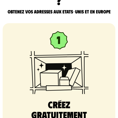
Obtenez vos adresses aux Etats-Unis et en Europe
Créez
gratuitement