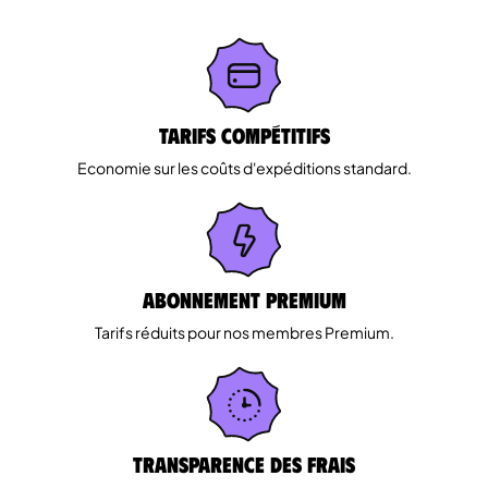
Tarifs Compétitifs
Economie sur les coûts d'expéditions standard.
Abonnement Premium
Tarifs réduits pour nos membres Premium.
Transparence des Frais