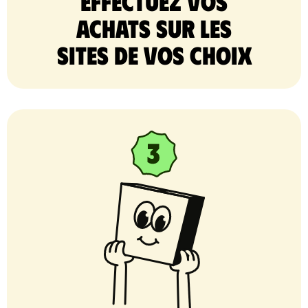
Effectuez vos
achats sur les
sites de vos choix