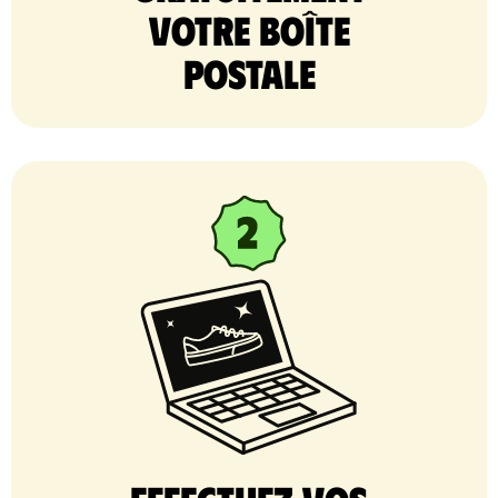
votre Boîte
postale