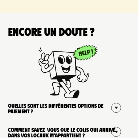
Encore un doute ?
Quelles sont les différentes options de
paiement ?
Comment savez-vous que le colis qui arrive
dans vos locaux m'appartient ?