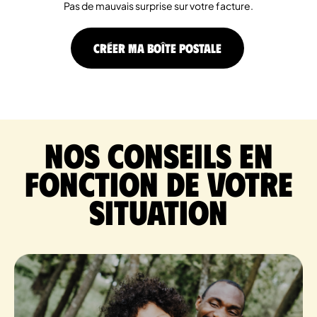
Pas de mauvais surprise sur votre facture.
CRÉER MA BOÎTE POSTALE
Nos conseils en
fonction de votre
situation