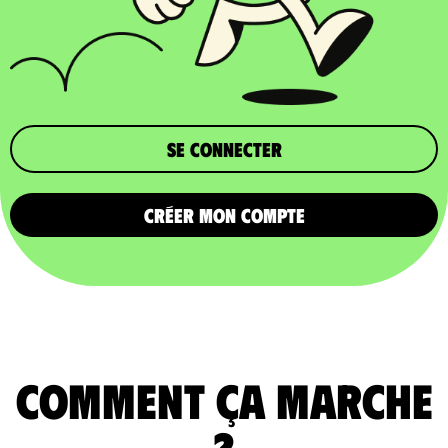
Se connecter
CRÉER MON COMPTE
comment ça marche
?