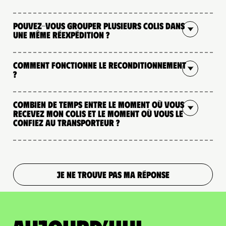
Pouvez-vous grouper plusieurs colis dans
une même réexpédition ?
Comment fonctionne le reconditionnement
?
Combien de temps entre le moment où vous
recevez mon colis et le moment où vous le
confiez au transporteur ?
JE NE TROUVE PAS MA RÉPONSE