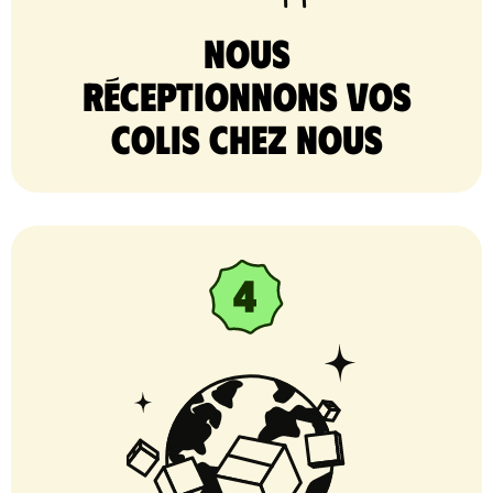
nous
réceptionnons vos
colis chez nous