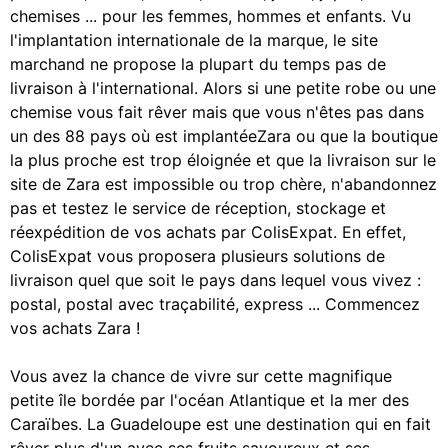
chemises ... pour les femmes, hommes et enfants. Vu
l'implantation internationale de la marque, le site
marchand ne propose la plupart du temps pas de
livraison à l'international. Alors si une petite robe ou une
chemise vous fait rêver mais que vous n'êtes pas dans
un des 88 pays où est implantéeZara ou que la boutique
la plus proche est trop éloignée et que la livraison sur le
site de Zara est impossible ou trop chère, n'abandonnez
pas et testez le service de réception, stockage et
réexpédition de vos achats par ColisExpat. En effet,
ColisExpat vous proposera plusieurs solutions de
livraison quel que soit le pays dans lequel vous vivez :
postal, postal avec traçabilité, express ... Commencez
vos achats Zara !
Vous avez la chance de vivre sur cette magnifique
petite île bordée par l'océan Atlantique et la mer des
Caraïbes. La Guadeloupe est une destination qui en fait
rêver plus d'un avec ses fruits savoureux et ses