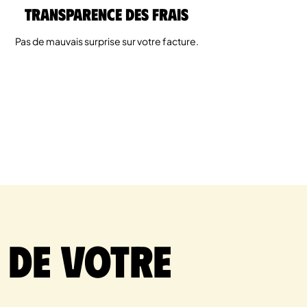
Transparence des Frais
Pas de mauvais surprise sur votre facture.
 de votre