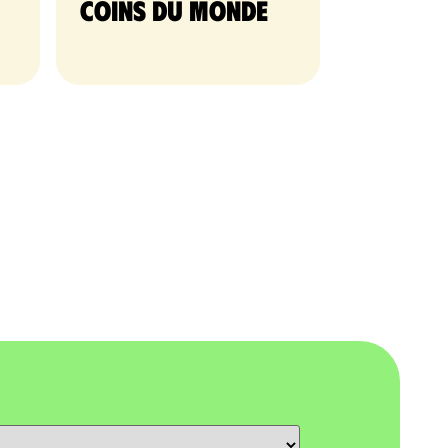
coins du monde