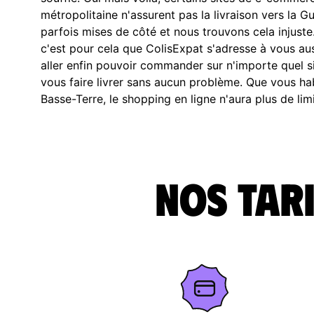
métropolitaine n'assurent pas la livraison vers la G
parfois mises de côté et nous trouvons cela injust
c'est pour cela que ColisExpat s'adresse à vous au
aller enfin pouvoir commander sur n'importe quel s
vous faire livrer sans aucun problème. Que vous ha
Basse-Terre, le shopping en ligne n'aura plus de lim
Nos tari