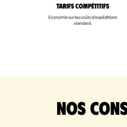
Tarifs Compétitifs
Economie sur les coûts d'expéditions
standard.
Nos cons