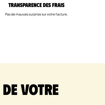
Transparence des Frais
Pas de mauvais surprise sur votre facture.
 de votre