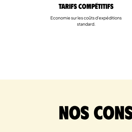
Tarifs Compétitifs
Economie sur les coûts d'expéditions
standard.
Nos cons