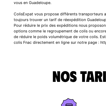
vous en Guadeloupe.
ColisExpat vous propose différents transporteurs a
toujours trouver un tarif de réexpédition Guadelou
Pour réduire le prix des expéditions nous proposon
options comme le regroupement de colis ou encore
de réduire le poids volumétrique de votre colis. Est
colis Fnac directement en ligne sur notre page : https:
Nos tari