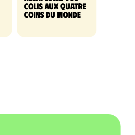
colis aux quatre
coins du monde