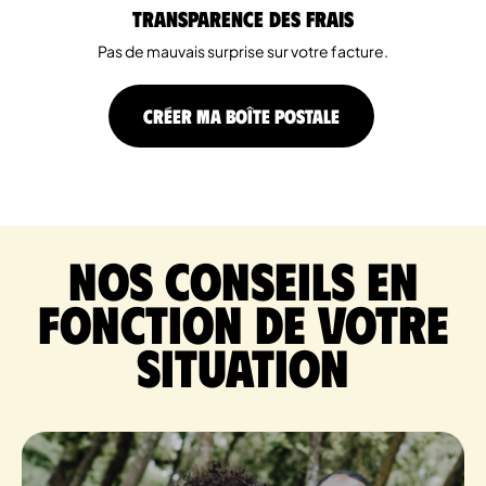
Transparence des Frais
Pas de mauvais surprise sur votre facture.
CRÉER MA BOÎTE POSTALE
Nos conseils en
fonction de votre
situation