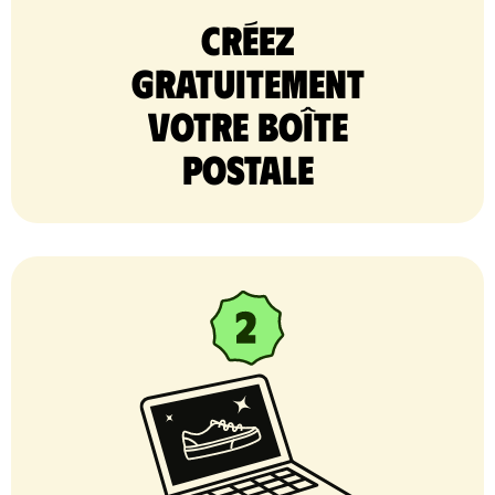
Créez
gratuitement
votre Boîte
postale