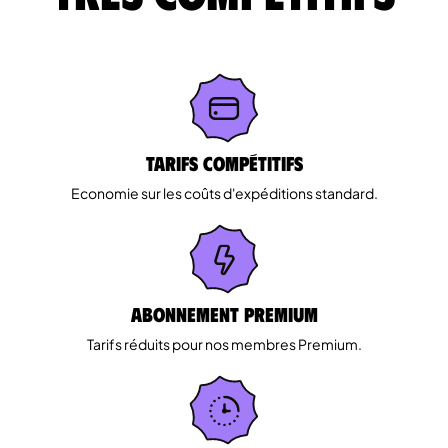
Tarifs Compétitifs
Economie sur les coûts d'expéditions standard.
Abonnement Premium
Tarifs réduits pour nos membres Premium.