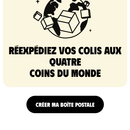
Réexpédiez vos colis aux
quatre
coins du monde
CRÉER MA BOÎTE POSTALE