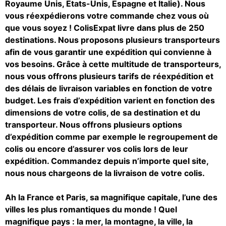
Royaume Unis, Etats-Unis, Espagne et Italie). Nous
vous réexpédierons votre commande chez vous où
que vous soyez ! ColisExpat livre dans plus de 250
destinations. Nous proposons plusieurs transporteurs
afin de vous garantir une expédition qui convienne à
vos besoins. Grâce à cette multitude de transporteurs,
nous vous offrons plusieurs tarifs de réexpédition et
des délais de livraison variables en fonction de votre
budget. Les frais d’expédition varient en fonction des
dimensions de votre colis, de sa destination et du
transporteur. Nous offrons plusieurs options
d’expédition comme par exemple le regroupement de
colis ou encore d’assurer vos colis lors de leur
expédition. Commandez depuis n’importe quel site,
nous nous chargeons de la livraison de votre colis.
Ah la France et Paris, sa magnifique capitale, l’une des
villes les plus romantiques du monde ! Quel
magnifique pays : la mer, la montagne, la ville, la