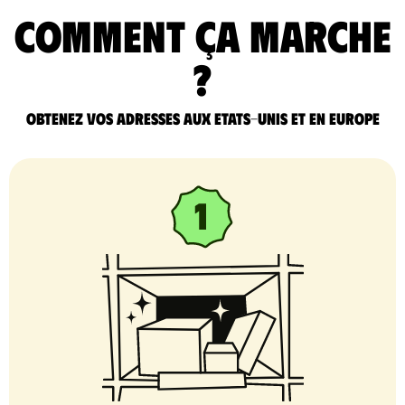
comment ça marche
?
Obtenez vos adresses aux Etats-Unis et en Europe