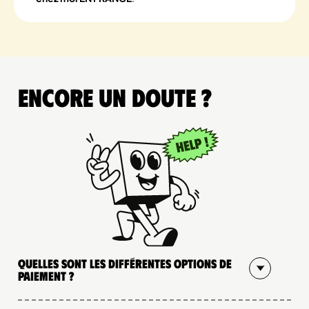
Encore un doute ?
Quelles sont les différentes options de
paiement ?