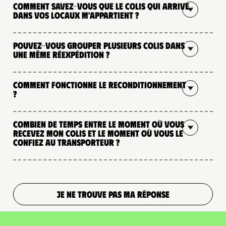
Comment savez-vous que le colis qui arrive
dans vos locaux m'appartient ?
Pouvez-vous grouper plusieurs colis dans
une même réexpédition ?
Comment fonctionne le reconditionnement
?
Combien de temps entre le moment où vous
recevez mon colis et le moment où vous le
confiez au transporteur ?
JE NE TROUVE PAS MA RÉPONSE