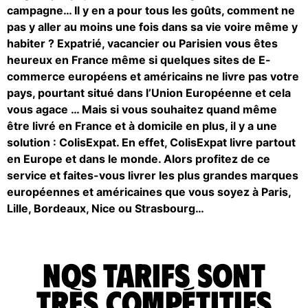
campagne… Il y en a pour tous les goûts, comment ne
pas y aller au moins une fois dans sa vie voire même y
habiter ? Expatrié, vacancier ou Parisien vous êtes
heureux en France même si quelques sites de E-
commerce européens et américains ne livre pas votre
pays, pourtant situé dans l’Union Européenne et cela
vous agace … Mais si vous souhaitez quand même
être livré en France et à domicile en plus, il y a une
solution : ColisExpat. En effet, ColisExpat livre partout
en Europe et dans le monde. Alors profitez de ce
service et faites-vous livrer les plus grandes marques
européennes et américaines que vous soyez à Paris,
Lille, Bordeaux, Nice ou Strasbourg…
Nos tarifs sont
très compétitifs