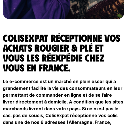
ColisExpat réceptionne vos
achats Rougier & Plé et
vous les réexpédie chez
vous en France.
Le e-commerce est un marché en plein essor qui a
grandement facilité la vie des consommateurs en leur
permettant de commander en ligne et de se faire
livrer directement à domicile. A condition que les sites
marchands livrent dans votre pays. Si ce n’est pas le
cas, pas de soucis, ColisExpat réceptionne vos colis
dans une de nos 6 adresses (Allemagne, France,