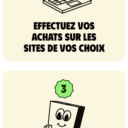
Effectuez vos
achats sur les
sites de vos choix