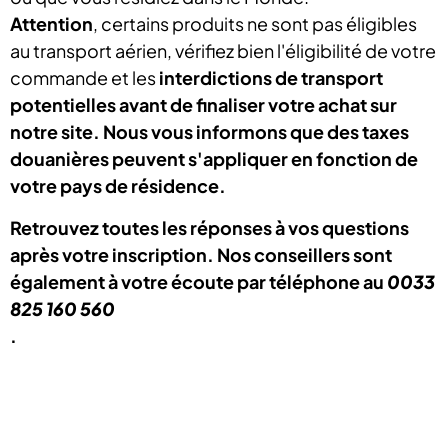
Attention
, certains produits ne sont pas éligibles
au transport aérien, vérifiez bien l'éligibilité de votre
commande et les
interdictions de transport
potentielles avant de finaliser votre achat sur
notre site. Nous vous informons que des taxes
douanières peuvent s'appliquer en fonction de
votre pays de résidence.
Retrouvez toutes les réponses à vos questions
après votre inscription. Nos conseillers sont
également à votre écoute par téléphone au
0033
825 160 560
.