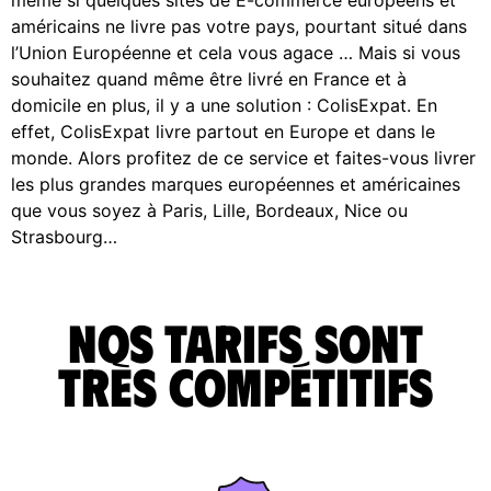
américains ne livre pas votre pays, pourtant situé dans
l’Union Européenne et cela vous agace … Mais si vous
souhaitez quand même être livré en France et à
domicile en plus, il y a une solution : ColisExpat. En
effet, ColisExpat livre partout en Europe et dans le
monde. Alors profitez de ce service et faites-vous livrer
les plus grandes marques européennes et américaines
que vous soyez à Paris, Lille, Bordeaux, Nice ou
Strasbourg…
Nos tarifs sont
très compétitifs