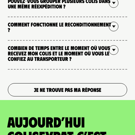
Pouvez-vous grouper plusieurs colis dans
une même réexpédition ?
Comment fonctionne le reconditionnement
?
Combien de temps entre le moment où vous
recevez mon colis et le moment où vous le
confiez au transporteur ?
JE NE TROUVE PAS MA RÉPONSE
Aujourd’hui