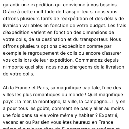
garantir une expédition qui convienne à vos besoins.
Grâce à cette multitude de transporteurs, nous vous
offrons plusieurs tarifs de réexpédition et des délais de
livraison variables en fonction de votre budget. Les frais
d’expédition varient en fonction des dimensions de
votre colis, de sa destination et du transporteur. Nous
offrons plusieurs options d’expédition comme par
exemple le regroupement de colis ou encore d’assurer
vos colis lors de leur expédition. Commandez depuis
n’importe quel site, nous nous chargeons de la livraison
de votre colis.
Ah la France et Paris, sa magnifique capitale, l’une des
villes les plus romantiques du monde ! Quel magnifique
pays : la mer, la montagne, la ville, la campagne… Il y en
a pour tous les goûts, comment ne pas y aller au moins
une fois dans sa vie voire même y habiter ? Expatrié,
vacancier ou Parisien vous êtes heureux en France
même si quelques sites de E-commerce européens et