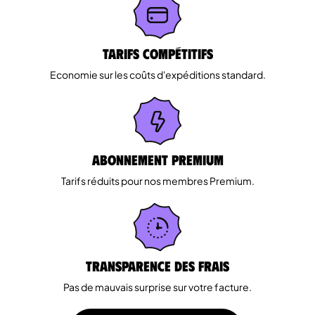
Tarifs Compétitifs
Economie sur les coûts d'expéditions standard.
Abonnement Premium
Tarifs réduits pour nos membres Premium.
Transparence des Frais
Pas de mauvais surprise sur votre facture.