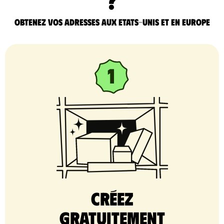
Obtenez vos adresses aux Etats-Unis et en Europe
Créez
gratuitement