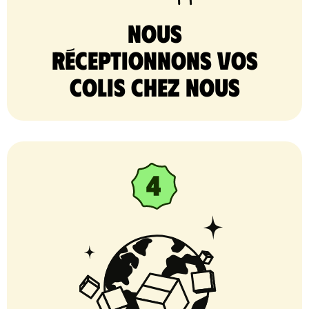
nous
réceptionnons vos
colis chez nous