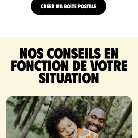
CRÉER MA BOÎTE POSTALE
Nos conseils en
fonction de votre
situation