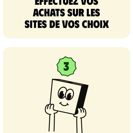
Effectuez vos
achats sur les
sites de vos choix