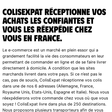
ColisExpat réceptionne vos
achats Les confiantes et
vous les réexpédie chez
vous en France.
Le e-commerce est un marché en plein essor qui a
grandement facilité la vie des consommateurs en leur
permettant de commander en ligne et de se faire livrer
directement à domicile. A condition que les sites
marchands livrent dans votre pays. Si ce n’est pas le
cas, pas de soucis, ColisExpat réceptionne vos colis
dans une de nos 6 adresses (Allemagne, France,
Royaume Unis, Etats-Unis, Espagne et Italie). Nous vous
réexpédierons votre commande chez vous où que vous
soyez ! ColisExpat livre dans plus de 250 destinations.
Nous proposons plusieurs transporteurs afin de vous