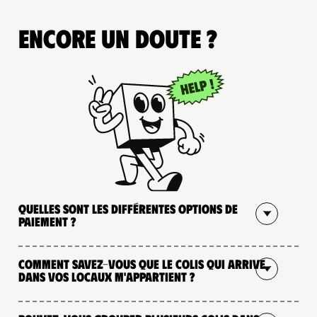
Encore un doute ?
Quelles sont les différentes options de
paiement ?
Comment savez-vous que le colis qui arrive
dans vos locaux m'appartient ?