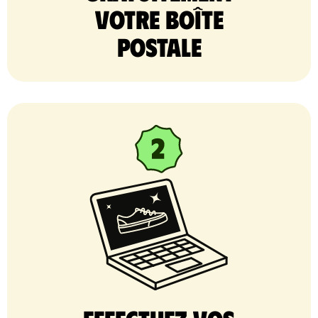
votre Boîte
postale