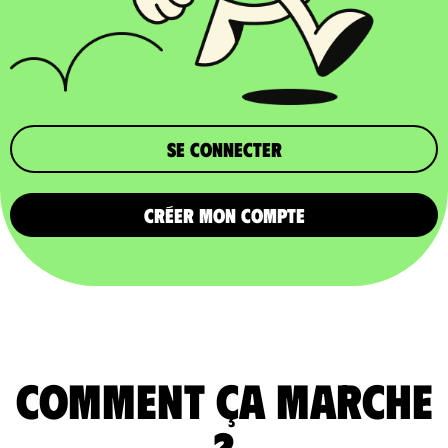
Se connecter
CRÉER MON COMPTE
comment ça marche
?