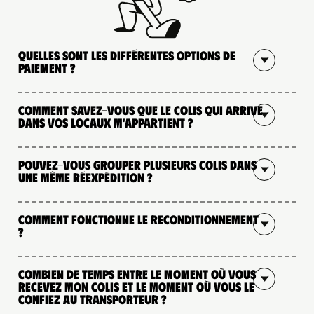
Quelles sont les différentes options de
paiement ?
Comment savez-vous que le colis qui arrive
dans vos locaux m'appartient ?
Pouvez-vous grouper plusieurs colis dans
une même réexpédition ?
Comment fonctionne le reconditionnement
?
Combien de temps entre le moment où vous
recevez mon colis et le moment où vous le
confiez au transporteur ?