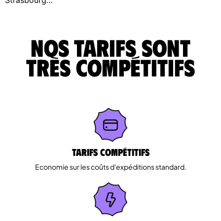
Nos tarifs sont
très compétitifs
Tarifs Compétitifs
Economie sur les coûts d'expéditions standard.