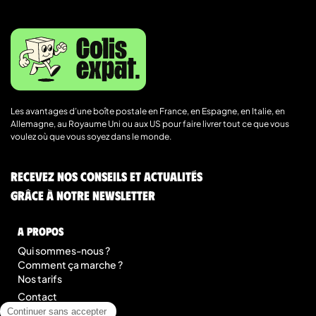
Les avantages d’une boîte postale en France, en Espagne, en Italie, en
Allemagne, au Royaume Uni ou aux US pour faire livrer tout ce que vous
voulez où que vous soyez dans le monde.
Recevez nos conseils et actualités
grâce à notre newsletter
A Propos
Qui sommes-nous ?
Comment ça marche ?
Nos tarifs
Contact
Blog