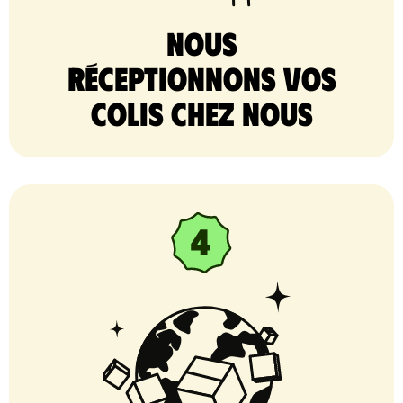
nous
réceptionnons vos
colis chez nous