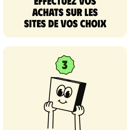
Effectuez vos
achats sur les
sites de vos choix