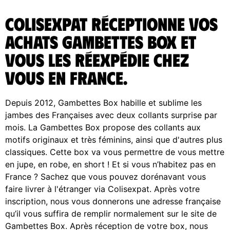
ColisExpat réceptionne vos
achats Gambettes Box et
vous les réexpédie chez
vous en France.
Depuis 2012, Gambettes Box habille et sublime les
jambes des Françaises avec deux collants surprise par
mois. La Gambettes Box propose des collants aux
motifs originaux et très féminins, ainsi que d'autres plus
classiques. Cette box va vous permettre de vous mettre
en jupe, en robe, en short ! Et si vous n’habitez pas en
France ? Sachez que vous pouvez dorénavant vous
faire livrer à l'étranger via Colisexpat. Après votre
inscription, nous vous donnerons une adresse française
qu’il vous suffira de remplir normalement sur le site de
Gambettes Box. Après réception de votre box, nous