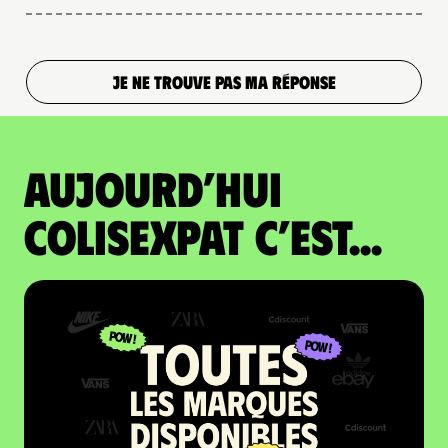
JE NE TROUVE PAS MA RÉPONSE
Aujourd’hui
colisexpat c’est...