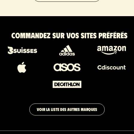
Commandez sur vos sites préférés
VOIR LA LISTE DES AUTRES MARQUES