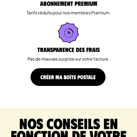
Abonnement Premium
Tarifs réduits pour nos membres Premium.
Transparence des Frais
Pas de mauvais surprise sur votre facture.
CRÉER MA BOÎTE POSTALE
Nos conseils en
fonction de votre