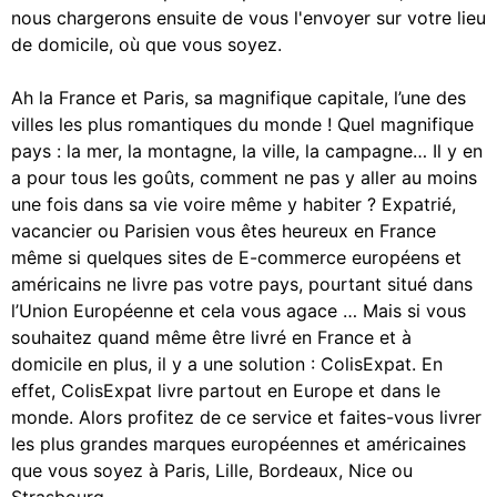
nous chargerons ensuite de vous l'envoyer sur votre lieu
de domicile, où que vous soyez.
Ah la France et Paris, sa magnifique capitale, l’une des
villes les plus romantiques du monde ! Quel magnifique
pays : la mer, la montagne, la ville, la campagne… Il y en
a pour tous les goûts, comment ne pas y aller au moins
une fois dans sa vie voire même y habiter ? Expatrié,
vacancier ou Parisien vous êtes heureux en France
même si quelques sites de E-commerce européens et
américains ne livre pas votre pays, pourtant situé dans
l’Union Européenne et cela vous agace … Mais si vous
souhaitez quand même être livré en France et à
domicile en plus, il y a une solution : ColisExpat. En
effet, ColisExpat livre partout en Europe et dans le
monde. Alors profitez de ce service et faites-vous livrer
les plus grandes marques européennes et américaines
que vous soyez à Paris, Lille, Bordeaux, Nice ou
Strasbourg…