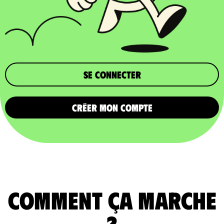
Se connecter
CRÉER MON COMPTE
comment ça marche
?