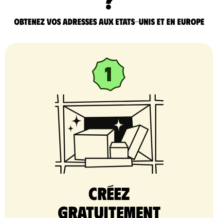
Obtenez vos adresses aux Etats-Unis et en Europe
Créez
gratuitement