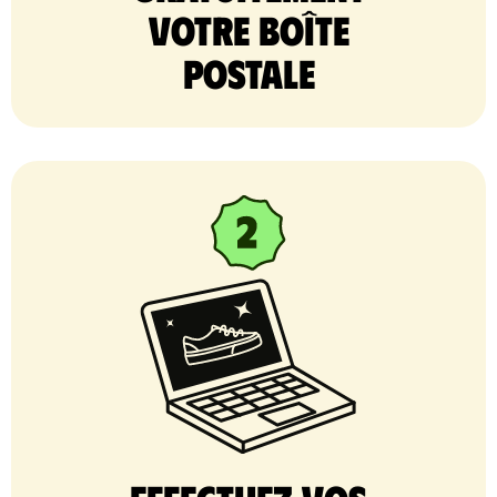
votre Boîte
postale