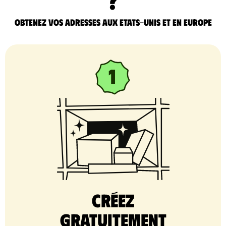
Obtenez vos adresses aux Etats-Unis et en Europe
Créez
gratuitement