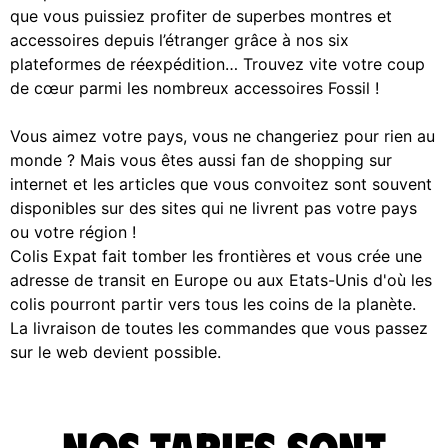
que vous puissiez profiter de superbes montres et
accessoires depuis l’étranger grâce à nos six
plateformes de réexpédition… Trouvez vite votre coup
de cœur parmi les nombreux accessoires Fossil !
Vous aimez votre pays, vous ne changeriez pour rien au
monde ? Mais vous êtes aussi fan de shopping sur
internet et les articles que vous convoitez sont souvent
disponibles sur des sites qui ne livrent pas votre pays
ou votre région !
Colis Expat fait tomber les frontières et vous crée une
adresse de transit en Europe ou aux Etats-Unis d'où les
colis pourront partir vers tous les coins de la planète.
La livraison de toutes les commandes que vous passez
sur le web devient possible.
Nos tarifs sont