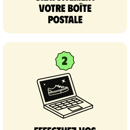
votre Boîte
postale