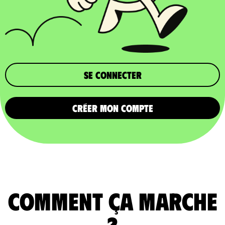
Se connecter
CRÉER MON COMPTE
comment ça marche
?