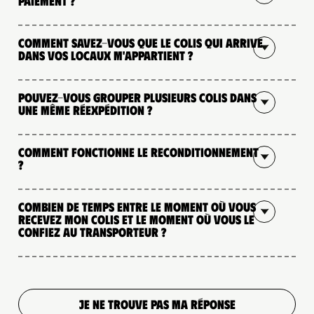
paiement ?
Comment savez-vous que le colis qui arrive
dans vos locaux m'appartient ?
Pouvez-vous grouper plusieurs colis dans
une même réexpédition ?
Comment fonctionne le reconditionnement
?
Combien de temps entre le moment où vous
recevez mon colis et le moment où vous le
confiez au transporteur ?
JE NE TROUVE PAS MA RÉPONSE