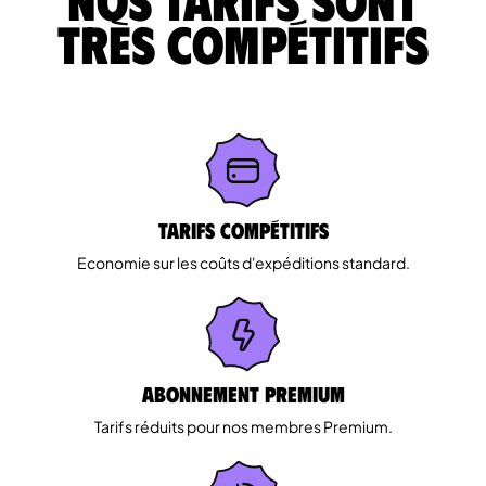
très compétitifs
Tarifs Compétitifs
Economie sur les coûts d'expéditions standard.
Abonnement Premium
Tarifs réduits pour nos membres Premium.