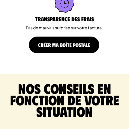
Transparence des Frais
Pas de mauvais surprise sur votre facture.
CRÉER MA BOÎTE POSTALE
Nos conseils en
fonction de votre
situation