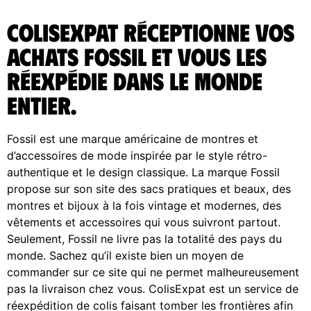
ColisExpat réceptionne vos
achats Fossil et vous les
réexpédie dans le monde
entier.
Fossil est une marque américaine de montres et
d’accessoires de mode inspirée par le style rétro-
authentique et le design classique. La marque Fossil
propose sur son site des sacs pratiques et beaux, des
montres et bijoux à la fois vintage et modernes, des
vêtements et accessoires qui vous suivront partout.
Seulement, Fossil ne livre pas la totalité des pays du
monde. Sachez qu’il existe bien un moyen de
commander sur ce site qui ne permet malheureusement
pas la livraison chez vous. ColisExpat est un service de
réexpédition de colis faisant tomber les frontières afin