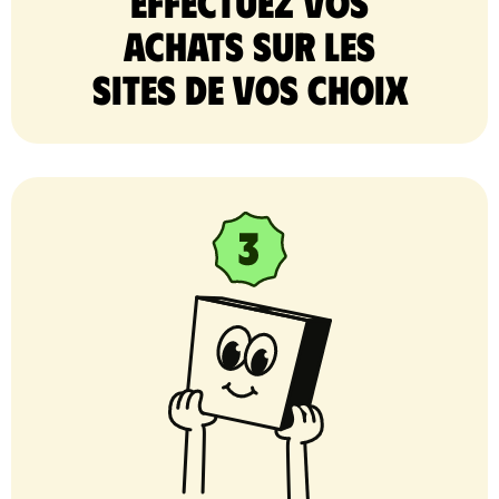
Effectuez vos
achats sur les
sites de vos choix