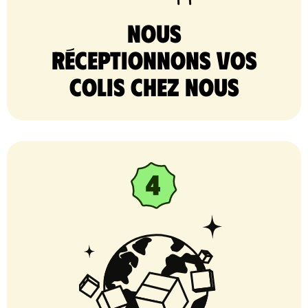
nous
réceptionnons vos
colis chez nous