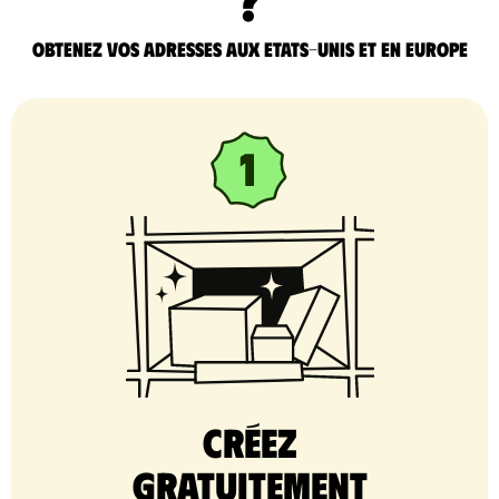
Obtenez vos adresses aux Etats-Unis et en Europe
Créez
gratuitement