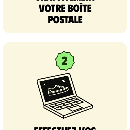
votre Boîte
postale