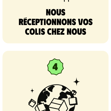
nous
réceptionnons vos
colis chez nous