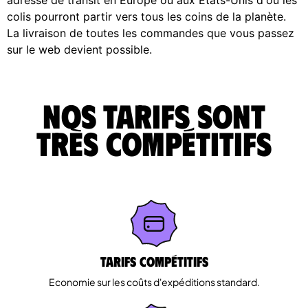
colis pourront partir vers tous les coins de la planète.
La livraison de toutes les commandes que vous passez
sur le web devient possible.
Nos tarifs sont
très compétitifs
Tarifs Compétitifs
Economie sur les coûts d'expéditions standard.