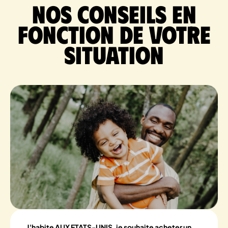
Nos conseils en
fonction de votre
situation
J'habite AUX ETATS-UNIS, je souhaite acheter un