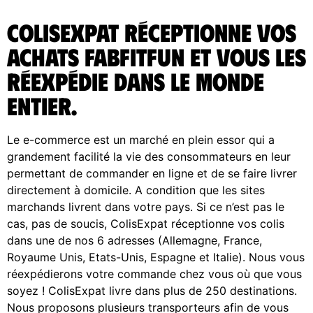
ColisExpat réceptionne vos
achats Fabfitfun et vous les
réexpédie dans le monde
entier.
Le e-commerce est un marché en plein essor qui a
grandement facilité la vie des consommateurs en leur
permettant de commander en ligne et de se faire livrer
directement à domicile. A condition que les sites
marchands livrent dans votre pays. Si ce n’est pas le
cas, pas de soucis, ColisExpat réceptionne vos colis
dans une de nos 6 adresses (Allemagne, France,
Royaume Unis, Etats-Unis, Espagne et Italie). Nous vous
réexpédierons votre commande chez vous où que vous
soyez ! ColisExpat livre dans plus de 250 destinations.
Nous proposons plusieurs transporteurs afin de vous