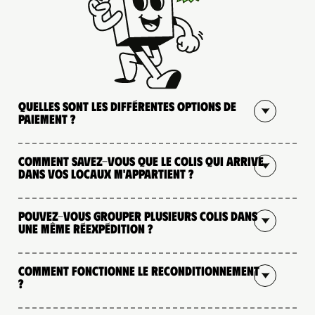
Quelles sont les différentes options de
paiement ?
Comment savez-vous que le colis qui arrive
dans vos locaux m'appartient ?
Pouvez-vous grouper plusieurs colis dans
une même réexpédition ?
Comment fonctionne le reconditionnement
?