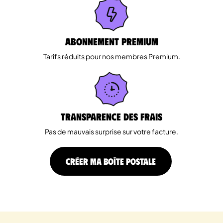
Abonnement Premium
Tarifs réduits pour nos membres Premium.
Transparence des Frais
Pas de mauvais surprise sur votre facture.
CRÉER MA BOÎTE POSTALE