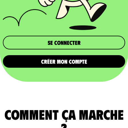
Se connecter
CRÉER MON COMPTE
comment ça marche
?