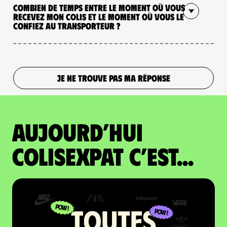
Combien de temps entre le moment où vous
recevez mon colis et le moment où vous le
confiez au transporteur ?
JE NE TROUVE PAS MA RÉPONSE
Aujourd’hui
colisexpat c’est...