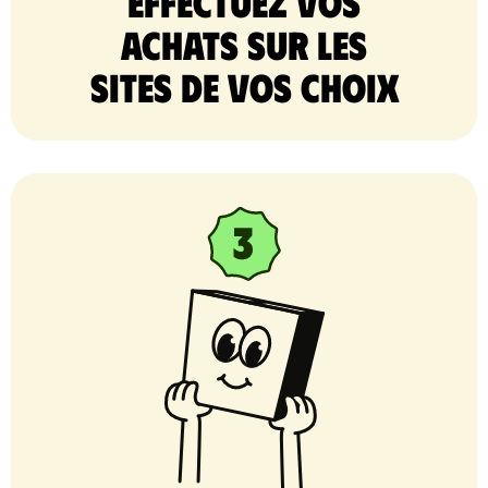
Effectuez vos
achats sur les
sites de vos choix