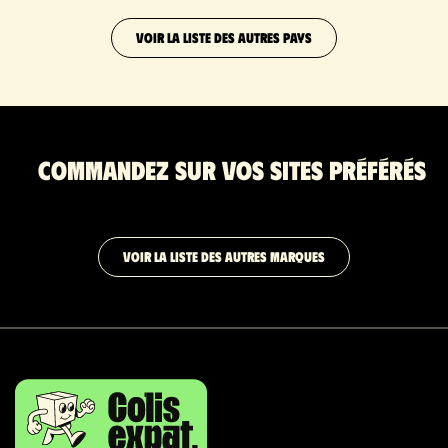
VOIR LA LISTE DES AUTRES PAYS
Commandez sur vos sites préférés
VOIR LA LISTE DES AUTRES MARQUES