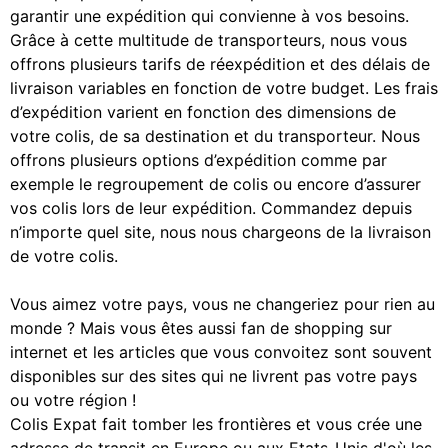
garantir une expédition qui convienne à vos besoins.
Grâce à cette multitude de transporteurs, nous vous
offrons plusieurs tarifs de réexpédition et des délais de
livraison variables en fonction de votre budget. Les frais
d’expédition varient en fonction des dimensions de
votre colis, de sa destination et du transporteur. Nous
offrons plusieurs options d’expédition comme par
exemple le regroupement de colis ou encore d’assurer
vos colis lors de leur expédition. Commandez depuis
n’importe quel site, nous nous chargeons de la livraison
de votre colis.
Vous aimez votre pays, vous ne changeriez pour rien au
monde ? Mais vous êtes aussi fan de shopping sur
internet et les articles que vous convoitez sont souvent
disponibles sur des sites qui ne livrent pas votre pays
ou votre région !
Colis Expat fait tomber les frontières et vous crée une
adresse de transit en Europe ou aux Etats-Unis d'où les