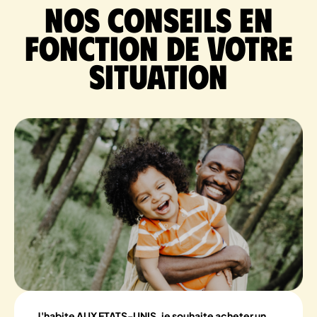
Nos conseils en
fonction de votre
situation
J'habite AUX ETATS-UNIS, je souhaite acheter un