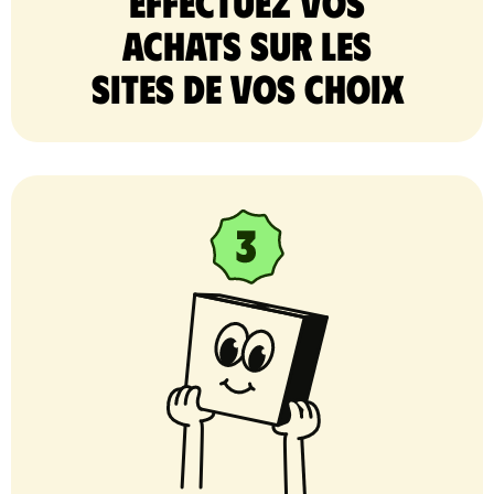
Effectuez vos
achats sur les
sites de vos choix