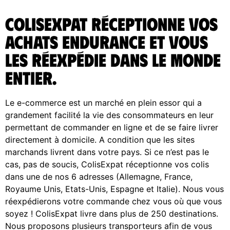
ColisExpat réceptionne vos
achats Endurance et vous
les réexpédie dans le monde
entier.
Le e-commerce est un marché en plein essor qui a
grandement facilité la vie des consommateurs en leur
permettant de commander en ligne et de se faire livrer
directement à domicile. A condition que les sites
marchands livrent dans votre pays. Si ce n’est pas le
cas, pas de soucis, ColisExpat réceptionne vos colis
dans une de nos 6 adresses (Allemagne, France,
Royaume Unis, Etats-Unis, Espagne et Italie). Nous vous
réexpédierons votre commande chez vous où que vous
soyez ! ColisExpat livre dans plus de 250 destinations.
Nous proposons plusieurs transporteurs afin de vous