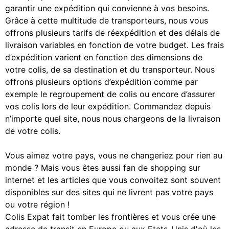
garantir une expédition qui convienne à vos besoins.
Grâce à cette multitude de transporteurs, nous vous
offrons plusieurs tarifs de réexpédition et des délais de
livraison variables en fonction de votre budget. Les frais
d’expédition varient en fonction des dimensions de
votre colis, de sa destination et du transporteur. Nous
offrons plusieurs options d’expédition comme par
exemple le regroupement de colis ou encore d’assurer
vos colis lors de leur expédition. Commandez depuis
n’importe quel site, nous nous chargeons de la livraison
de votre colis.
Vous aimez votre pays, vous ne changeriez pour rien au
monde ? Mais vous êtes aussi fan de shopping sur
internet et les articles que vous convoitez sont souvent
disponibles sur des sites qui ne livrent pas votre pays
ou votre région !
Colis Expat fait tomber les frontières et vous crée une
adresse de transit en Europe ou aux Etats-Unis d'où les