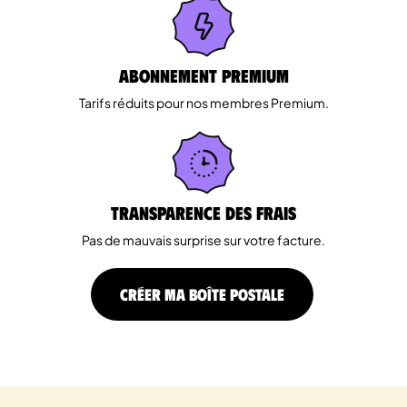
Abonnement Premium
Tarifs réduits pour nos membres Premium.
Transparence des Frais
Pas de mauvais surprise sur votre facture.
CRÉER MA BOÎTE POSTALE