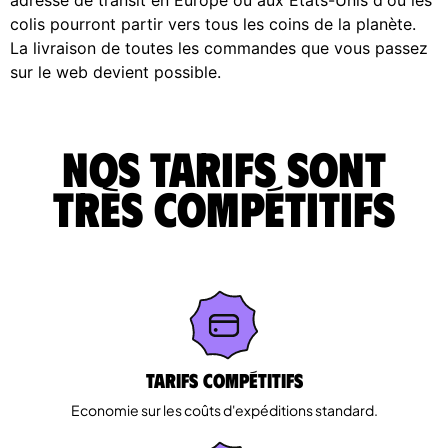
colis pourront partir vers tous les coins de la planète.
La livraison de toutes les commandes que vous passez
sur le web devient possible.
Nos tarifs sont
très compétitifs
Tarifs Compétitifs
Economie sur les coûts d'expéditions standard.