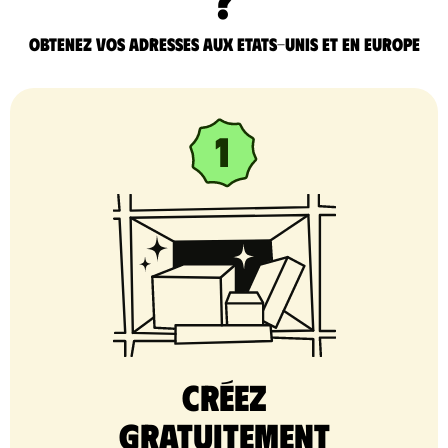
Obtenez vos adresses aux Etats-Unis et en Europe
Créez
gratuitement