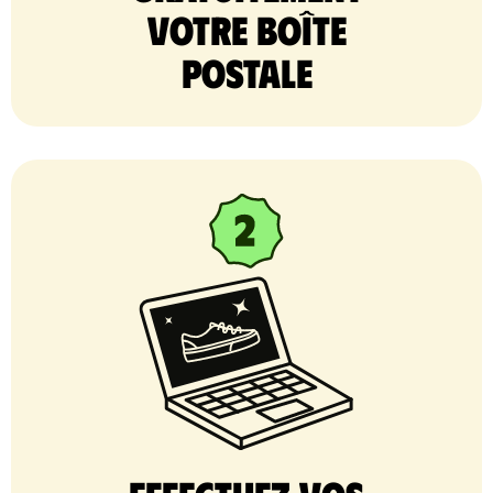
votre Boîte
postale