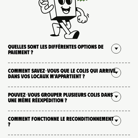
Quelles sont les différentes options de
paiement ?
Comment savez-vous que le colis qui arrive
dans vos locaux m'appartient ?
Pouvez-vous grouper plusieurs colis dans
une même réexpédition ?
Comment fonctionne le reconditionnement
?