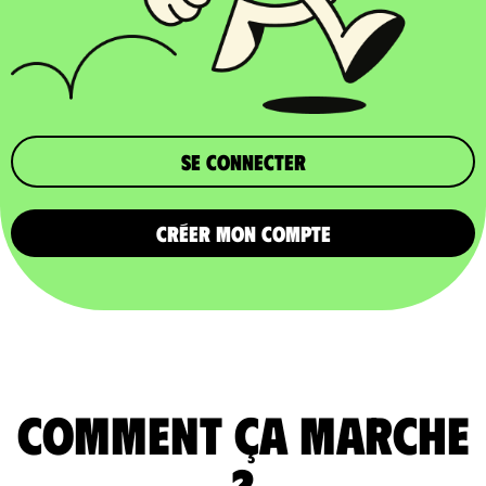
Se connecter
CRÉER MON COMPTE
comment ça marche
?