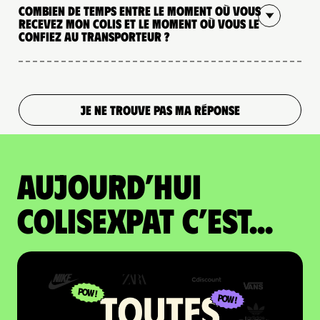
Combien de temps entre le moment où vous
recevez mon colis et le moment où vous le
confiez au transporteur ?
JE NE TROUVE PAS MA RÉPONSE
Aujourd’hui
colisexpat c’est...