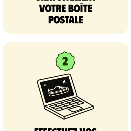
votre Boîte
postale