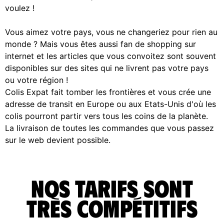
voulez !
Vous aimez votre pays, vous ne changeriez pour rien au
monde ? Mais vous êtes aussi fan de shopping sur
internet et les articles que vous convoitez sont souvent
disponibles sur des sites qui ne livrent pas votre pays
ou votre région !
Colis Expat fait tomber les frontières et vous crée une
adresse de transit en Europe ou aux Etats-Unis d'où les
colis pourront partir vers tous les coins de la planète.
La livraison de toutes les commandes que vous passez
sur le web devient possible.
Nos tarifs sont
très compétitifs