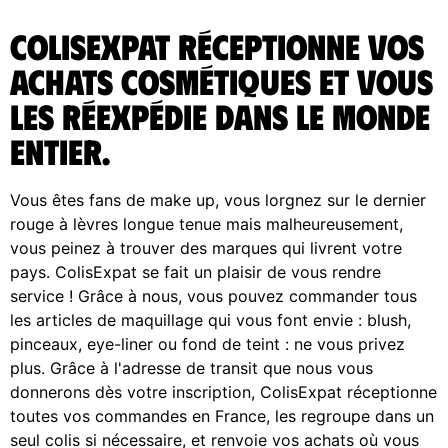
ColisExpat réceptionne vos
achats Cosmétiques et vous
les réexpédie dans le monde
entier.
Vous êtes fans de make up, vous lorgnez sur le dernier
rouge à lèvres longue tenue mais malheureusement,
vous peinez à trouver des marques qui livrent votre
pays. ColisExpat se fait un plaisir de vous rendre
service ! Grâce à nous, vous pouvez commander tous
les articles de maquillage qui vous font envie : blush,
pinceaux, eye-liner ou fond de teint : ne vous privez
plus. Grâce à l'adresse de transit que nous vous
donnerons dès votre inscription, ColisExpat réceptionne
toutes vos commandes en France, les regroupe dans un
seul colis si nécessaire, et renvoie vos achats où vous