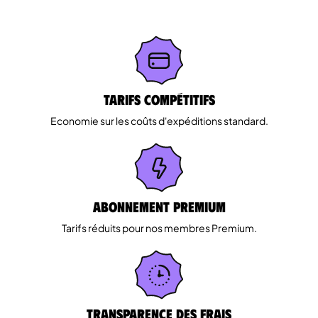
Tarifs Compétitifs
Economie sur les coûts d'expéditions standard.
Abonnement Premium
Tarifs réduits pour nos membres Premium.
Transparence des Frais