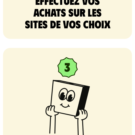
Effectuez vos
achats sur les
sites de vos choix