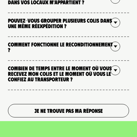
dans vos locaux m'appartient ?
Pouvez-vous grouper plusieurs colis dans
une même réexpédition ?
Comment fonctionne le reconditionnement
?
Combien de temps entre le moment où vous
recevez mon colis et le moment où vous le
confiez au transporteur ?
JE NE TROUVE PAS MA RÉPONSE