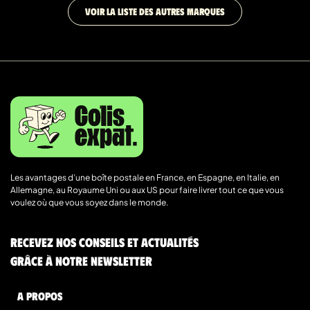
VOIR LA LISTE DES AUTRES MARQUES
Les avantages d’une boîte postale en France, en Espagne, en Italie, en
Allemagne, au Royaume Uni ou aux US pour faire livrer tout ce que vous
voulez où que vous soyez dans le monde.
Recevez nos conseils et actualités
grâce à notre newsletter
A Propos