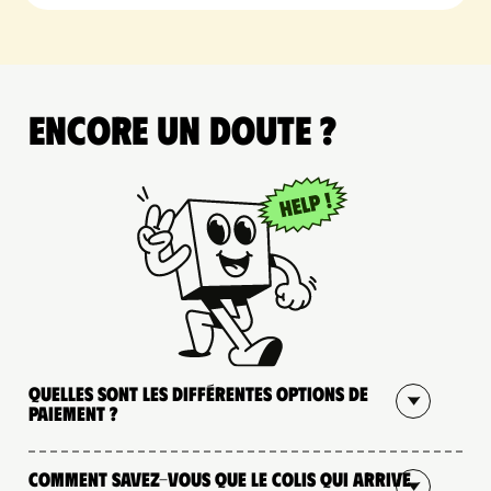
Encore un doute ?
Quelles sont les différentes options de
paiement ?
Comment savez-vous que le colis qui arrive