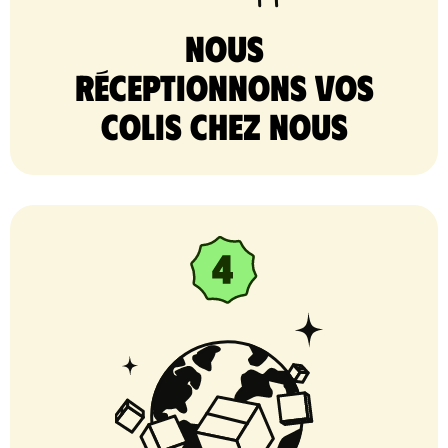
nous
réceptionnons vos
colis chez nous