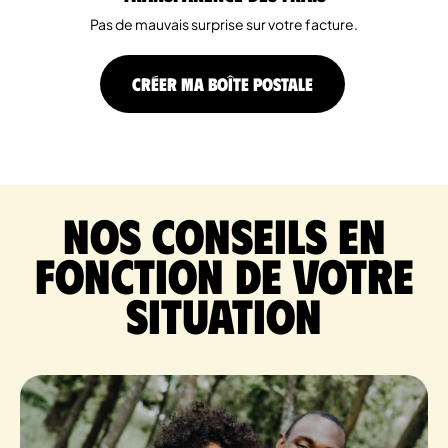
Pas de mauvais surprise sur votre facture.
CRÉER MA BOÎTE POSTALE
Nos conseils en
fonction de votre
situation