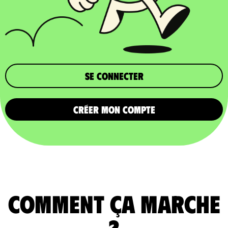
Se connecter
CRÉER MON COMPTE
comment ça marche
?