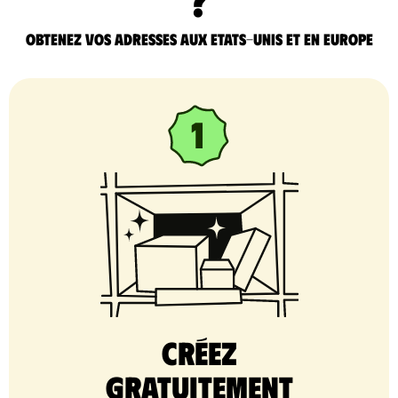
Obtenez vos adresses aux Etats-Unis et en Europe
Créez
gratuitement