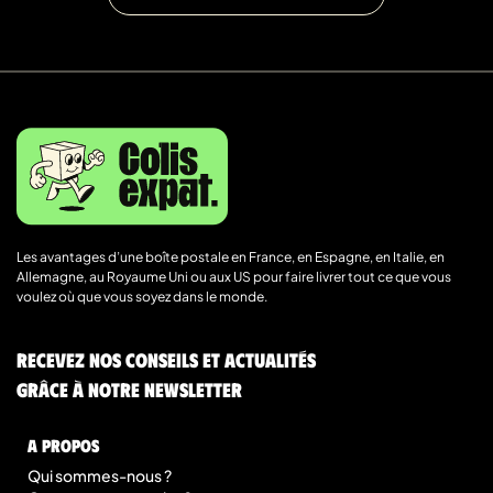
Les avantages d’une boîte postale en France, en Espagne, en Italie, en
Allemagne, au Royaume Uni ou aux US pour faire livrer tout ce que vous
voulez où que vous soyez dans le monde.
Recevez nos conseils et actualités
grâce à notre newsletter
A Propos
Qui sommes-nous ?