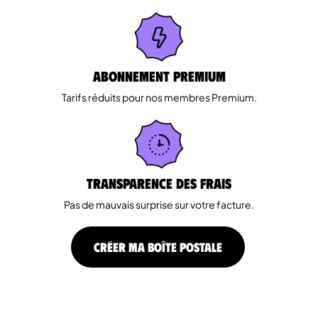
Abonnement Premium
Tarifs réduits pour nos membres Premium.
Transparence des Frais
Pas de mauvais surprise sur votre facture.
CRÉER MA BOÎTE POSTALE