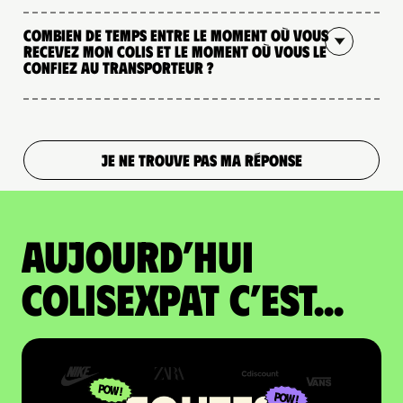
Combien de temps entre le moment où vous
recevez mon colis et le moment où vous le
confiez au transporteur ?
JE NE TROUVE PAS MA RÉPONSE
Aujourd’hui
colisexpat c’est...