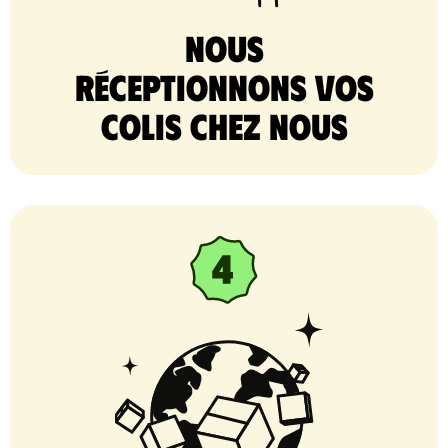
nous
réceptionnons vos
colis chez nous