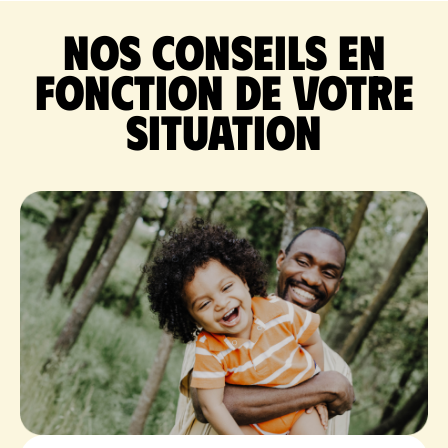
Nos conseils en
fonction de votre
situation