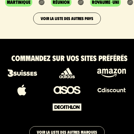
Martinique
Réunion
Royaume-Uni
VOIR LA LISTE DES AUTRES PAYS
Commandez sur vos sites préférés
VOIR LA LISTE DES AUTRES MARQUES