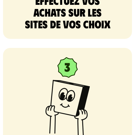
Effectuez vos
achats sur les
sites de vos choix