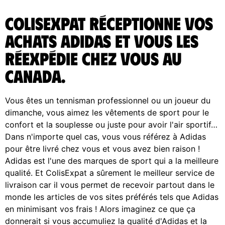
ColisExpat réceptionne vos
achats Adidas et vous les
réexpédie chez vous au
Canada.
Vous êtes un tennisman professionnel ou un joueur du
dimanche, vous aimez les vêtements de sport pour le
confort et la souplesse ou juste pour avoir l'air sportif…
Dans n'importe quel cas, vous vous référez à Adidas
pour être livré chez vous et vous avez bien raison !
Adidas est l'une des marques de sport qui a la meilleure
qualité. Et ColisExpat a sûrement le meilleur service de
livraison car il vous permet de recevoir partout dans le
monde les articles de vos sites préférés tels que Adidas
en minimisant vos frais ! Alors imaginez ce que ça
donnerait si vous accumuliez la qualité d'Adidas et la