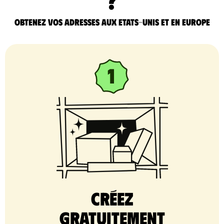
Obtenez vos adresses aux Etats-Unis et en Europe
Créez
gratuitement