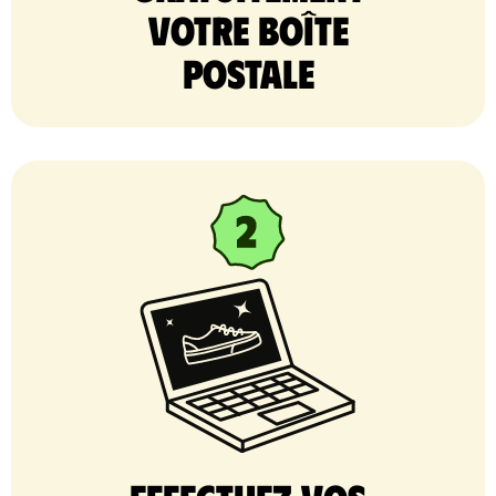
votre Boîte
postale