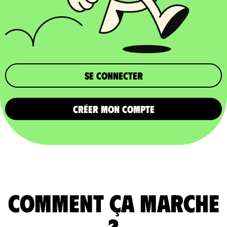
Se connecter
CRÉER MON COMPTE
comment ça marche
?