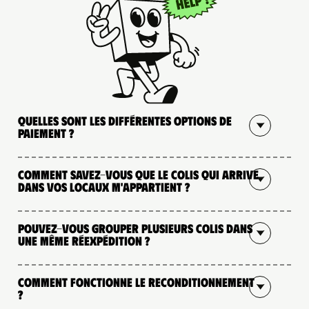
Quelles sont les différentes options de
paiement ?
Comment savez-vous que le colis qui arrive
dans vos locaux m'appartient ?
Pouvez-vous grouper plusieurs colis dans
une même réexpédition ?
Comment fonctionne le reconditionnement
?