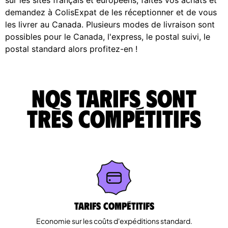
demandez à ColisExpat de les réceptionner et de vous
les livrer au Canada. Plusieurs modes de livraison sont
possibles pour le Canada, l'express, le postal suivi, le
postal standard alors profitez-en !
Nos tarifs sont
très compétitifs
Tarifs Compétitifs
Economie sur les coûts d'expéditions standard.