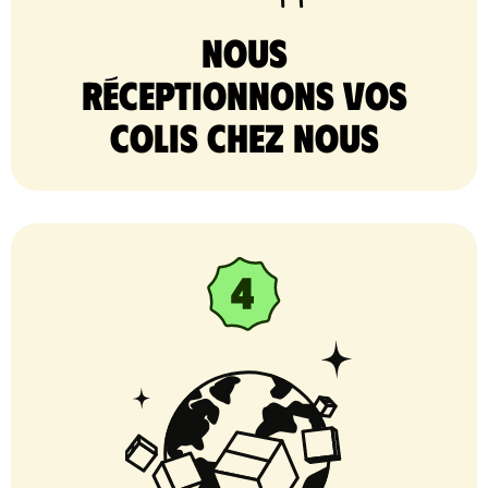
nous
réceptionnons vos
colis chez nous