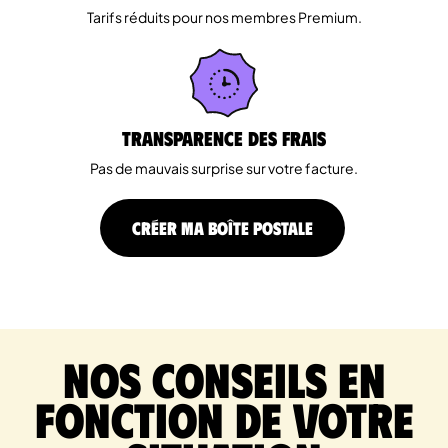
Tarifs réduits pour nos membres Premium.
Transparence des Frais
Pas de mauvais surprise sur votre facture.
CRÉER MA BOÎTE POSTALE
Nos conseils en
fonction de votre