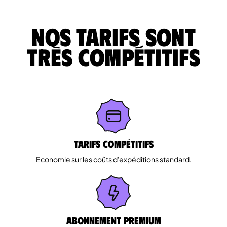
Nos tarifs sont
très compétitifs
Tarifs Compétitifs
Economie sur les coûts d'expéditions standard.
Abonnement Premium