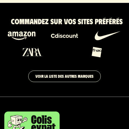
Commandez sur vos sites préférés
VOIR LA LISTE DES AUTRES MARQUES