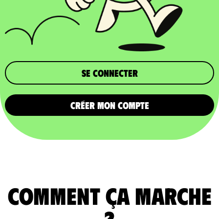
Se connecter
CRÉER MON COMPTE
comment ça marche
?