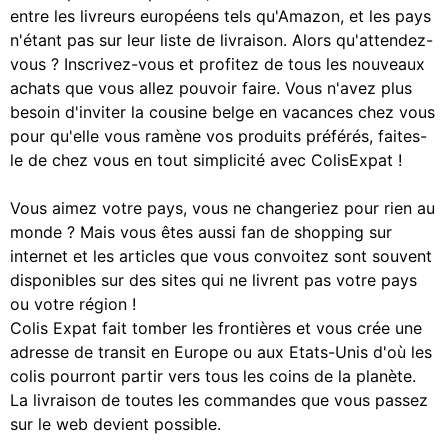
entre les livreurs européens tels qu'Amazon, et les pays
n'étant pas sur leur liste de livraison. Alors qu'attendez-
vous ? Inscrivez-vous et profitez de tous les nouveaux
achats que vous allez pouvoir faire. Vous n'avez plus
besoin d'inviter la cousine belge en vacances chez vous
pour qu'elle vous ramène vos produits préférés, faites-
le de chez vous en tout simplicité avec ColisExpat !
Vous aimez votre pays, vous ne changeriez pour rien au
monde ? Mais vous êtes aussi fan de shopping sur
internet et les articles que vous convoitez sont souvent
disponibles sur des sites qui ne livrent pas votre pays
ou votre région !
Colis Expat fait tomber les frontières et vous crée une
adresse de transit en Europe ou aux Etats-Unis d'où les
colis pourront partir vers tous les coins de la planète.
La livraison de toutes les commandes que vous passez
sur le web devient possible.