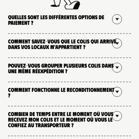
Quelles sont les différentes options de
paiement ?
Comment savez-vous que le colis qui arrive
dans vos locaux m'appartient ?
Pouvez-vous grouper plusieurs colis dans
une même réexpédition ?
Comment fonctionne le reconditionnement
?
Combien de temps entre le moment où vous
recevez mon colis et le moment où vous le
confiez au transporteur ?