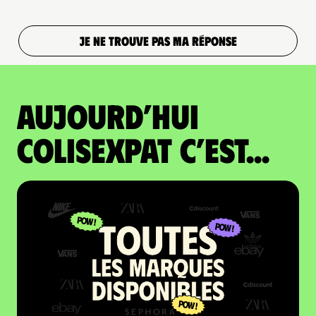
JE NE TROUVE PAS MA RÉPONSE
Aujourd’hui
colisexpat c’est...