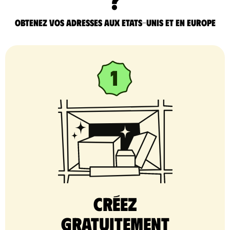
Obtenez vos adresses aux Etats-Unis et en Europe
Créez
gratuitement