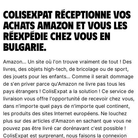
ColisExpat réceptionne vos
achats Amazon et vous les
réexpédie chez vous en
Bulgarie.
Amazon… Un site où l'on trouve vraiment de tout ! Des
livres, des objets high-tech, de bricolage ou de sport,
des jouets pour les enfants… Comme il serait dommage
de s'en priver parce qu'Amazon ne livre pas tous les
pays étrangers ! ColisExpat a la solution ! Ce service de
livraison vous offre l'opportunité de recevoir chez vous,
dans n'importe quel pays de n'importe quel continent,
les produits des sites Internet européens. Ne louchez
plus sur des articles d'Amazon en sachant que vous ne
pouvez pas être livré car dorénavant c'est possible !
ColisExpat est surprenant, nous faisons la connexion