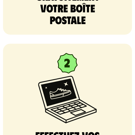
votre Boîte
postale