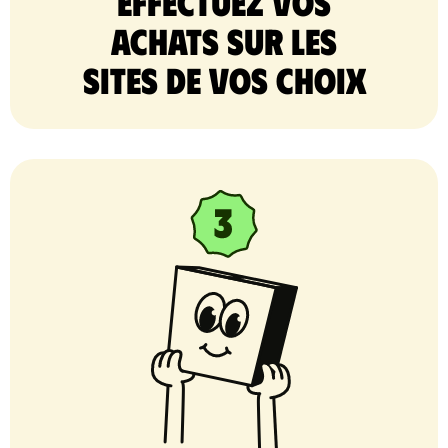
Effectuez vos
achats sur les
sites de vos choix