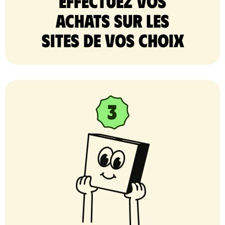
Effectuez vos
achats sur les
sites de vos choix