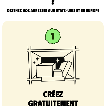
Obtenez vos adresses aux Etats-Unis et en Europe
Créez
gratuitement