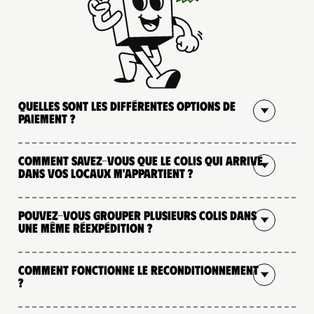
Quelles sont les différentes options de
paiement ?
Comment savez-vous que le colis qui arrive
dans vos locaux m'appartient ?
Pouvez-vous grouper plusieurs colis dans
une même réexpédition ?
Comment fonctionne le reconditionnement
?