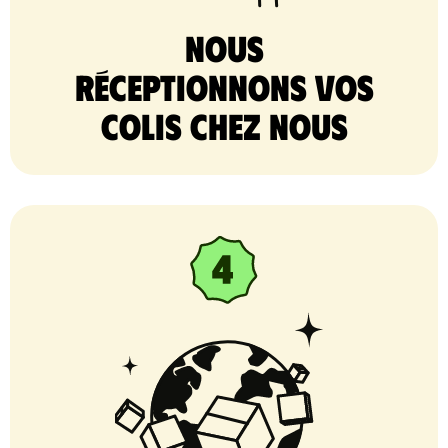
nous
réceptionnons vos
colis chez nous