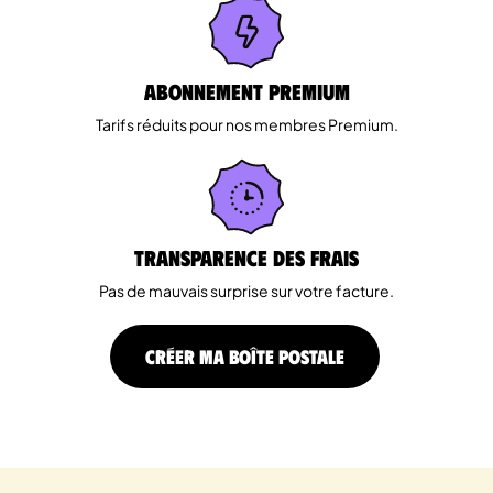
Abonnement Premium
Tarifs réduits pour nos membres Premium.
Transparence des Frais
Pas de mauvais surprise sur votre facture.
CRÉER MA BOÎTE POSTALE