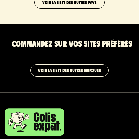
VOIR LA LISTE DES AUTRES PAYS
Commandez sur vos sites préférés
VOIR LA LISTE DES AUTRES MARQUES