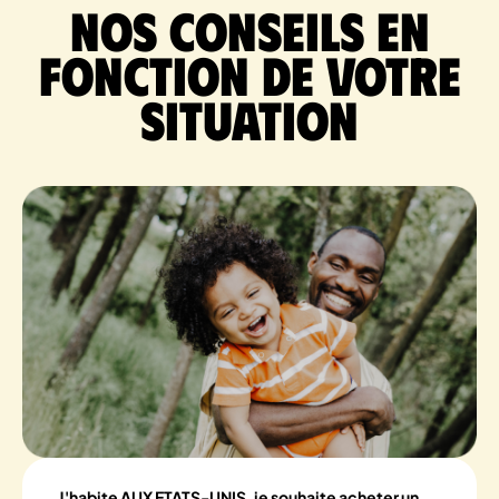
Nos conseils en
fonction de votre
situation
J'habite AUX ETATS-UNIS, je souhaite acheter un