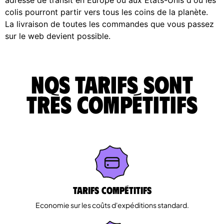
colis pourront partir vers tous les coins de la planète.
La livraison de toutes les commandes que vous passez
sur le web devient possible.
Nos tarifs sont
très compétitifs
Tarifs Compétitifs
Economie sur les coûts d'expéditions standard.