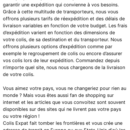
garantir une expédition qui convienne à vos besoins.
Grâce à cette multitude de transporteurs, nous vous
offrons plusieurs tarifs de réexpédition et des délais de
livraison variables en fonction de votre budget. Les frais
d’expédition varient en fonction des dimensions de
votre colis, de sa destination et du transporteur. Nous
offrons plusieurs options d’expédition comme par
exemple le regroupement de colis ou encore d’assurer
vos colis lors de leur expédition. Commandez depuis
n’importe quel site, nous nous chargeons de la livraison
de votre colis.
Vous aimez votre pays, vous ne changeriez pour rien au
monde ? Mais vous êtes aussi fan de shopping sur
internet et les articles que vous convoitez sont souvent
disponibles sur des sites qui ne livrent pas votre pays
ou votre région !
Colis Expat fait tomber les frontières et vous crée une
adresse de transit en Europe ou aux Etats-Unis d'où les