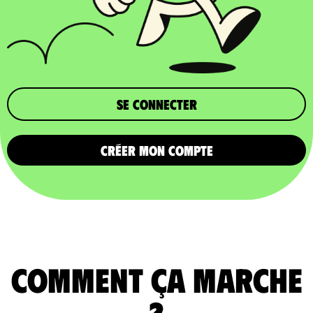
Se connecter
CRÉER MON COMPTE
comment ça marche
?