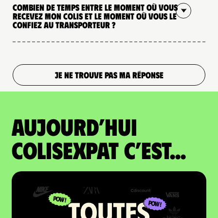
Combien de temps entre le moment où vous
recevez mon colis et le moment où vous le
confiez au transporteur ?
JE NE TROUVE PAS MA RÉPONSE
Aujourd’hui
colisexpat c’est...