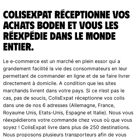
ColisExpat réceptionne vos
achats BODEN et vous les
réexpédie dans le monde
entier.
Le e-commerce est un marché en plein essor qui a
grandement facilité la vie des consommateurs en leur
permettant de commander en ligne et de se faire livrer
directement à domicile. A condition que les sites
marchands livrent dans votre pays. Si ce n’est pas le
cas, pas de soucis, ColisExpat réceptionne vos colis
dans une de nos 6 adresses (Allemagne, France,
Royaume Unis, Etats-Unis, Espagne et Italie). Nous vous
réexpédierons votre commande chez vous où que vous
soyez ! ColisExpat livre dans plus de 250 destinations.
Nous proposons plusieurs transporteurs afin de vous