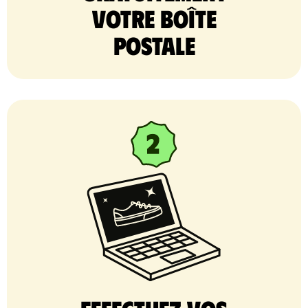
votre Boîte
postale