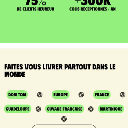
de clients heureux
Colis réceptionnés / an
Faites vous livrer partout dans le
monde
DOM TOM
Europe
France
Guadeloupe
Guyane Française
Martinique