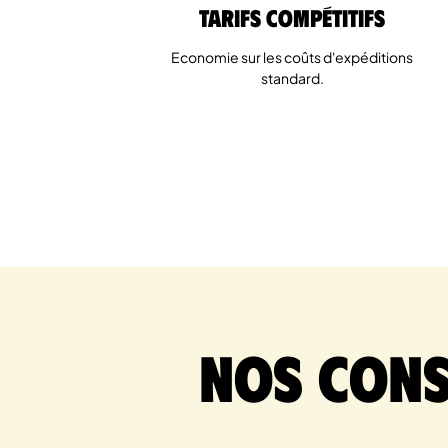
Tarifs Compétitifs
Economie sur les coûts d'expéditions
standard.
Nos cons