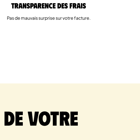
Transparence des Frais
Pas de mauvais surprise sur votre facture.
 de votre