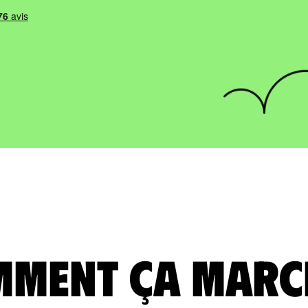
ment ça marc