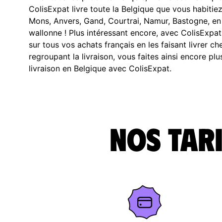
ColisExpat livre toute la Belgique que vous habitiez
Mons, Anvers, Gand, Courtrai, Namur, Bastogne, en
wallonne ! Plus intéressant encore, avec ColisExp
sur tous vos achats français en les faisant livrer c
regroupant la livraison, vous faites ainsi encore pl
livraison en Belgique avec ColisExpat.
Nos tari