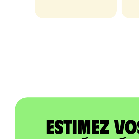
Estimez vo