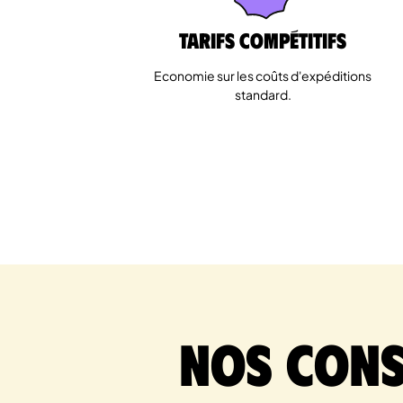
Tarifs Compétitifs
Economie sur les coûts d'expéditions
standard.
Nos cons