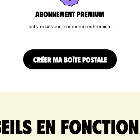
Abonnement Premium
Tarifs réduits pour nos membres Premium.
CRÉER MA BOÎTE POSTALE
eils en fonction