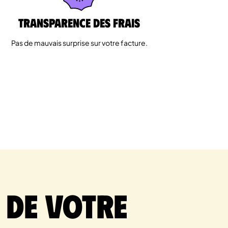
Transparence des Frais
Pas de mauvais surprise sur votre facture.
 de votre