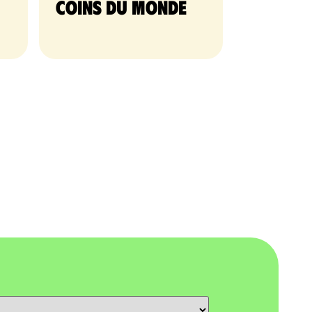
coins du monde