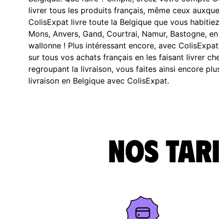
livrer tous les produits français, même ceux auxque
ColisExpat livre toute la Belgique que vous habitiez
Mons, Anvers, Gand, Courtrai, Namur, Bastogne, en
wallonne ! Plus intéressant encore, avec ColisExp
sur tous vos achats français en les faisant livrer c
regroupant la livraison, vous faites ainsi encore pl
livraison en Belgique avec ColisExpat.
Nos tari