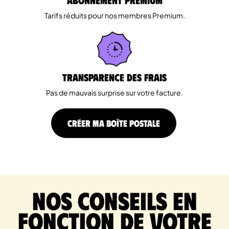
Tarifs réduits pour nos membres Premium.
Transparence des Frais
Pas de mauvais surprise sur votre facture.
CRÉER MA BOÎTE POSTALE
Nos conseils en
fonction de votre