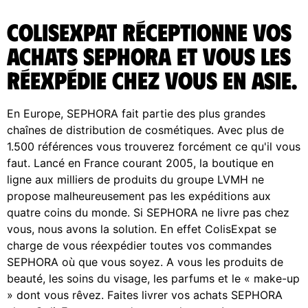
ColisExpat réceptionne vos
achats Sephora et vous les
réexpédie chez vous en Asie.
En Europe, SEPHORA fait partie des plus grandes
chaînes de distribution de cosmétiques. Avec plus de
1.500 références vous trouverez forcément ce qu'il vous
faut. Lancé en France courant 2005, la boutique en
ligne aux milliers de produits du groupe LVMH ne
propose malheureusement pas les expéditions aux
quatre coins du monde. Si SEPHORA ne livre pas chez
vous, nous avons la solution. En effet ColisExpat se
charge de vous réexpédier toutes vos commandes
SEPHORA où que vous soyez. A vous les produits de
beauté, les soins du visage, les parfums et le « make-up
» dont vous rêvez. Faites livrer vos achats SEPHORA