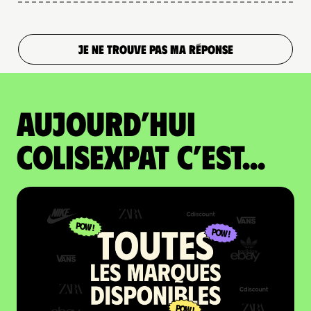
JE NE TROUVE PAS MA RÉPONSE
Aujourd’hui
colisexpat c’est...