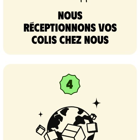
nous
réceptionnons vos
colis chez nous