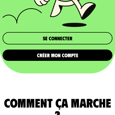
Se connecter
CRÉER MON COMPTE
comment ça marche
?