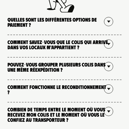
Quelles sont les différentes options de
paiement ?
Comment savez-vous que le colis qui arrive
dans vos locaux m'appartient ?
Pouvez-vous grouper plusieurs colis dans
une même réexpédition ?
Comment fonctionne le reconditionnement
?
Combien de temps entre le moment où vous
recevez mon colis et le moment où vous le
confiez au transporteur ?