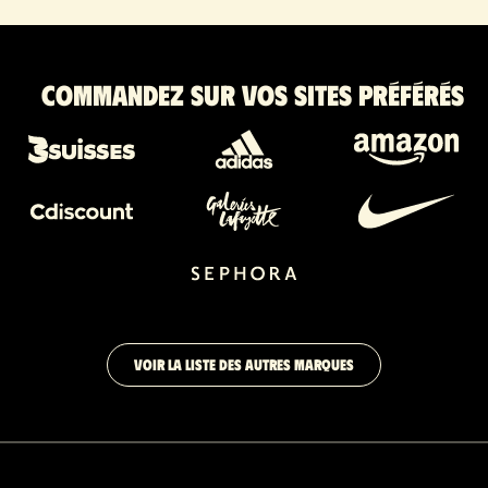
Commandez sur vos sites préférés
VOIR LA LISTE DES AUTRES MARQUES