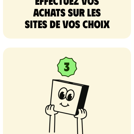
Effectuez vos
achats sur les
sites de vos choix