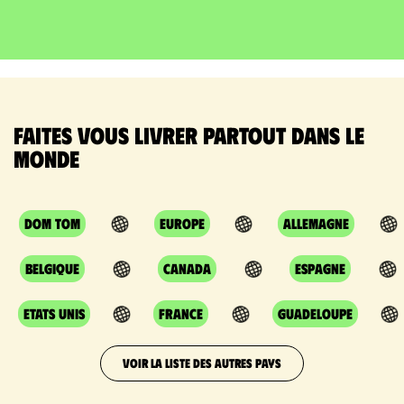
Faites vous livrer partout dans le
monde
DOM TOM
Europe
Allemagne
Belgique
Canada
Espagne
Etats Unis
France
Guadeloupe
VOIR LA LISTE DES AUTRES PAYS