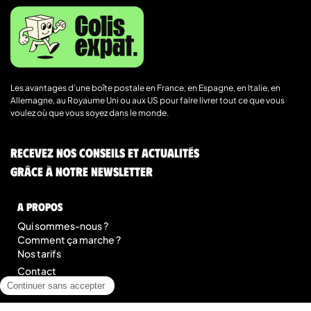
Les avantages d’une boîte postale en France, en Espagne, en Italie, en
Allemagne, au Royaume Uni ou aux US pour faire livrer tout ce que vous
voulez où que vous soyez dans le monde.
Recevez nos conseils et actualités
grâce à notre newsletter
A Propos
Qui sommes-nous ?
Comment ça marche ?
Nos tarifs
Contact
Blog