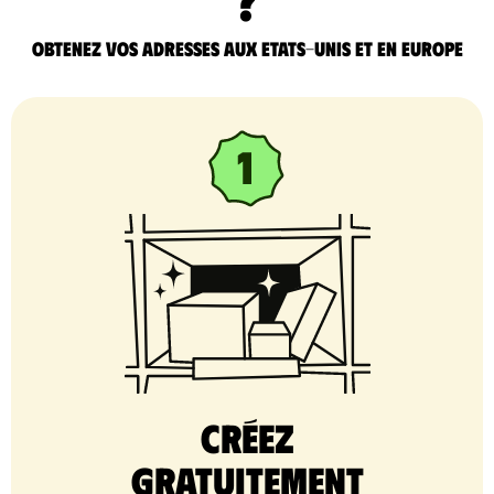
Obtenez vos adresses aux Etats-Unis et en Europe
Créez
gratuitement