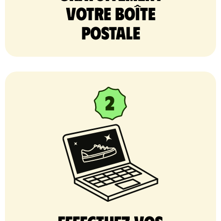
votre Boîte
postale