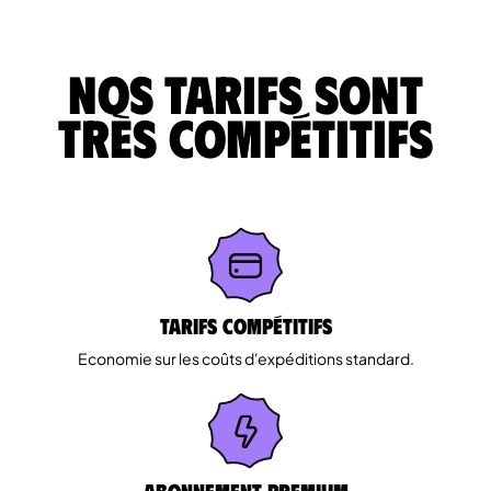
Nos tarifs sont
très compétitifs
Tarifs Compétitifs
Economie sur les coûts d'expéditions standard.
Abonnement Premium