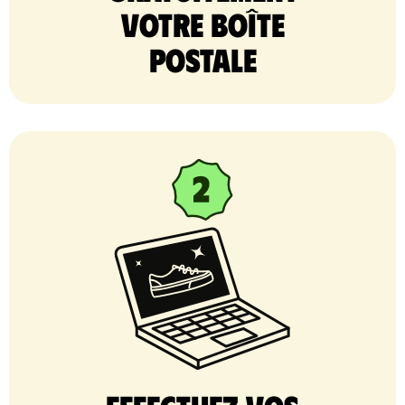
votre Boîte
postale