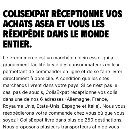
ColisExpat réceptionne vos
achats ASEA et vous les
réexpédie dans le monde
entier.
Le e-commerce est un marché en plein essor qui a
grandement facilité la vie des consommateurs en leur
permettant de commander en ligne et de se faire livrer
directement à domicile. A condition que les sites
marchands livrent dans votre pays. Si ce n’est pas le
cas, pas de soucis, ColisExpat réceptionne vos colis
dans une de nos 6 adresses (Allemagne, France,
Royaume Unis, Etats-Unis, Espagne et Italie). Nous vous
réexpédierons votre commande chez vous où que vous
soyez ! ColisExpat livre dans plus de 250 destinations.
Nous proposons plusieurs transporteurs afin de vous