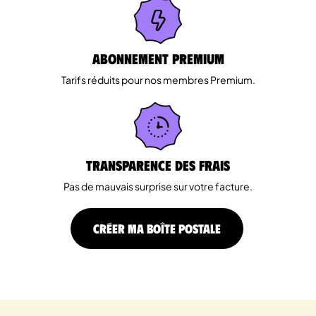
Abonnement Premium
Tarifs réduits pour nos membres Premium.
Transparence des Frais
Pas de mauvais surprise sur votre facture.
CRÉER MA BOÎTE POSTALE