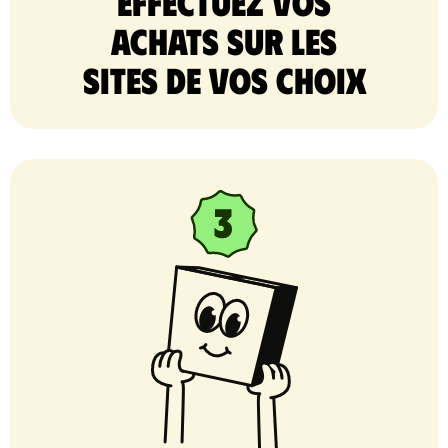
Effectuez vos
achats sur les
sites de vos choix