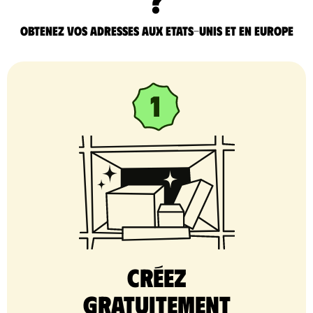
Obtenez vos adresses aux Etats-Unis et en Europe
Créez
gratuitement