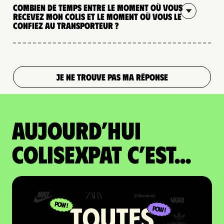
Combien de temps entre le moment où vous
recevez mon colis et le moment où vous le
confiez au transporteur ?
JE NE TROUVE PAS MA RÉPONSE
Aujourd’hui
colisexpat c’est...