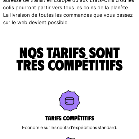
colis pourront partir vers tous les coins de la planète.
La livraison de toutes les commandes que vous passez
sur le web devient possible.
Nos tarifs sont
très compétitifs
Tarifs Compétitifs
Economie sur les coûts d'expéditions standard.