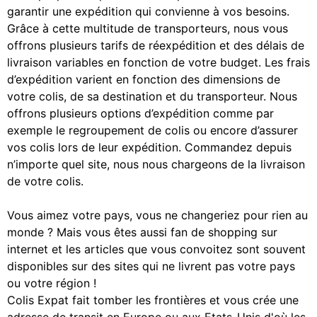
garantir une expédition qui convienne à vos besoins.
Grâce à cette multitude de transporteurs, nous vous
offrons plusieurs tarifs de réexpédition et des délais de
livraison variables en fonction de votre budget. Les frais
d’expédition varient en fonction des dimensions de
votre colis, de sa destination et du transporteur. Nous
offrons plusieurs options d’expédition comme par
exemple le regroupement de colis ou encore d’assurer
vos colis lors de leur expédition. Commandez depuis
n’importe quel site, nous nous chargeons de la livraison
de votre colis.
Vous aimez votre pays, vous ne changeriez pour rien au
monde ? Mais vous êtes aussi fan de shopping sur
internet et les articles que vous convoitez sont souvent
disponibles sur des sites qui ne livrent pas votre pays
ou votre région !
Colis Expat fait tomber les frontières et vous crée une
adresse de transit en Europe ou aux Etats-Unis d'où les