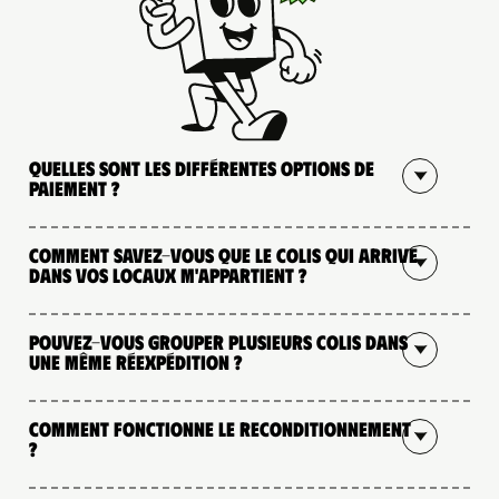
Quelles sont les différentes options de
paiement ?
Comment savez-vous que le colis qui arrive
dans vos locaux m'appartient ?
Pouvez-vous grouper plusieurs colis dans
une même réexpédition ?
Comment fonctionne le reconditionnement
?