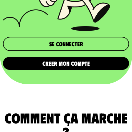
Se connecter
CRÉER MON COMPTE
comment ça marche
?