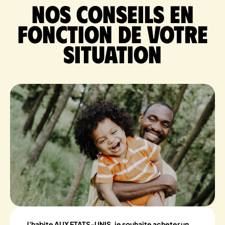
Nos conseils en
fonction de votre
situation
J'habite AUX ETATS-UNIS, je souhaite acheter un