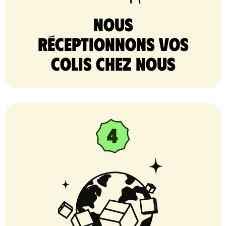
nous
réceptionnons vos
colis chez nous