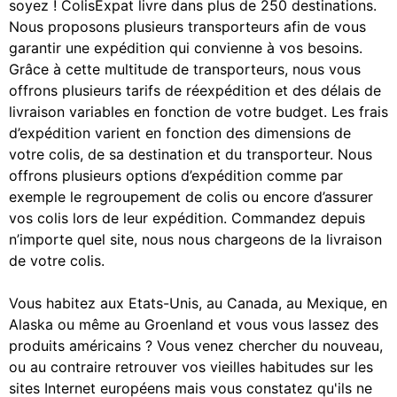
soyez ! ColisExpat livre dans plus de 250 destinations.
Nous proposons plusieurs transporteurs afin de vous
garantir une expédition qui convienne à vos besoins.
Grâce à cette multitude de transporteurs, nous vous
offrons plusieurs tarifs de réexpédition et des délais de
livraison variables en fonction de votre budget. Les frais
d’expédition varient en fonction des dimensions de
votre colis, de sa destination et du transporteur. Nous
offrons plusieurs options d’expédition comme par
exemple le regroupement de colis ou encore d’assurer
vos colis lors de leur expédition. Commandez depuis
n’importe quel site, nous nous chargeons de la livraison
de votre colis.
Vous habitez aux Etats-Unis, au Canada, au Mexique, en
Alaska ou même au Groenland et vous vous lassez des
produits américains ? Vous venez chercher du nouveau,
ou au contraire retrouver vos vieilles habitudes sur les
sites Internet européens mais vous constatez qu'ils ne