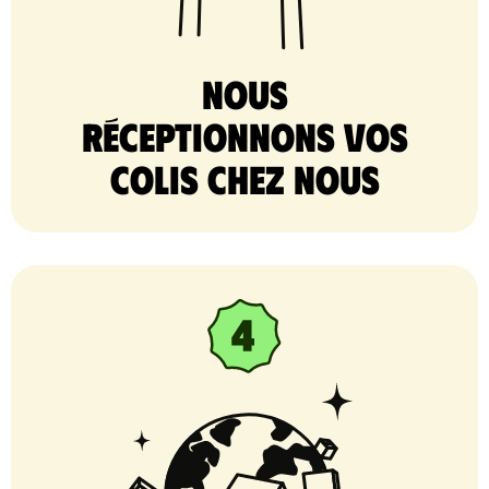
nous
réceptionnons vos
colis chez nous