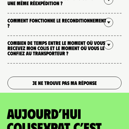
une même réexpédition ?
Comment fonctionne le reconditionnement
?
Combien de temps entre le moment où vous
recevez mon colis et le moment où vous le
confiez au transporteur ?
JE NE TROUVE PAS MA RÉPONSE
Aujourd’hui
colisexpat c’est...