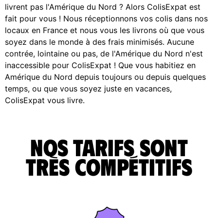
livrent pas l'Amérique du Nord ? Alors ColisExpat est
fait pour vous ! Nous réceptionnons vos colis dans nos
locaux en France et nous vous les livrons où que vous
soyez dans le monde à des frais minimisés. Aucune
contrée, lointaine ou pas, de l'Amérique du Nord n'est
inaccessible pour ColisExpat ! Que vous habitiez en
Amérique du Nord depuis toujours ou depuis quelques
temps, ou que vous soyez juste en vacances,
ColisExpat vous livre.
Nos tarifs sont
très compétitifs