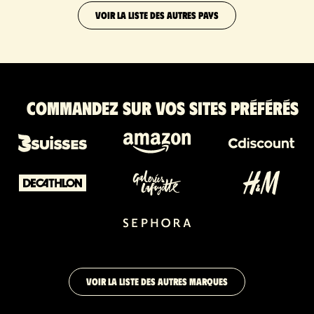
VOIR LA LISTE DES AUTRES PAYS
Commandez sur vos sites préférés
VOIR LA LISTE DES AUTRES MARQUES