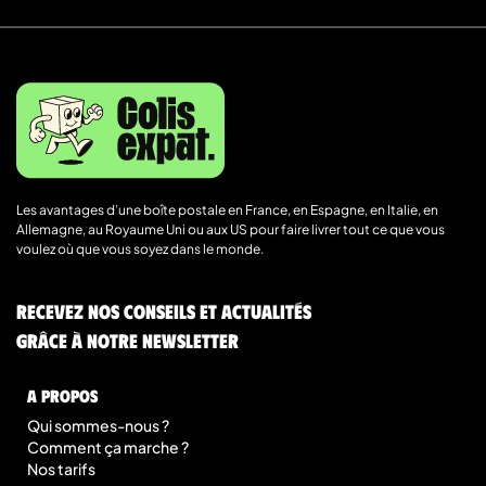
Les avantages d’une boîte postale en France, en Espagne, en Italie, en
Allemagne, au Royaume Uni ou aux US pour faire livrer tout ce que vous
voulez où que vous soyez dans le monde.
Recevez nos conseils et actualités
grâce à notre newsletter
A Propos
Qui sommes-nous ?
Comment ça marche ?
Nos tarifs