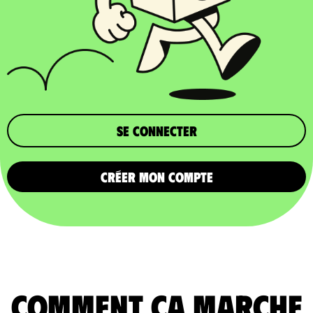
Se connecter
CRÉER MON COMPTE
comment ça marche