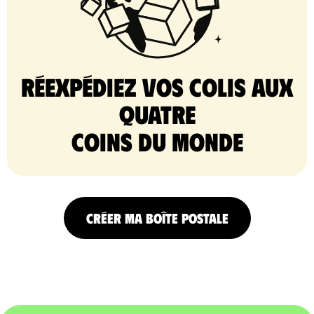
Réexpédiez vos colis aux
quatre
coins du monde
CRÉER MA BOÎTE POSTALE