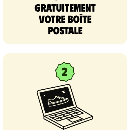
gratuitement
votre Boîte
postale