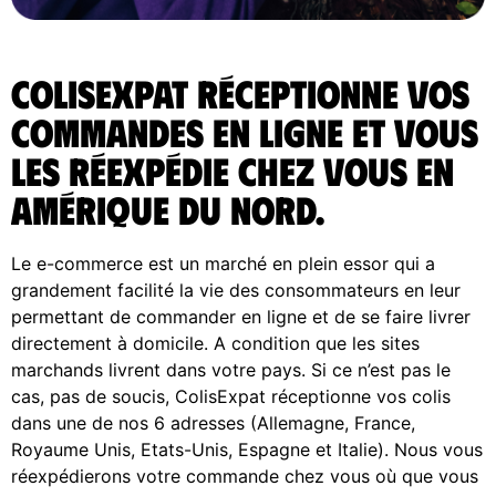
ColisExpat réceptionne vos
commandes en ligne et vous
les réexpédie chez vous en
Amérique du Nord.
Le e-commerce est un marché en plein essor qui a
grandement facilité la vie des consommateurs en leur
permettant de commander en ligne et de se faire livrer
directement à domicile. A condition que les sites
marchands livrent dans votre pays. Si ce n’est pas le
cas, pas de soucis, ColisExpat réceptionne vos colis
dans une de nos 6 adresses (Allemagne, France,
Royaume Unis, Etats-Unis, Espagne et Italie). Nous vous
réexpédierons votre commande chez vous où que vous