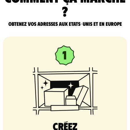
?
Obtenez vos adresses aux Etats-Unis et en Europe
Créez