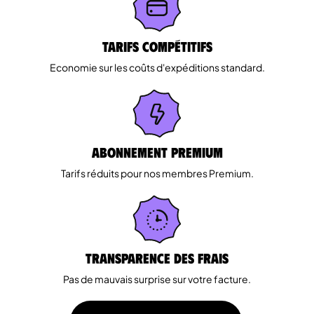
Tarifs Compétitifs
Economie sur les coûts d'expéditions standard.
Abonnement Premium
Tarifs réduits pour nos membres Premium.
Transparence des Frais
Pas de mauvais surprise sur votre facture.