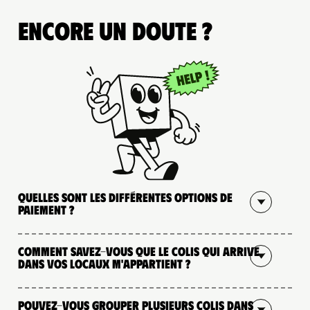
Encore un doute ?
Quelles sont les différentes options de
paiement ?
Comment savez-vous que le colis qui arrive
dans vos locaux m'appartient ?
Pouvez-vous grouper plusieurs colis dans