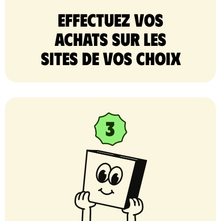
Effectuez vos
achats sur les
sites de vos choix