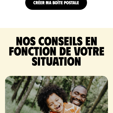
CRÉER MA BOÎTE POSTALE
Nos conseils en
fonction de votre
situation