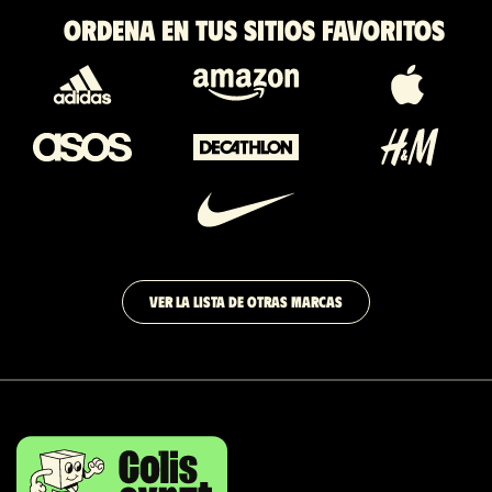
Ordena en tus sitios favoritos
VER LA LISTA DE OTRAS MARCAS