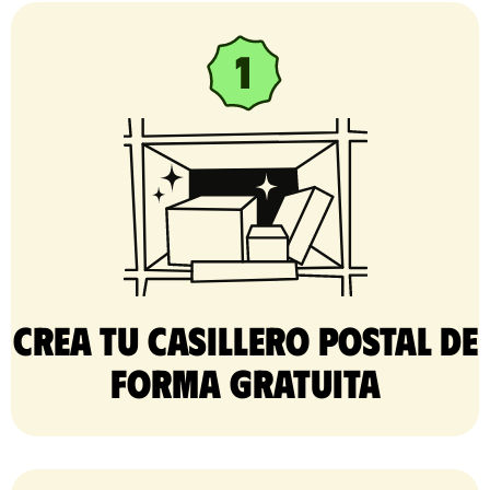
Crea tu casillero postal de
forma gratuita​