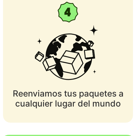
Reenviamos tus paquetes a
cualquier lugar del mundo