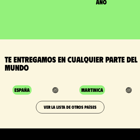
año
Te entregamos en cualquier parte del
mundo
España
Martinica
VER LA LISTA DE OTROS PAÍSES