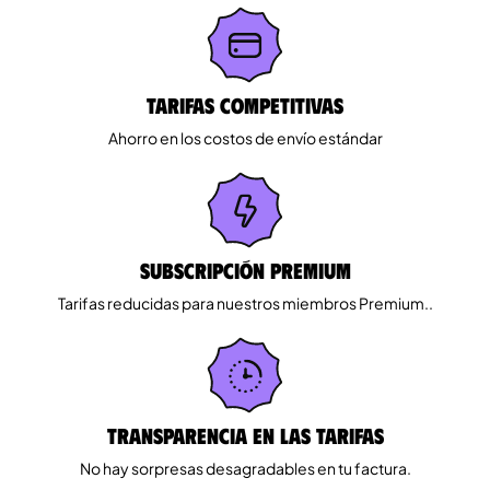
Tarifas competitivas
Ahorro en los costos de envío estándar
Subscripción Premium
Tarifas reducidas para nuestros miembros Premium..
Transparencia en las tarifas
No hay sorpresas desagradables en tu factura.