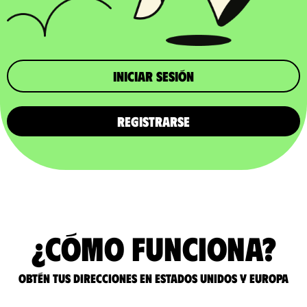
iniciar sesión
REGISTRARSE
¿Cómo funciona?
Obtén tus direcciones en Estados Unidos y Europa