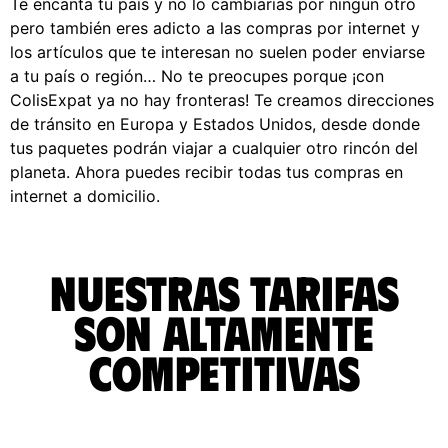
Te encanta tu país y no lo cambiarías por ningún otro
pero también eres adicto a las compras por internet y
los artículos que te interesan no suelen poder enviarse
a tu país o región… No te preocupes porque ¡con
ColisExpat ya no hay fronteras! Te creamos direcciones
de tránsito en Europa y Estados Unidos, desde donde
tus paquetes podrán viajar a cualquier otro rincón del
planeta. Ahora puedes recibir todas tus compras en
internet a domicilio.
Nuestras tarifas
son altamente
competitivas