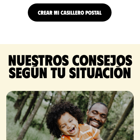
CREAR MI CASILLERO POSTAL
Nuestros consejos
según tu situación