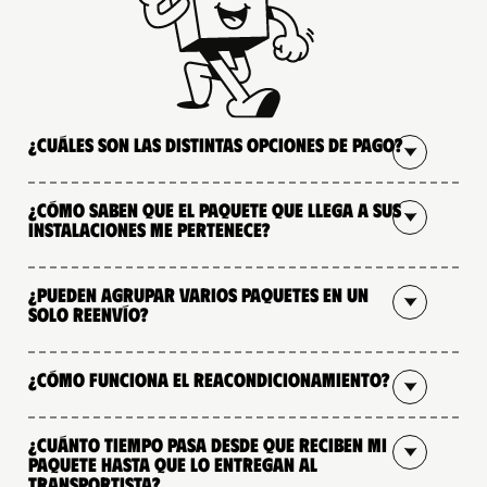
¿Cuáles son las distintas opciones de pago?
¿Cómo saben que el paquete que llega a sus
instalaciones me pertenece?
¿Pueden agrupar varios paquetes en un
solo reenvío?
¿Cómo funciona el reacondicionamiento?
¿Cuánto tiempo pasa desde que reciben mi
paquete hasta que lo entregan al
transportista?