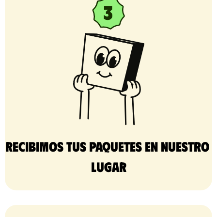
Recibimos tus paquetes en nuestro 
lugar