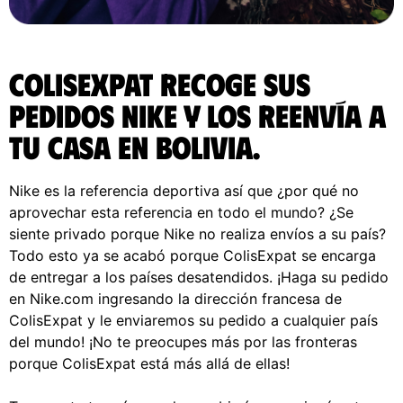
ColisExpat recoge sus
pedidos Nike y los reenvía a
tu casa en Bolivia.
Nike es la referencia deportiva así que ¿por qué no
aprovechar esta referencia en todo el mundo? ¿Se
siente privado porque Nike no realiza envíos a su país?
Todo esto ya se acabó porque ColisExpat se encarga
de entregar a los países desatendidos. ¡Haga su pedido
en Nike.com ingresando la dirección francesa de
ColisExpat y le enviaremos su pedido a cualquier país
del mundo! ¡No te preocupes más por las fronteras
porque ColisExpat está más allá de ellas!