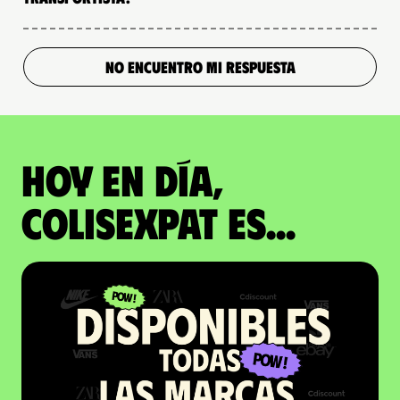
NO ENCUENTRO MI RESPUESTA
Hoy en día,
ColisExpat es...