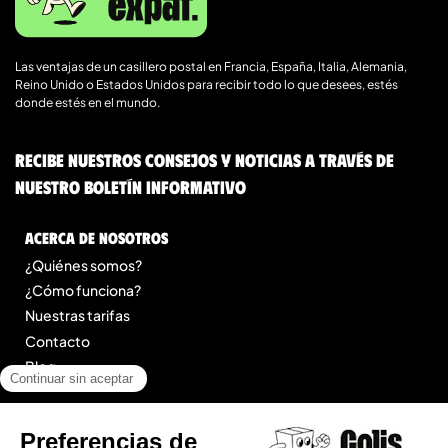
Las ventajas de un casillero postal en Francia, España, Italia, Alemania,
Reino Unido o Estados Unidos para recibir todo lo que desees, estés
donde estés en el mundo.
Recibe nuestros consejos y noticias a través de
nuestro boletín informativo
Acerca de nosotros
¿Quiénes somos?
¿Cómo funciona?
Nuestras tarifas
Contacto
Blog
Legal
Menciones legales