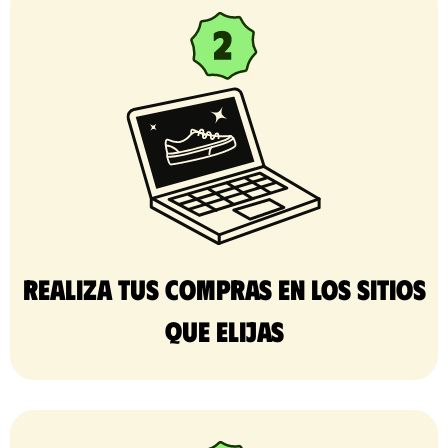
Realiza tus compras en los sitios
que elijas