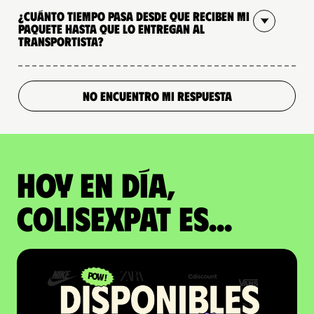
¿Cuánto tiempo pasa desde que reciben mi
paquete hasta que lo entregan al
transportista?
NO ENCUENTRO MI RESPUESTA
Hoy en día,
ColisExpat es...