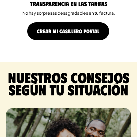
Transparencia en las tarifas
No hay sorpresas desagradables en tu factura.
CREAR MI CASILLERO POSTAL
Nuestros consejos
según tu situación