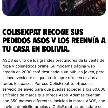
ColisExpat recoge sus
pedidos ASOS y los reenvía a
tu casa en Bolivia.
ASOS es uno de los grandes precursores de la venta de
ropa y cosméticos online. Su moderna página web
creada en 2000 está destinada a un público joven, pero
el inconveniente es que no siempre ofrecen envíos a
todos los países. Por eso ColisExpat te ofrece su
servicio de envío para que puedas acceder a los 60.000
artículos de marca que ofrece Asos. Además cuentan
con 850 marcas diferentes, incluida la marca ASOS, con
envío a domicilio gracias a ColisExpat así que ¡date un