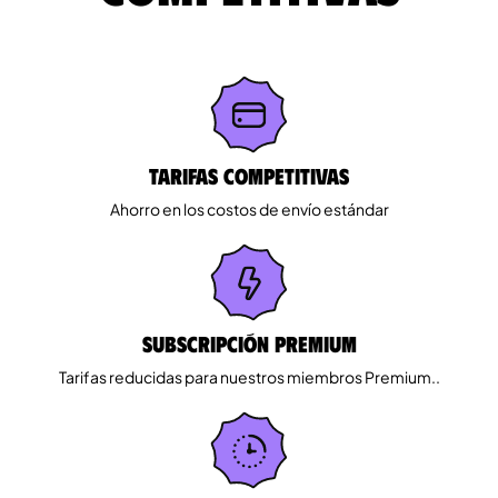
Tarifas competitivas
Ahorro en los costos de envío estándar
Subscripción Premium
Tarifas reducidas para nuestros miembros Premium..