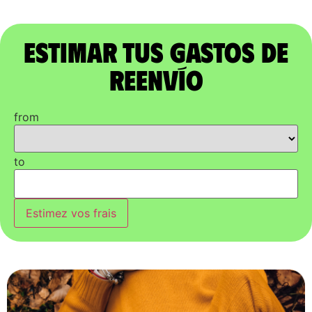
Estimar tus gastos de
reenvío
from
to
Estimez vos frais