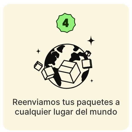
Reenviamos tus paquetes a
cualquier lugar del mundo