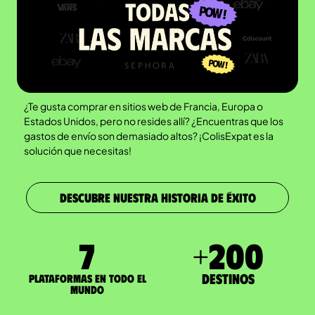
¿Te gusta comprar en sitios web de Francia, Europa o
Estados Unidos, pero no resides allí? ¿Encuentras que los
gastos de envío son demasiado altos? ¡ColisExpat es la
solución que necesitas!
DESCUBRE NUESTRA HISTORIA DE ÉXITO
7
+
200
Destinos
Plataformas en todo el
mundo