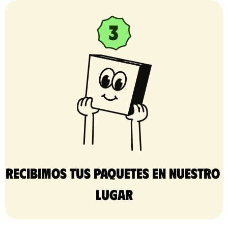
Recibimos tus paquetes en nuestro 
lugar