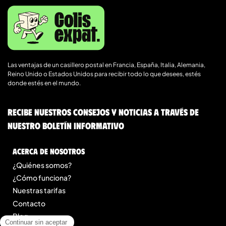
Las ventajas de un casillero postal en Francia, España, Italia, Alemania,
Reino Unido o Estados Unidos para recibir todo lo que desees, estés
donde estés en el mundo.
Recibe nuestros consejos y noticias a través de
nuestro boletín informativo
Acerca de nosotros
¿Quiénes somos?
¿Cómo funciona?
Nuestras tarifas
Contacto
Blog