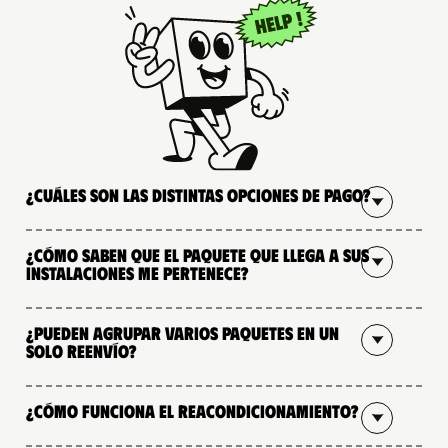
¿Cuáles son las distintas opciones de pago?
¿Cómo saben que el paquete que llega a sus
instalaciones me pertenece?
¿Pueden agrupar varios paquetes en un
solo reenvío?
¿Cómo funciona el reacondicionamiento?