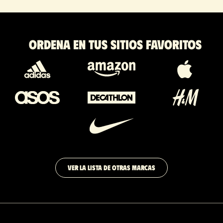
Ordena en tus sitios favoritos
VER LA LISTA DE OTRAS MARCAS