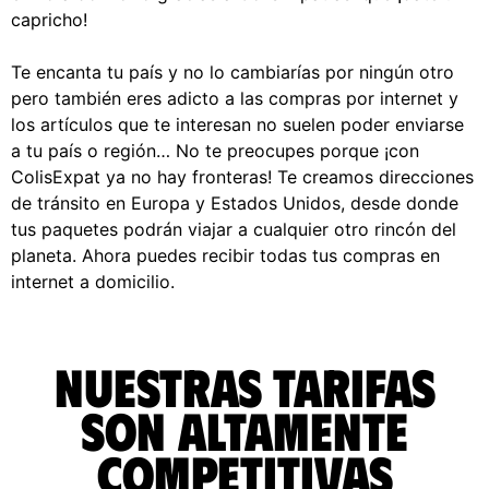
capricho!
Te encanta tu país y no lo cambiarías por ningún otro
pero también eres adicto a las compras por internet y
los artículos que te interesan no suelen poder enviarse
a tu país o región… No te preocupes porque ¡con
ColisExpat ya no hay fronteras! Te creamos direcciones
de tránsito en Europa y Estados Unidos, desde donde
tus paquetes podrán viajar a cualquier otro rincón del
planeta. Ahora puedes recibir todas tus compras en
internet a domicilio.
Nuestras tarifas
son altamente
competitivas