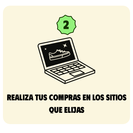
Realiza tus compras en los sitios
que elijas