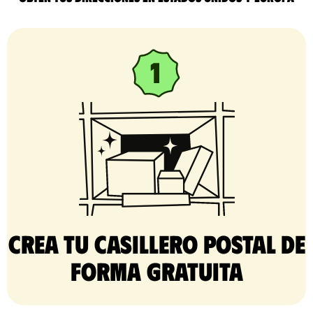
Crea tu casillero postal de
forma gratuita​