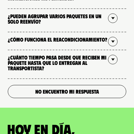
¿Pueden agrupar varios paquetes en un
solo reenvío?
¿Cómo funciona el reacondicionamiento?
¿Cuánto tiempo pasa desde que reciben mi
paquete hasta que lo entregan al
transportista?
NO ENCUENTRO MI RESPUESTA
Hoy en día,