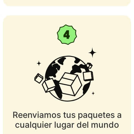
Reenviamos tus paquetes a
cualquier lugar del mundo