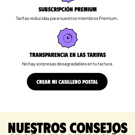
Subscripción Premium
Tarifas reducidas para nuestros miembros Premium..
Transparencia en las tarifas
No hay sorpresas desagradables en tu factura.
CREAR MI CASILLERO POSTAL
Nuestros consejos