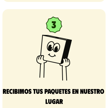
Recibimos tus paquetes en nuestro 
lugar