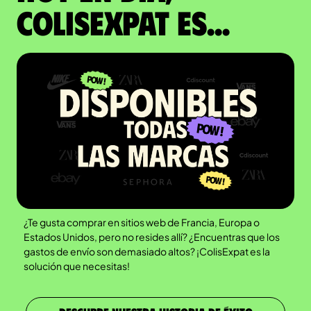
ColisExpat es...
¿Te gusta comprar en sitios web de Francia, Europa o
Estados Unidos, pero no resides allí? ¿Encuentras que los
gastos de envío son demasiado altos? ¡ColisExpat es la
solución que necesitas!