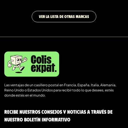
VER LA LISTA DE OTRAS MARCAS
Las ventajas de un casillero postal en Francia, España, Italia, Alemania,
Reino Unido o Estados Unidos para recibir todo lo que desees, estés
donde estés en el mundo.
Recibe nuestros consejos y noticias a través de
nuestro boletín informativo