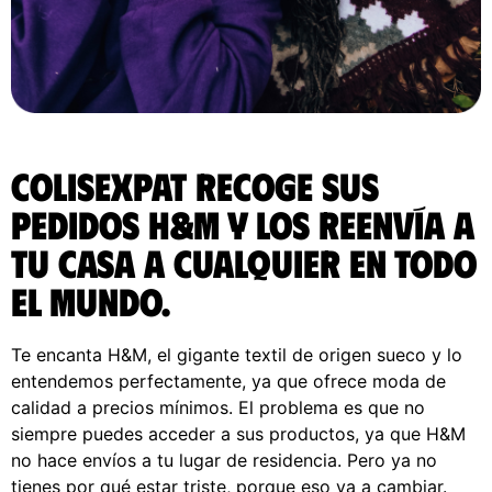
ColisExpat recoge sus
pedidos H&M y los reenvía a
tu casa a cualquier en todo
el Mundo.
Te encanta H&M, el gigante textil de origen sueco y lo
entendemos perfectamente, ya que ofrece moda de
calidad a precios mínimos. El problema es que no
siempre puedes acceder a sus productos, ya que H&M
no hace envíos a tu lugar de residencia. Pero ya no
tienes por qué estar triste, porque eso va a cambiar.