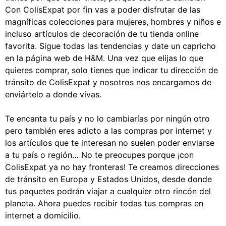
Con ColisExpat por fin vas a poder disfrutar de las
magníficas colecciones para mujeres, hombres y niños e
incluso artículos de decoración de tu tienda online
favorita. Sigue todas las tendencias y date un capricho
en la página web de H&M. Una vez que elijas lo que
quieres comprar, solo tienes que indicar tu dirección de
tránsito de ColisExpat y nosotros nos encargamos de
enviártelo a donde vivas.
Te encanta tu país y no lo cambiarías por ningún otro
pero también eres adicto a las compras por internet y
los artículos que te interesan no suelen poder enviarse
a tu país o región… No te preocupes porque ¡con
ColisExpat ya no hay fronteras! Te creamos direcciones
de tránsito en Europa y Estados Unidos, desde donde
tus paquetes podrán viajar a cualquier otro rincón del
planeta. Ahora puedes recibir todas tus compras en
internet a domicilio.