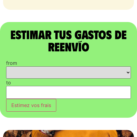
Estimar tus gastos de
reenvío
from
to
Estimez vos frais