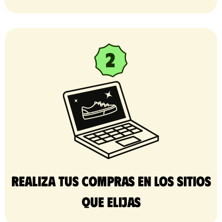
Realiza tus compras en los sitios
que elijas