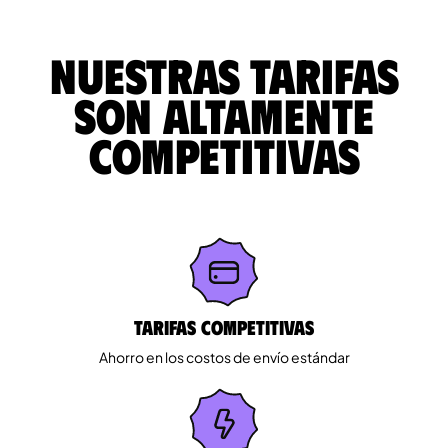
Nuestras tarifas
son altamente
competitivas
Tarifas competitivas
Ahorro en los costos de envío estándar