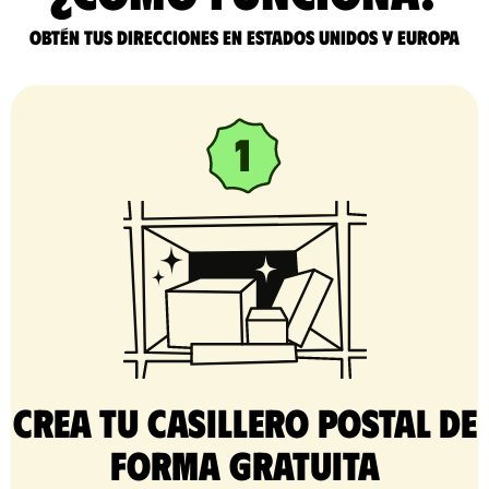
Obtén tus direcciones en Estados Unidos y Europa
Crea tu casillero postal de
forma gratuita​