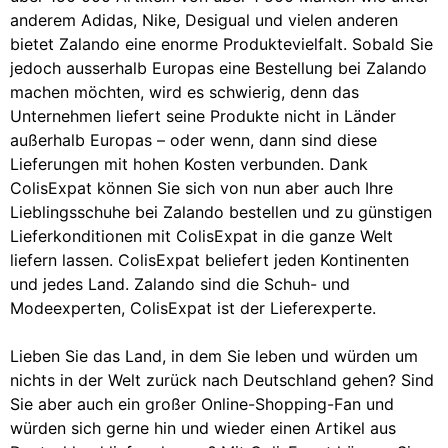
anderem Adidas, Nike, Desigual und vielen anderen
bietet Zalando eine enorme Produktevielfalt. Sobald Sie
jedoch ausserhalb Europas eine Bestellung bei Zalando
machen möchten, wird es schwierig, denn das
Unternehmen liefert seine Produkte nicht in Länder
außerhalb Europas – oder wenn, dann sind diese
Lieferungen mit hohen Kosten verbunden. Dank
ColisExpat können Sie sich von nun aber auch Ihre
Lieblingsschuhe bei Zalando bestellen und zu günstigen
Lieferkonditionen mit ColisExpat in die ganze Welt
liefern lassen. ColisExpat beliefert jeden Kontinenten
und jedes Land. Zalando sind die Schuh- und
Modeexperten, ColisExpat ist der Lieferexperte.
Lieben Sie das Land, in dem Sie leben und würden um
nichts in der Welt zurück nach Deutschland gehen? Sind
Sie aber auch ein großer Online-Shopping-Fan und
würden sich gerne hin und wieder einen Artikel aus