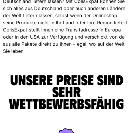
Deutschland liefern lassen? Mit ColisExpat können Sie
sich alles aus Deutschland oder auch anderen Ländern
der Welt liefern lassen, selbst wenn der Onlineshop
seine Produkte nicht in Ihr Land oder Ihre Region liefert.
ColisExpat stellt Ihnen eine Transitadresse in Europa
oder in den USA zur Verfügung und verschickt von da
aus alle Pakete direkt zu Ihnen – egal, wo auf der Welt
Sie leben.
Unsere Preise sind
sehr
wettbewerbsfähig