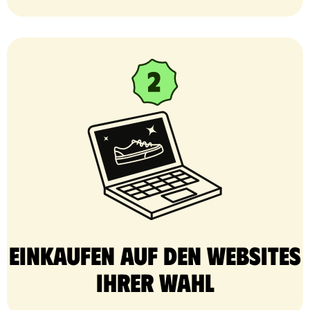
Einkaufen auf den Websites
Ihrer Wahl