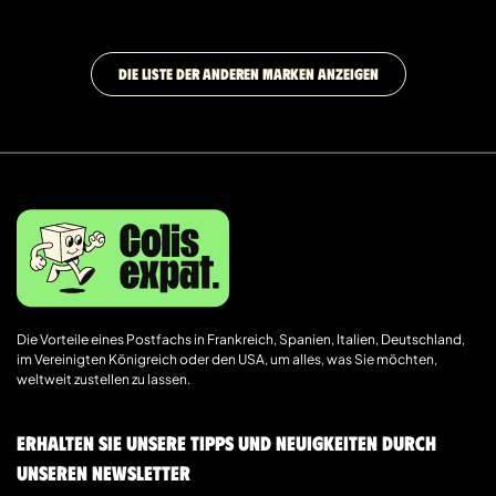
DIE LISTE DER ANDEREN MARKEN ANZEIGEN
Die Vorteile eines Postfachs in Frankreich, Spanien, Italien, Deutschland,
im Vereinigten Königreich oder den USA, um alles, was Sie möchten,
weltweit zustellen zu lassen.
Erhalten Sie unsere Tipps und Neuigkeiten durch
unseren Newsletter