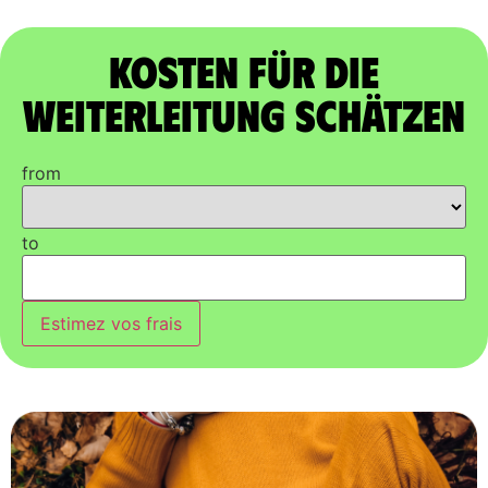
Kosten für die
Weiterleitung schätzen
from
to
Estimez vos frais