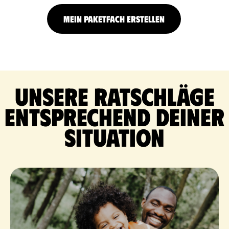
MEIN PAKETFACH ERSTELLEN
Unsere Ratschläge
entsprechend deiner
Situation