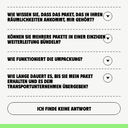
Wie wissen Sie, dass das Paket, das in Ihren
Räumlichkeiten ankommt, mir gehört?
Können Sie mehrere Pakete in einer einzigen
Weiterleitung bündeln?
Wie funktioniert die Umpackung?
Wie lange dauert es, bis Sie mein Paket
erhalten und es dem
Transportunternehmen übergeben?
ICH FINDE KEINE ANTWORT