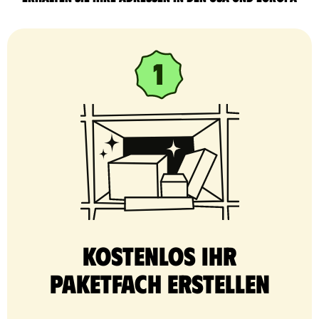
Kostenlos Ihr
Paketfach erstellen