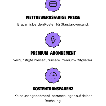
Wettbewerbsfähige Preise
Ersparnis bei den Kosten für Standardversand.
Premium-Abonnement
Vergünstigte Preise für unsere Premium-Mitglieder.
Kostentransparenz
Keine unangenehmen Überraschungen auf deiner
Rechnung.