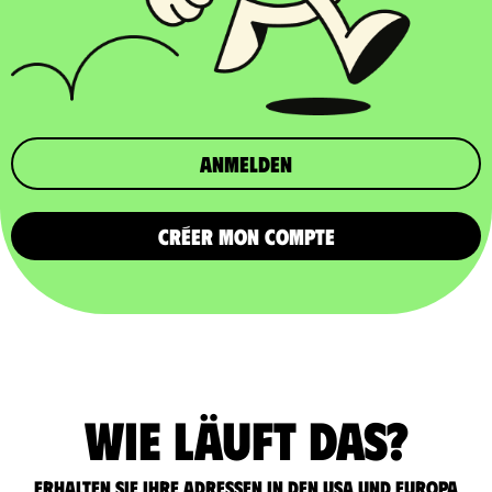
Anmelden
CRÉER MON COMPTE
Wie läuft das?
Erhalten Sie Ihre Adressen in den USA und Europa