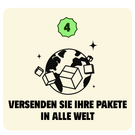
Versenden Sie Ihre Pakete
in alle Welt