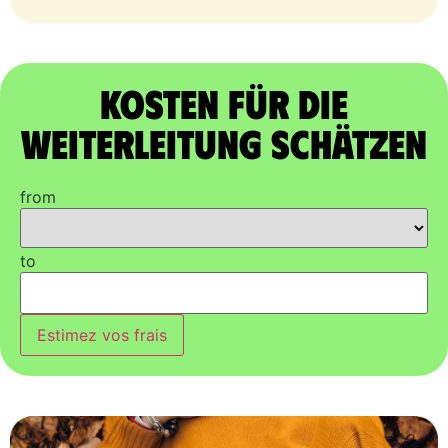
Kosten für die
Weiterleitung schätzen
from
to
Estimez vos frais