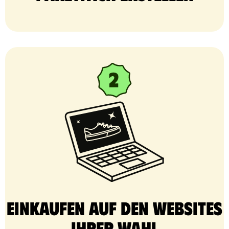
Einkaufen auf den Websites
Ihrer Wahl