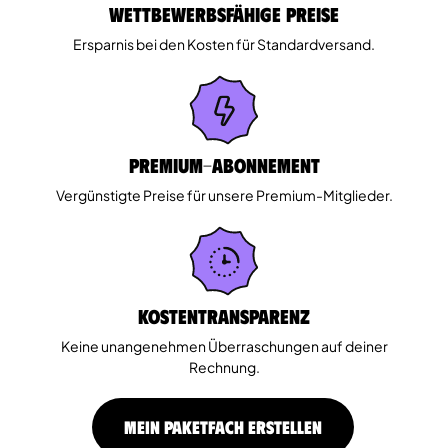
Wettbewerbsfähige Preise
Ersparnis bei den Kosten für Standardversand.
Premium-Abonnement
Vergünstigte Preise für unsere Premium-Mitglieder.
Kostentransparenz
Keine unangenehmen Überraschungen auf deiner
Rechnung.
MEIN PAKETFACH ERSTELLEN