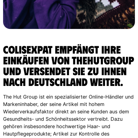
ColisExpat empfängt Ihre
Einkäufen von TheHutGroup
und versendet sie zu Ihnen
nach Deutschland weiter.
The Hut Group ist ein spezialisierter Online-Händler und
Markeninhaber, der seine Artikel mit hohem
Wiederverkaufsfaktor direkt an seine Kunden aus dem
Gesundheits- und Schönheitssektor vertreibt. Dazu
gehören insbesondere hochwertige Haar- und
Hautpflegeprodukte; Artikel zur Kontrolle des