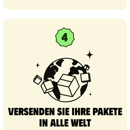
Versenden Sie Ihre Pakete
in alle Welt