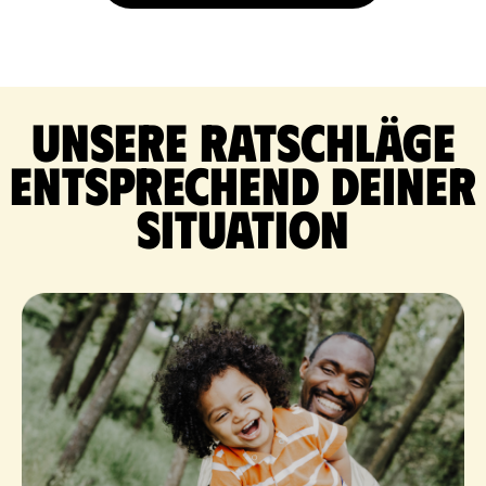
Unsere Ratschläge
entsprechend deiner
Situation