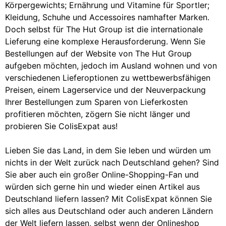
Körpergewichts; Ernährung und Vitamine für Sportler;
Kleidung, Schuhe und Accessoires namhafter Marken.
Doch selbst für The Hut Group ist die internationale
Lieferung eine komplexe Herausforderung. Wenn Sie
Bestellungen auf der Website von The Hut Group
aufgeben möchten, jedoch im Ausland wohnen und von
verschiedenen Lieferoptionen zu wettbewerbsfähigen
Preisen, einem Lagerservice und der Neuverpackung
Ihrer Bestellungen zum Sparen von Lieferkosten
profitieren möchten, zögern Sie nicht länger und
probieren Sie ColisExpat aus!
Lieben Sie das Land, in dem Sie leben und würden um
nichts in der Welt zurück nach Deutschland gehen? Sind
Sie aber auch ein großer Online-Shopping-Fan und
würden sich gerne hin und wieder einen Artikel aus
Deutschland liefern lassen? Mit ColisExpat können Sie
sich alles aus Deutschland oder auch anderen Ländern
der Welt liefern lassen, selbst wenn der Onlineshop