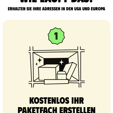
Erhalten Sie Ihre Adressen in den USA und Europa
Kostenlos Ihr
Paketfach erstellen