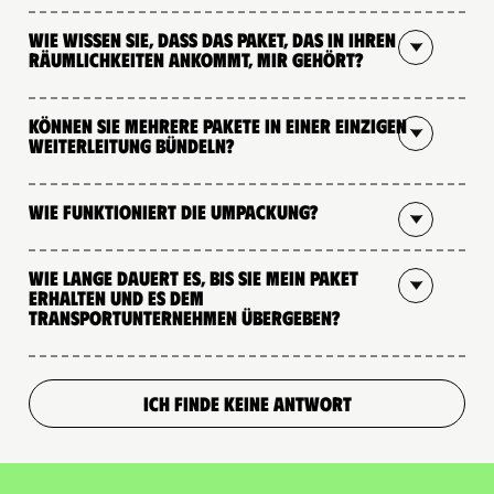
Wie wissen Sie, dass das Paket, das in Ihren
Räumlichkeiten ankommt, mir gehört?
Können Sie mehrere Pakete in einer einzigen
Weiterleitung bündeln?
Wie funktioniert die Umpackung?
Wie lange dauert es, bis Sie mein Paket
erhalten und es dem
Transportunternehmen übergeben?
ICH FINDE KEINE ANTWORT