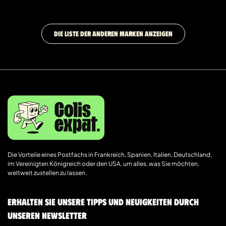
DIE LISTE DER ANDEREN MARKEN ANZEIGEN
Die Vorteile eines Postfachs in Frankreich, Spanien, Italien, Deutschland,
im Vereinigten Königreich oder den USA, um alles, was Sie möchten,
weltweit zustellen zu lassen.
Erhalten Sie unsere Tipps und Neuigkeiten durch
unseren Newsletter