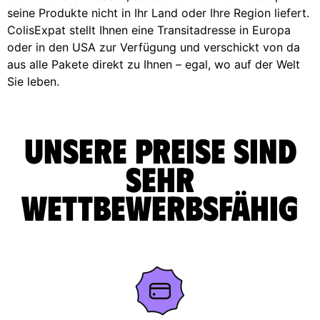
seine Produkte nicht in Ihr Land oder Ihre Region liefert.
ColisExpat stellt Ihnen eine Transitadresse in Europa
oder in den USA zur Verfügung und verschickt von da
aus alle Pakete direkt zu Ihnen – egal, wo auf der Welt
Sie leben.
Unsere Preise sind
sehr
wettbewerbsfähig