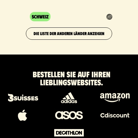
Schweiz
DIE LISTE DER ANDEREN LÄNDER ANZEIGEN
Bestellen Sie auf Ihren
Lieblingswebsites.