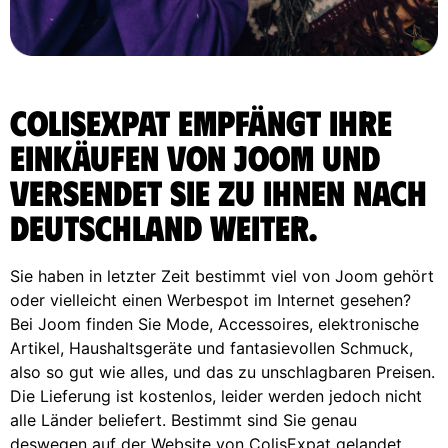
ColisExpat empfängt Ihre
Einkäufen von Joom und
versendet sie zu Ihnen nach
Deutschland weiter.
Sie haben in letzter Zeit bestimmt viel von Joom gehört
oder vielleicht einen Werbespot im Internet gesehen?
Bei Joom finden Sie Mode, Accessoires, elektronische
Artikel, Haushaltsgeräte und fantasievollen Schmuck,
also so gut wie alles, und das zu unschlagbaren Preisen.
Die Lieferung ist kostenlos, leider werden jedoch nicht
alle Länder beliefert. Bestimmt sind Sie genau
deswegen auf der Website von ColisExpat gelandet,