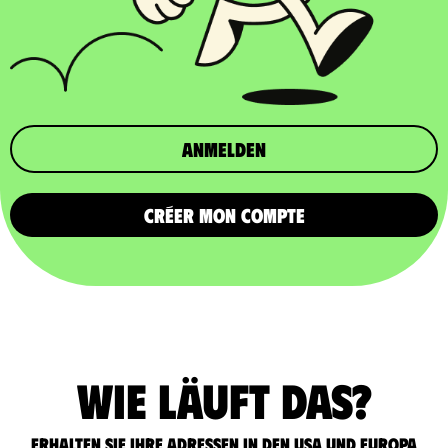
Anmelden
CRÉER MON COMPTE
Wie läuft das?
Erhalten Sie Ihre Adressen in den USA und Europa