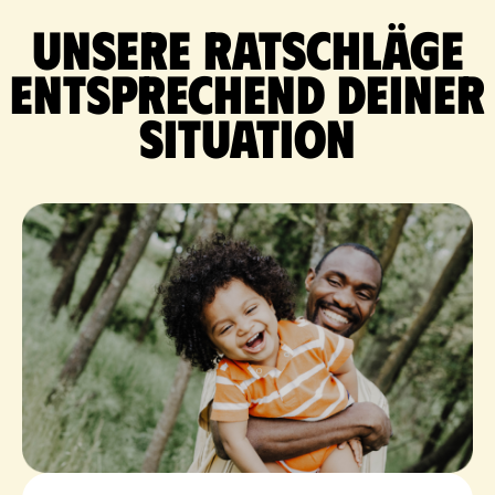
Unsere Ratschläge
entsprechend deiner
Situation