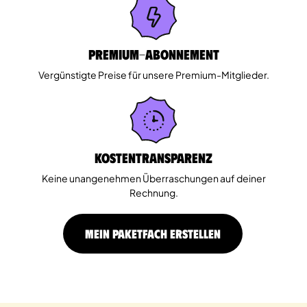
Premium-Abonnement
Vergünstigte Preise für unsere Premium-Mitglieder.
Kostentransparenz
Keine unangenehmen Überraschungen auf deiner
Rechnung.
MEIN PAKETFACH ERSTELLEN