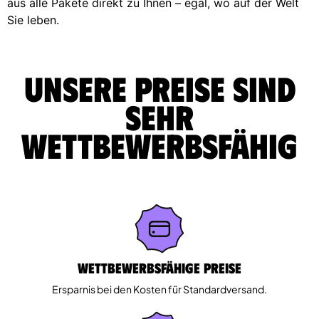
aus alle Pakete direkt zu Ihnen – egal, wo auf der Welt
Sie leben.
Unsere Preise sind
sehr
wettbewerbsfähig
Wettbewerbsfähige Preise
Ersparnis bei den Kosten für Standardversand.