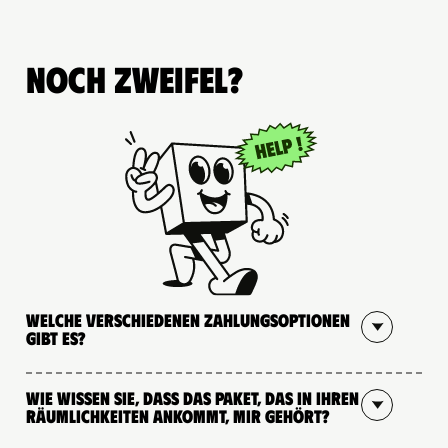
Noch Zweifel?
Welche verschiedenen Zahlungsoptionen
gibt es?
Wie wissen Sie, dass das Paket, das in Ihren
Räumlichkeiten ankommt, mir gehört?