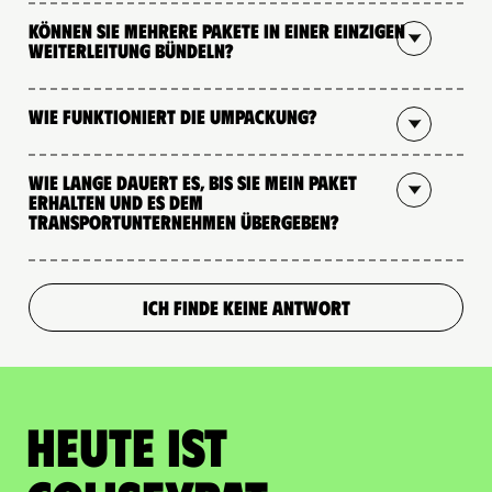
Können Sie mehrere Pakete in einer einzigen
Weiterleitung bündeln?
Wie funktioniert die Umpackung?
Wie lange dauert es, bis Sie mein Paket
erhalten und es dem
Transportunternehmen übergeben?
ICH FINDE KEINE ANTWORT
Heute ist