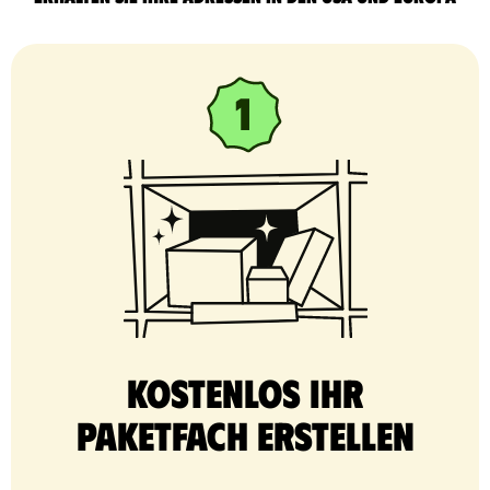
Kostenlos Ihr
Paketfach erstellen