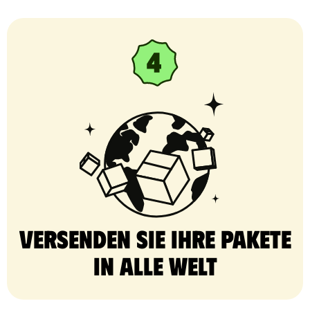
Versenden Sie Ihre Pakete
in alle Welt