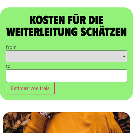
Kosten für die
Weiterleitung schätzen
from
to
Estimez vos frais