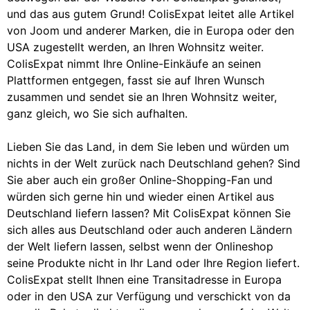
und das aus gutem Grund! ColisExpat leitet alle Artikel
von Joom und anderer Marken, die in Europa oder den
USA zugestellt werden, an Ihren Wohnsitz weiter.
ColisExpat nimmt Ihre Online-Einkäufe an seinen
Plattformen entgegen, fasst sie auf Ihren Wunsch
zusammen und sendet sie an Ihren Wohnsitz weiter,
ganz gleich, wo Sie sich aufhalten.
Lieben Sie das Land, in dem Sie leben und würden um
nichts in der Welt zurück nach Deutschland gehen? Sind
Sie aber auch ein großer Online-Shopping-Fan und
würden sich gerne hin und wieder einen Artikel aus
Deutschland liefern lassen? Mit ColisExpat können Sie
sich alles aus Deutschland oder auch anderen Ländern
der Welt liefern lassen, selbst wenn der Onlineshop
seine Produkte nicht in Ihr Land oder Ihre Region liefert.
ColisExpat stellt Ihnen eine Transitadresse in Europa
oder in den USA zur Verfügung und verschickt von da