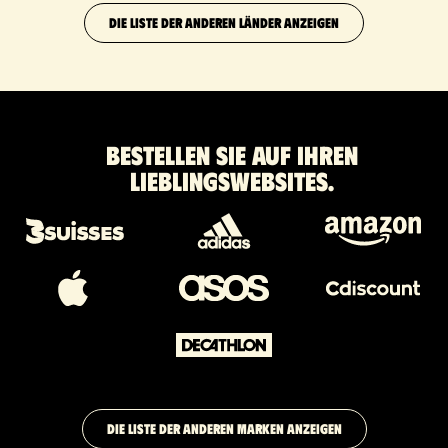
DIE LISTE DER ANDEREN LÄNDER ANZEIGEN
Bestellen Sie auf Ihren
Lieblingswebsites.
DIE LISTE DER ANDEREN MARKEN ANZEIGEN