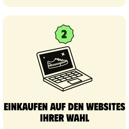
Einkaufen auf den Websites
Ihrer Wahl