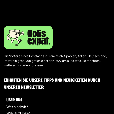
Die Vorteile eines Postfachs in Frankreich, Spanien, Italien, Deutschland,
im Vereinigten Königreich oder den USA, um alles, was Sie möchten,
weltweit zustellen zu lassen.
Erhalten Sie unsere Tipps und Neuigkeiten durch
unseren Newsletter
Über uns
Wer sind wir?
Wie läuft das?