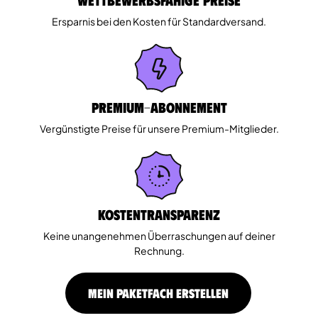
Ersparnis bei den Kosten für Standardversand.
Premium-Abonnement
Vergünstigte Preise für unsere Premium-Mitglieder.
Kostentransparenz
Keine unangenehmen Überraschungen auf deiner
Rechnung.
MEIN PAKETFACH ERSTELLEN