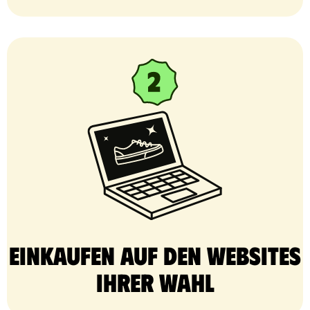
Einkaufen auf den Websites
Ihrer Wahl