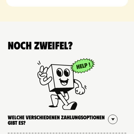
Noch Zweifel?
Welche verschiedenen Zahlungsoptionen
gibt es?