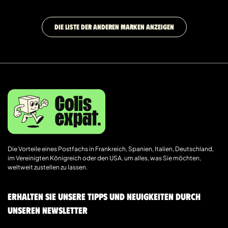
DIE LISTE DER ANDEREN MARKEN ANZEIGEN
Die Vorteile eines Postfachs in Frankreich, Spanien, Italien, Deutschland,
im Vereinigten Königreich oder den USA, um alles, was Sie möchten,
weltweit zustellen zu lassen.
Erhalten Sie unsere Tipps und Neuigkeiten durch
unseren Newsletter