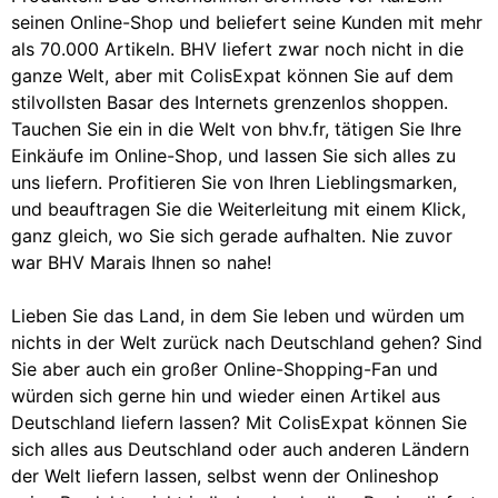
seinen Online-Shop und beliefert seine Kunden mit mehr
als 70.000 Artikeln. BHV liefert zwar noch nicht in die
ganze Welt, aber mit ColisExpat können Sie auf dem
stilvollsten Basar des Internets grenzenlos shoppen.
Tauchen Sie ein in die Welt von bhv.fr, tätigen Sie Ihre
Einkäufe im Online-Shop, und lassen Sie sich alles zu
uns liefern. Profitieren Sie von Ihren Lieblingsmarken,
und beauftragen Sie die Weiterleitung mit einem Klick,
ganz gleich, wo Sie sich gerade aufhalten. Nie zuvor
war BHV Marais Ihnen so nahe!
Lieben Sie das Land, in dem Sie leben und würden um
nichts in der Welt zurück nach Deutschland gehen? Sind
Sie aber auch ein großer Online-Shopping-Fan und
würden sich gerne hin und wieder einen Artikel aus
Deutschland liefern lassen? Mit ColisExpat können Sie
sich alles aus Deutschland oder auch anderen Ländern
der Welt liefern lassen, selbst wenn der Onlineshop