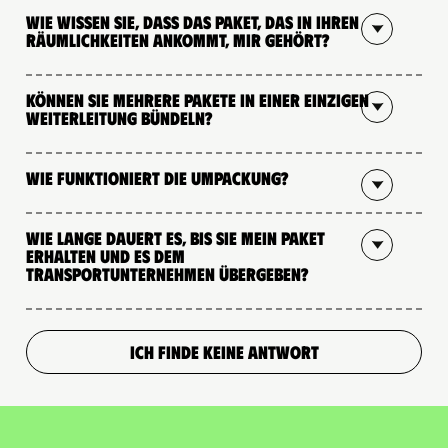
Wie wissen Sie, dass das Paket, das in Ihren
Räumlichkeiten ankommt, mir gehört?
Können Sie mehrere Pakete in einer einzigen
Weiterleitung bündeln?
Wie funktioniert die Umpackung?
Wie lange dauert es, bis Sie mein Paket
erhalten und es dem
Transportunternehmen übergeben?
ICH FINDE KEINE ANTWORT