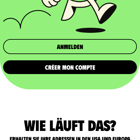
Anmelden
CRÉER MON COMPTE
Wie läuft das?
Erhalten Sie Ihre Adressen in den USA und Europa