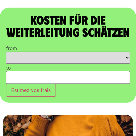
Kosten für die
Weiterleitung schätzen
from
to
Estimez vos frais