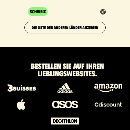
Schweiz
DIE LISTE DER ANDEREN LÄNDER ANZEIGEN
Bestellen Sie auf Ihren
Lieblingswebsites.