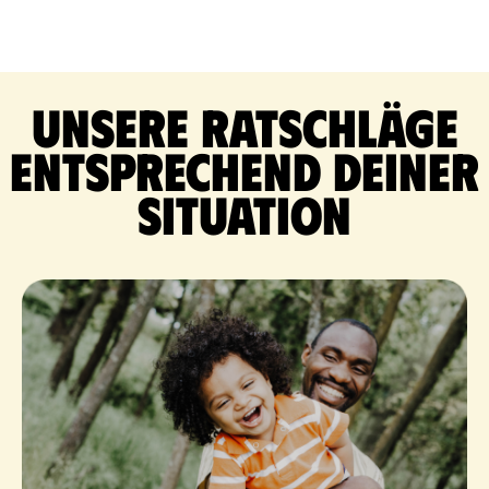
Unsere Ratschläge
entsprechend deiner
Situation