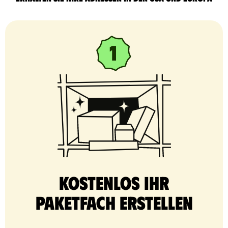
Kostenlos Ihr
Paketfach erstellen