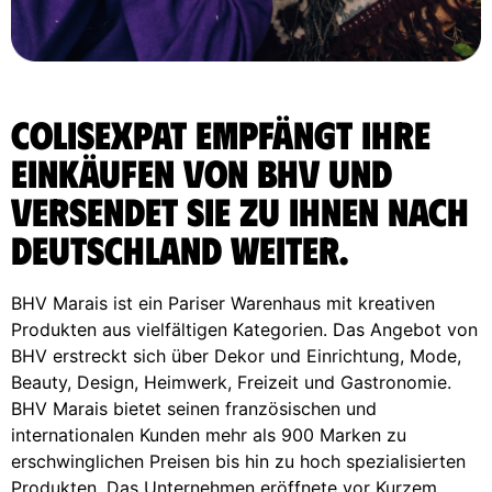
ColisExpat empfängt Ihre
Einkäufen von BHV und
versendet sie zu Ihnen nach
Deutschland weiter.
BHV Marais ist ein Pariser Warenhaus mit kreativen
Produkten aus vielfältigen Kategorien. Das Angebot von
BHV erstreckt sich über Dekor und Einrichtung, Mode,
Beauty, Design, Heimwerk, Freizeit und Gastronomie.
BHV Marais bietet seinen französischen und
internationalen Kunden mehr als 900 Marken zu
erschwinglichen Preisen bis hin zu hoch spezialisierten
Produkten. Das Unternehmen eröffnete vor Kurzem