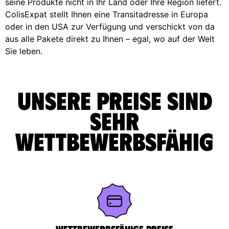
seine Produkte nicht in Ihr Land oder Ihre Region liefert.
ColisExpat stellt Ihnen eine Transitadresse in Europa
oder in den USA zur Verfügung und verschickt von da
aus alle Pakete direkt zu Ihnen – egal, wo auf der Welt
Sie leben.
Unsere Preise sind
sehr
wettbewerbsfähig
Wettbewerbsfähige Preise