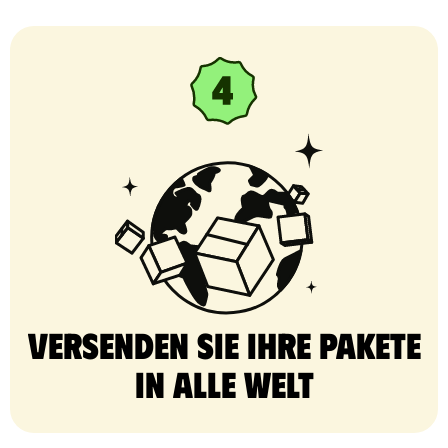
Versenden Sie Ihre Pakete
in alle Welt