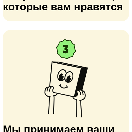
которые вам нравятся
Мы принимаем ваши