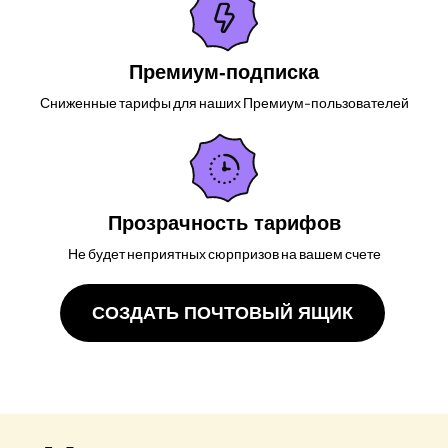
Премиум-подписка
Сниженные тарифы для наших Премиум-пользователей
Прозрачность тарифов
Не будет неприятных сюрпризов на вашем счете
СОЗДАТЬ ПОЧТОВЫЙ ЯЩИК