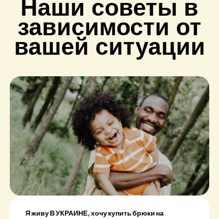
Наши советы в
зависимости от
вашей ситуации
Я живу В УКРАИНЕ, хочу купить брюки на