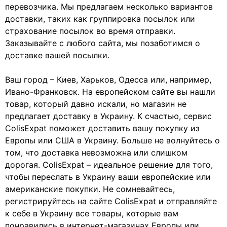
перевозчика. Мы предлагаем несколько вариантов
доставки, таких как группировка посылок или
страхование посылок во время отправки.
Заказывайте с любого сайта, мы позаботимся о
доставке вашей посылки.
Ваш город – Киев, Харьков, Одесса или, например,
Ивано-Франковск. На европейском сайте вы нашли
товар, который давно искали, но магазин не
предлагает доставку в Украину. К счастью, сервис
ColisExpat поможет доставить вашу покупку из
Европы или США в Украину. Больше не волнуйтесь о
том, что доставка невозможна или слишком
дорогая. ColisExpat – идеальное решение для того,
чтобы переслать в Украину ваши европейские или
американские покупки. Не сомневайтесь,
регистрируйтесь на сайте ColisExpat и отправляйте
к себе в Украину все товары, которые вам
понравились в интернет-магазинах Европы или