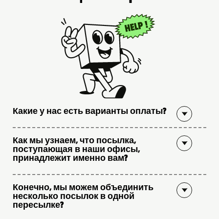
Какие у нас есть варианты оплаты?
Как мы узнаем, что посылка,
поступающая в наши офисы,
принадлежит именно вам?
Конечно, мы можем объединить
несколько посылок в одной
пересылке?