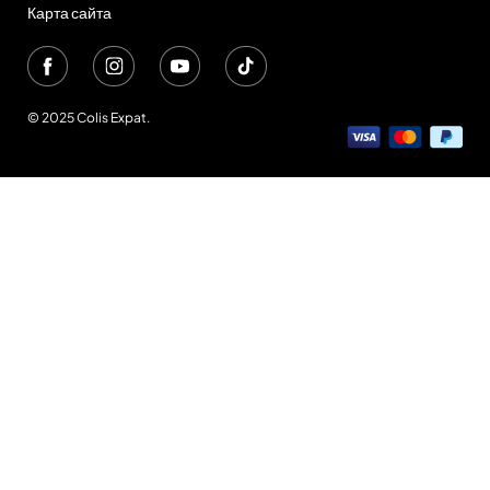
Карта сайта
© 2025 Colis Expat.