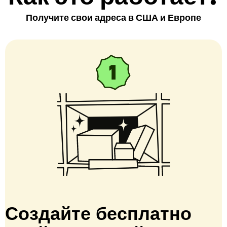
Получите свои адреса в США и Европе
Создайте бесплатно