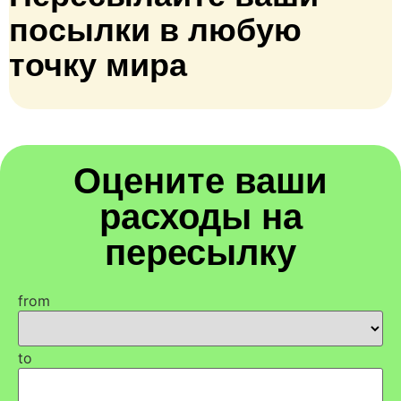
посылки в любую
точку мира
Оцените ваши
расходы на
пересылку
from
to