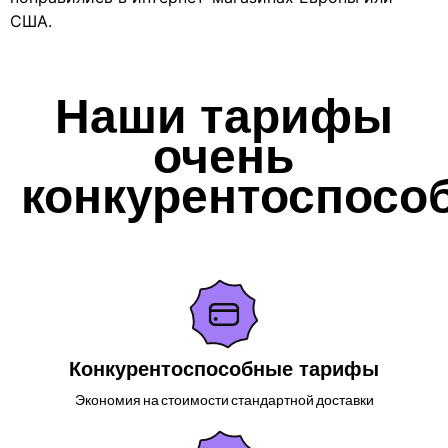
США.
Наши тарифы
очень
конкурентоспосо
Конкурентоспособные тарифы
Экономия на стоимости стандартной доставки