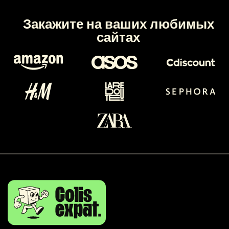
Закажите на ваших любимых
сайтах