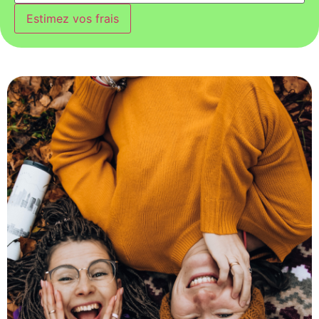
Estimez vos frais