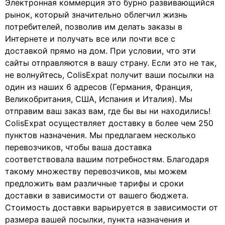
Электронная коммерция это бурно развивающийся
рынок, который значительно облегчил жизнь
потребителей, позволив им делать заказы в
Интернете и получать все или почти все с
доставкой прямо на дом. При условии, что эти
сайты отправляются в вашу страну. Если это не так,
не волнуйтесь, ColisExpat получит ваши посылки на
один из наших 6 адресов (Германия, Франция,
Великобритания, США, Испания и Италия). Мы
отправим ваш заказ вам, где бы вы ни находились!
ColisExpat осуществляет доставку в более чем 250
пунктов назначения. Мы предлагаем несколько
перевозчиков, чтобы ваша доставка
соответствовала вашим потребностям. Благодаря
такому множеству перевозчиков, мы можем
предложить вам различные тарифы и сроки
доставки в зависимости от вашего бюджета.
Стоимость доставки варьируется в зависимости от
размера вашей посылки, пункта назначения и