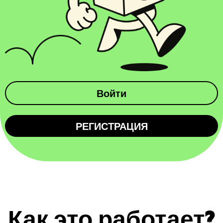
Войти
РЕГИСТРАЦИЯ
Как это работает?