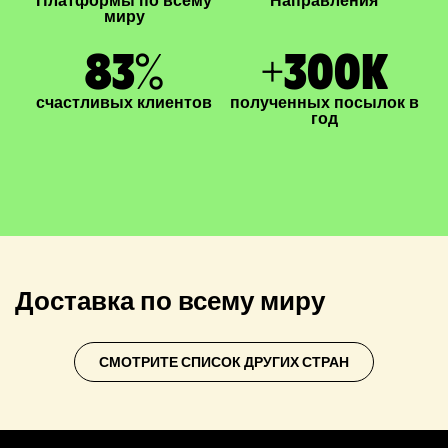
миру
83
%
+
300
K
счастливых клиентов
полученных посылок в
год
Доставка по всему миру
СМОТРИТЕ СПИСОК ДРУГИХ СТРАН