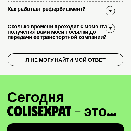
Как работает рефербишмент?
Сколько времени проходит с момента
получения вами моей посылки до
передачи ее транспортной компании?
Я НЕ МОГУ НАЙТИ МОЙ ОТВЕТ
Сегодня
ColisExpat - это...