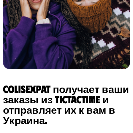
ColisExpat получает ваши
заказы из TicTacTime и
отправляет их к вам в
Украина.