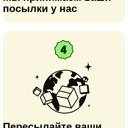
посылки у нас
Пересылайте ваши