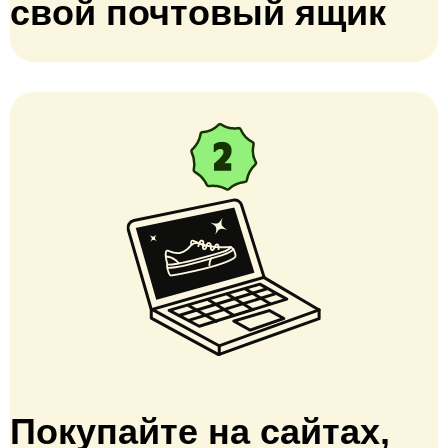
свой почтовый ящик
Покупайте на сайтах,