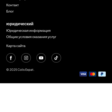
Контакт
Блог
юридический
Юридическая информация
Общие условия оказания услуг
Карта сайта
© 2025 Colis Expat.