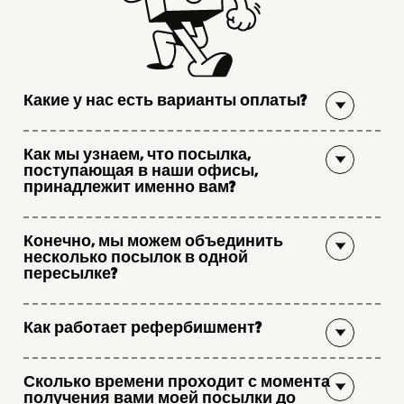
Какие у нас есть варианты оплаты?
Как мы узнаем, что посылка,
поступающая в наши офисы,
принадлежит именно вам?
Конечно, мы можем объединить
несколько посылок в одной
пересылке?
Как работает рефербишмент?
Сколько времени проходит с момента
получения вами моей посылки до