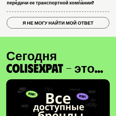
передачи ее транспортной компании?
Я НЕ МОГУ НАЙТИ МОЙ ОТВЕТ
Сегодня
ColisExpat - это...