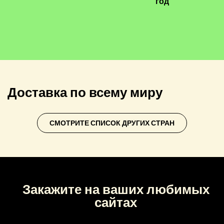
год
Доставка по всему миру
СМОТРИТЕ СПИСОК ДРУГИХ СТРАН
Закажите на ваших любимых
сайтах