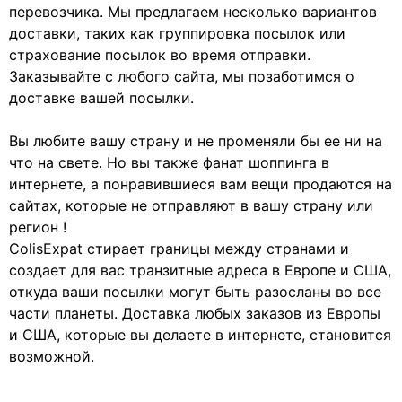
перевозчика. Мы предлагаем несколько вариантов
доставки, таких как группировка посылок или
страхование посылок во время отправки.
Заказывайте с любого сайта, мы позаботимся о
доставке вашей посылки.
Вы любите вашу страну и не променяли бы ее ни на
что на свете. Но вы также фанат шоппинга в
интернете, а понравившиеся вам вещи продаются на
сайтах, которые не отправляют в вашу страну или
регион !
ColisExpat стирает границы между странами и
создает для вас транзитные адреса в Европе и США,
откуда ваши посылки могут быть разосланы во все
части планеты. Доставка любых заказов из Европы
и США, которые вы делаете в интернете, становится
возможной.