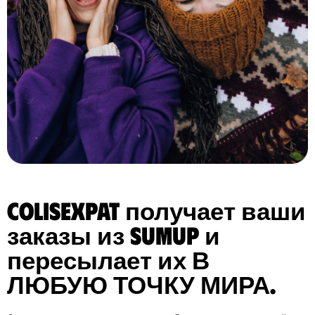
ColisExpat получает ваши
заказы из Sumup и
пересылает их В
ЛЮБУЮ ТОЧКУ МИРА.