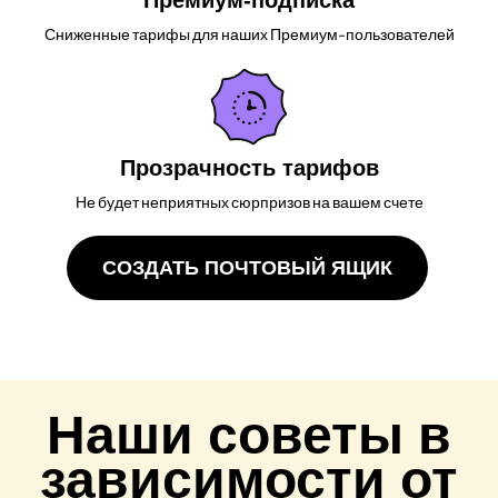
Премиум-подписка
Сниженные тарифы для наших Премиум-пользователей
Прозрачность тарифов
Не будет неприятных сюрпризов на вашем счете
СОЗДАТЬ ПОЧТОВЫЙ ЯЩИК
Наши советы в
зависимости от