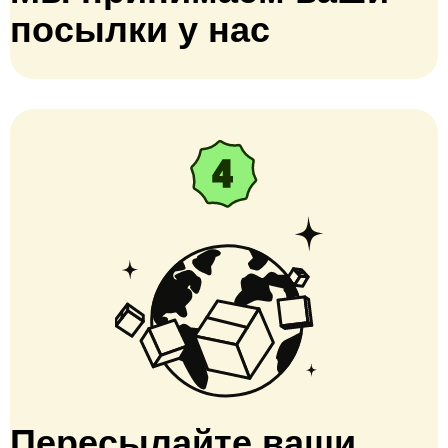
посылки у нас
Пересылайте ваши