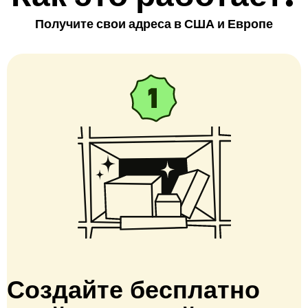
Получите свои адреса в США и Европе
Создайте бесплатно