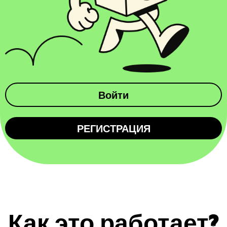
Войти
РЕГИСТРАЦИЯ
Как это работает?