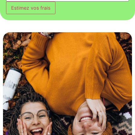
Estimez vos frais