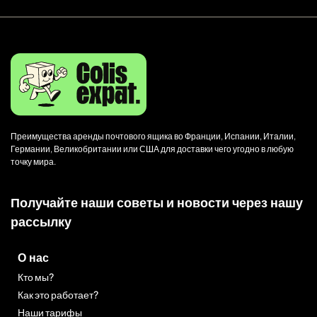
Преимущества аренды почтового ящика во Франции, Испании, Италии,
Германии, Великобритании или США для доставки чего угодно в любую
точку мира.
Получайте наши советы и новости через нашу
рассылку
О нас
Кто мы?
Как это работает?
Наши тарифы