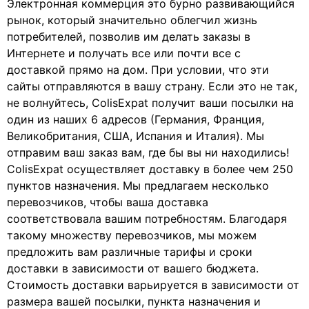
Электронная коммерция это бурно развивающийся
рынок, который значительно облегчил жизнь
потребителей, позволив им делать заказы в
Интернете и получать все или почти все с
доставкой прямо на дом. При условии, что эти
сайты отправляются в вашу страну. Если это не так,
не волнуйтесь, ColisExpat получит ваши посылки на
один из наших 6 адресов (Германия, Франция,
Великобритания, США, Испания и Италия). Мы
отправим ваш заказ вам, где бы вы ни находились!
ColisExpat осуществляет доставку в более чем 250
пунктов назначения. Мы предлагаем несколько
перевозчиков, чтобы ваша доставка
соответствовала вашим потребностям. Благодаря
такому множеству перевозчиков, мы можем
предложить вам различные тарифы и сроки
доставки в зависимости от вашего бюджета.
Стоимость доставки варьируется в зависимости от
размера вашей посылки, пункта назначения и