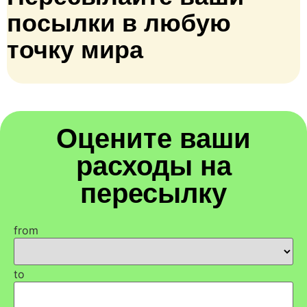
посылки в любую
точку мира
Оцените ваши
расходы на
пересылку
from
to