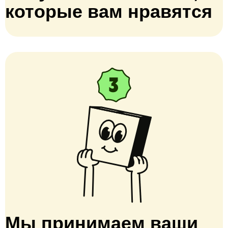
которые вам нравятся
Мы принимаем ваши