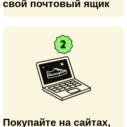
свой почтовый ящик
Покупайте на сайтах,