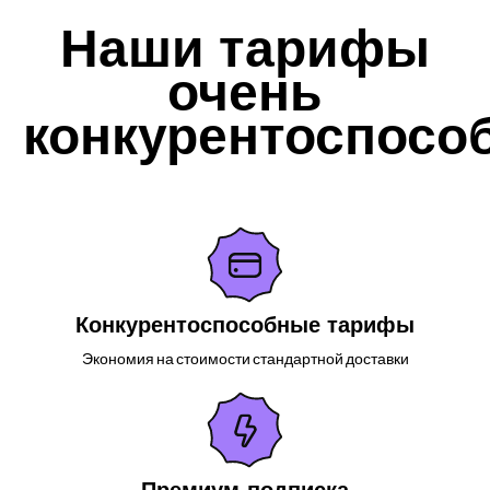
Наши тарифы
очень
конкурентоспосо
Конкурентоспособные тарифы
Экономия на стоимости стандартной доставки