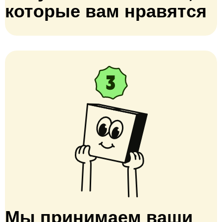
которые вам нравятся
Мы принимаем ваши