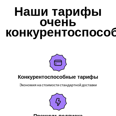
Наши тарифы
очень
конкурентоспосо
Конкурентоспособные тарифы
Экономия на стоимости стандартной доставки