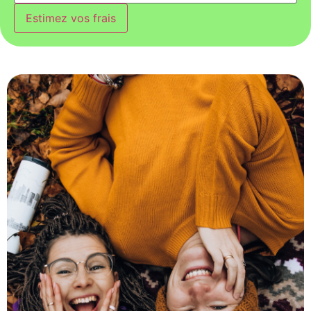
Estimez vos frais