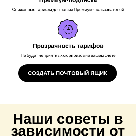
Премиум-подписка
Сниженные тарифы для наших Премиум-пользователей
Прозрачность тарифов
Не будет неприятных сюрпризов на вашем счете
СОЗДАТЬ ПОЧТОВЫЙ ЯЩИК
Наши советы в
зависимости от