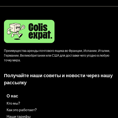
Преимущества аренды почтового ящика во Франции, Испании, Италии,
Германии, Великобритании или США для доставки чего угодно в любую
точку мира.
Получайте наши советы и новости через нашу
рассылку
О нас
Кто мы?
Как это работает?
Наши тарифы