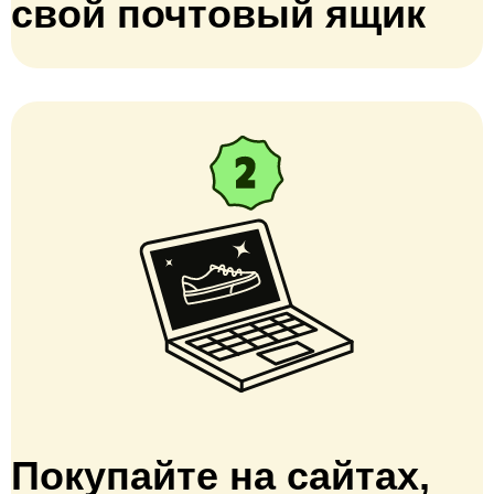
свой почтовый ящик
Покупайте на сайтах,