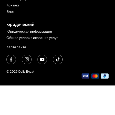
Контакт
Блог
юридический
Юридическая информация
Общие условия оказания услуг
Карта сайта
© 2025 Colis Expat.