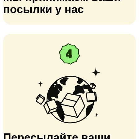
посылки у нас
Пересылайте ваши