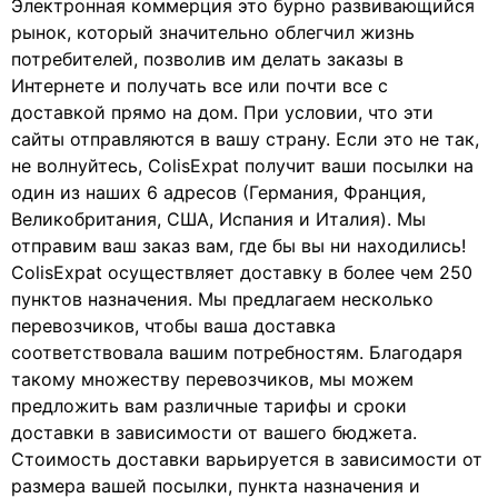
Электронная коммерция это бурно развивающийся
рынок, который значительно облегчил жизнь
потребителей, позволив им делать заказы в
Интернете и получать все или почти все с
доставкой прямо на дом. При условии, что эти
сайты отправляются в вашу страну. Если это не так,
не волнуйтесь, ColisExpat получит ваши посылки на
один из наших 6 адресов (Германия, Франция,
Великобритания, США, Испания и Италия). Мы
отправим ваш заказ вам, где бы вы ни находились!
ColisExpat осуществляет доставку в более чем 250
пунктов назначения. Мы предлагаем несколько
перевозчиков, чтобы ваша доставка
соответствовала вашим потребностям. Благодаря
такому множеству перевозчиков, мы можем
предложить вам различные тарифы и сроки
доставки в зависимости от вашего бюджета.
Стоимость доставки варьируется в зависимости от
размера вашей посылки, пункта назначения и