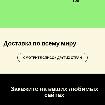
год
Доставка по всему миру
СМОТРИТЕ СПИСОК ДРУГИХ СТРАН
Закажите на ваших любимых
сайтах