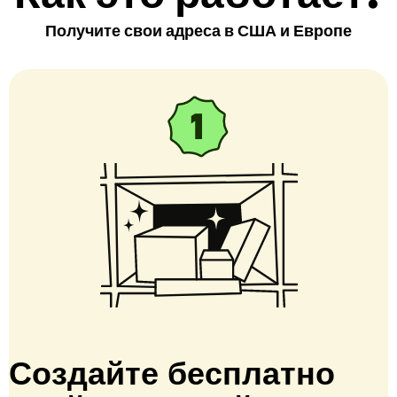
Получите свои адреса в США и Европе
Создайте бесплатно