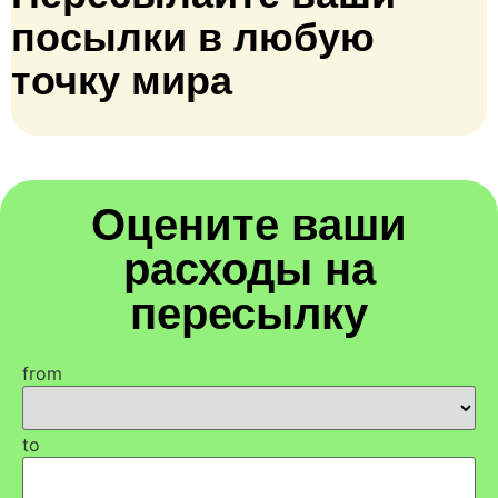
посылки в любую
точку мира
Оцените ваши
расходы на
пересылку
from
to