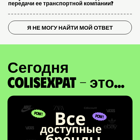
передачи ее транспортной компании?
Я НЕ МОГУ НАЙТИ МОЙ ОТВЕТ
Сегодня
ColisExpat - это...