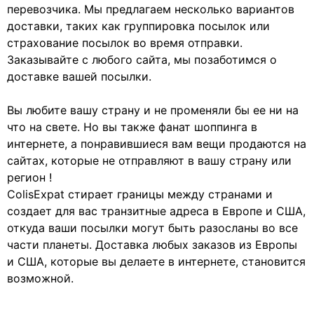
перевозчика. Мы предлагаем несколько вариантов
доставки, таких как группировка посылок или
страхование посылок во время отправки.
Заказывайте с любого сайта, мы позаботимся о
доставке вашей посылки.
Вы любите вашу страну и не променяли бы ее ни на
что на свете. Но вы также фанат шоппинга в
интернете, а понравившиеся вам вещи продаются на
сайтах, которые не отправляют в вашу страну или
регион !
ColisExpat стирает границы между странами и
создает для вас транзитные адреса в Европе и США,
откуда ваши посылки могут быть разосланы во все
части планеты. Доставка любых заказов из Европы
и США, которые вы делаете в интернете, становится
возможной.