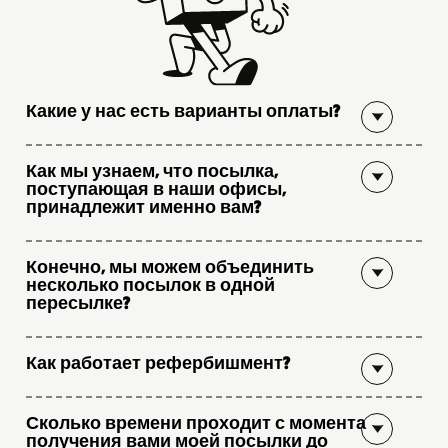
Какие у нас есть варианты оплаты?
Как мы узнаем, что посылка,
поступающая в наши офисы,
принадлежит именно вам?
Конечно, мы можем объединить
несколько посылок в одной
пересылке?
Как работает рефербишмент?
Сколько времени проходит с момента
получения вами моей посылки до