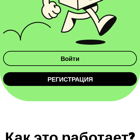
Войти
РЕГИСТРАЦИЯ
Как это работает?