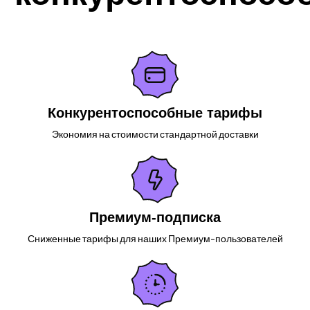
Конкурентоспособные тарифы
Экономия на стоимости стандартной доставки
Премиум-подписка
Сниженные тарифы для наших Премиум-пользователей