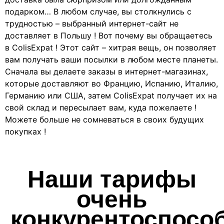
подарком… В любом случае, вы столкнулись с
трудностью – выбранный интернет-сайт не
доставляет в Польшу ! Вот почему вы обращаетесь
в ColisExpat ! Этот сайт – хитрая вещь, он позволяет
вам получать ваши посылки в любом месте планеты.
Сначала вы делаете заказы в интернет-магазинах,
которые доставляют во Францию, Испанию, Италию,
Германию или США, затем ColisExpat получает их на
свой склад и пересылает вам, куда пожелаете !
Можете больше не сомневаться в своих будущих
покупках !
Наши тарифы
очень
конкурентоспосо