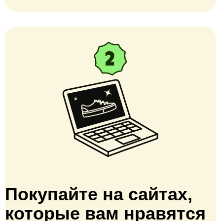
Покупайте на сайтах,
которые вам нравятся