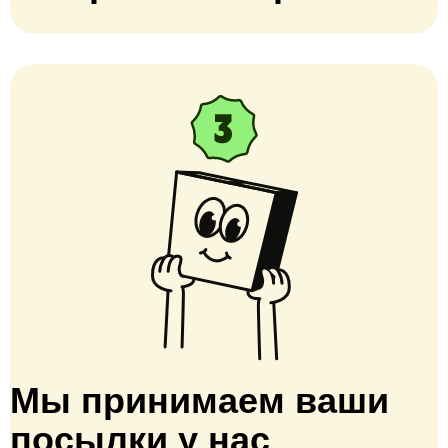
Мы принимаем ваши
посылки у нас