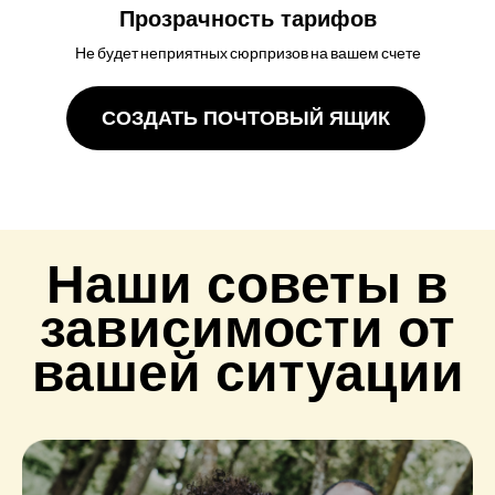
Прозрачность тарифов
Не будет неприятных сюрпризов на вашем счете
СОЗДАТЬ ПОЧТОВЫЙ ЯЩИК
Наши советы в
зависимости от
вашей ситуации