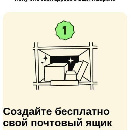
Создайте бесплатно
свой почтовый ящик