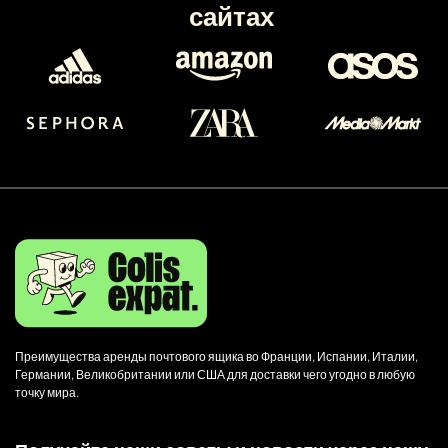
сайтах
Преимущества аренды почтового ящика во Франции, Испании, Италии,
Германии, Великобритании или США для доставки чего угодно в любую
точку мира.