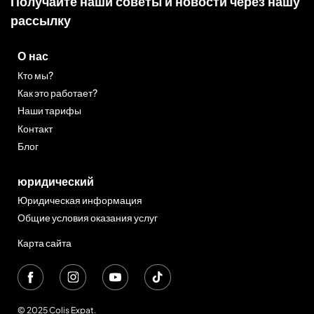
Получайте наши советы и новости через нашу
рассылку
О нас
Кто мы?
Как это работает?
Наши тарифы
Контакт
Блог
юридический
Юридическая информация
Общие условия оказания услуг
Карта сайта
© 2025 Colis Expat.