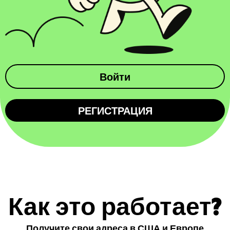
Войти
РЕГИСТРАЦИЯ
Как это работает?
Получите свои адреса в США и Европе