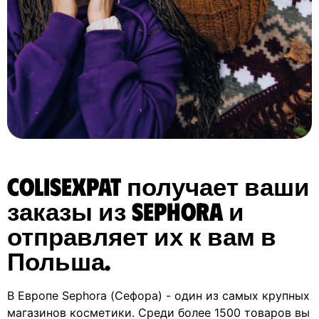
ColisExpat получает ваши
заказы из Sephora и
отправляет их к вам в
Польша.
В Европе Sephora (Сефора) - один из самых крупных
магазинов косметики. Среди более 1500 товаров вы