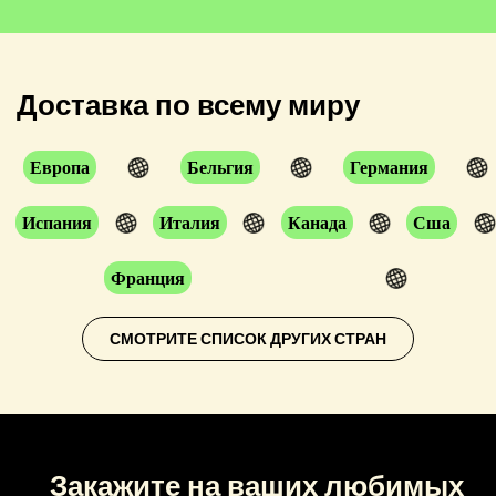
Доставка по всему миру
Европа
Бельгия
Германия
Испания
Италия
Канада
Сша
Франция
СМОТРИТЕ СПИСОК ДРУГИХ СТРАН
Закажите на ваших любимых