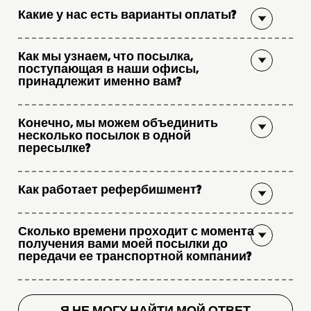
Какие у нас есть варианты оплаты?
Как мы узнаем, что посылка,
поступающая в наши офисы,
принадлежит именно вам?
Конечно, мы можем объединить
несколько посылок в одной
пересылке?
Как работает рефербишмент?
Сколько времени проходит с момента
получения вами моей посылки до
передачи ее транспортной компании?
Я НЕ МОГУ НАЙТИ МОЙ ОТВЕТ