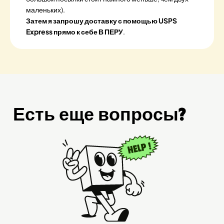
маленьких).
Затем я запрошу доставку с помощью USPS
Express прямо к себе В ПЕРУ
.
Есть еще вопросы?