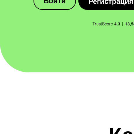
Регистрация
Войти