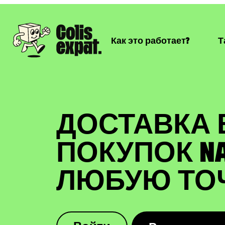
Как это работает?
Т
ДОСТАВКА
ПОКУПОК NA
ЛЮБУЮ ТО