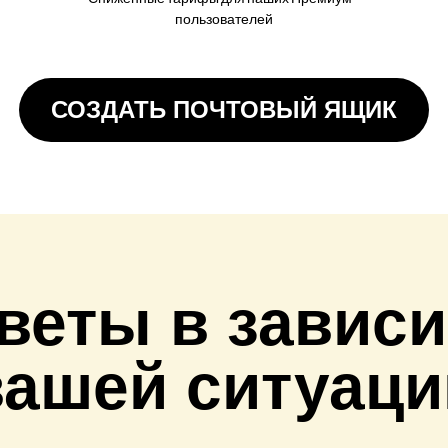
пользователей
СОЗДАТЬ ПОЧТОВЫЙ ЯЩИК
веты в зависи
вашей ситуаци