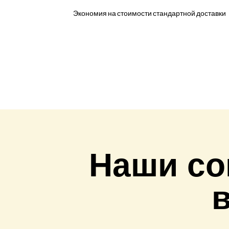
Экономия на стоимости стандартной доставки
Наши со