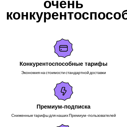
очень
конкурентоспосо
Конкурентоспособные тарифы
Экономия на стоимости стандартной доставки
Премиум-подписка
Сниженные тарифы для наших Премиум-пользователей