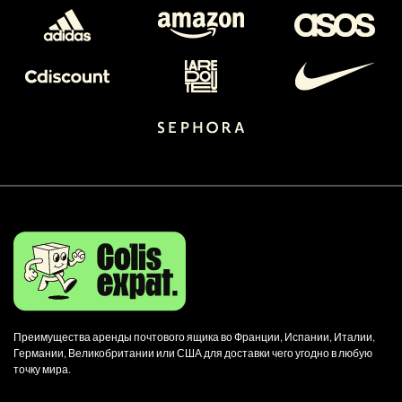
Преимущества аренды почтового ящика во Франции, Испании, Италии,
Германии, Великобритании или США для доставки чего угодно в любую
точку мира.