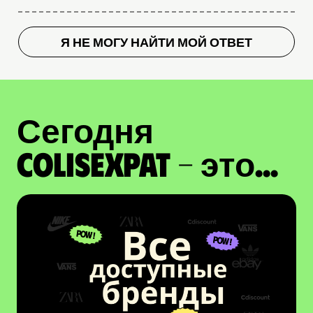
Я НЕ МОГУ НАЙТИ МОЙ ОТВЕТ
Сегодня
ColisExpat - это...