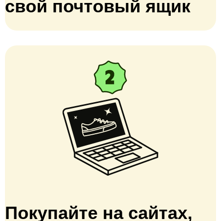
свой почтовый ящик
Покупайте на сайтах,