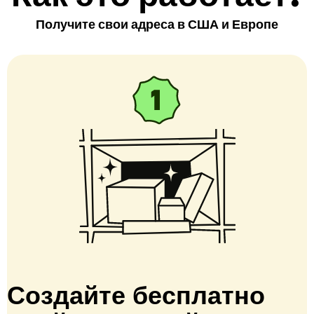
Получите свои адреса в США и Европе
Создайте бесплатно