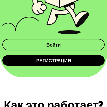
Войти
РЕГИСТРАЦИЯ
Как это работает?