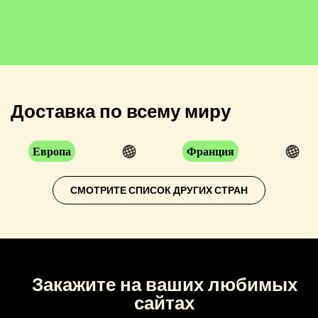
Доставка по всему миру
Европа
Франция
СМОТРИТЕ СПИСОК ДРУГИХ СТРАН
Закажите на ваших любимых
сайтах