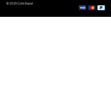
© 2025 Colis Expat.