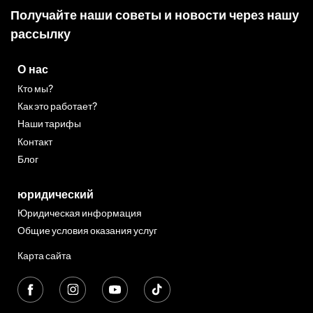
Получайте наши советы и новости через нашу
рассылку
О нас
Кто мы?
Как это работает?
Наши тарифы
Контакт
Блог
юридический
Юридическая информация
Общие условия оказания услуг
Карта сайта