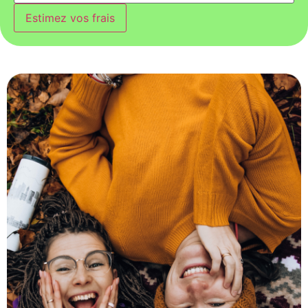
Estimez vos frais