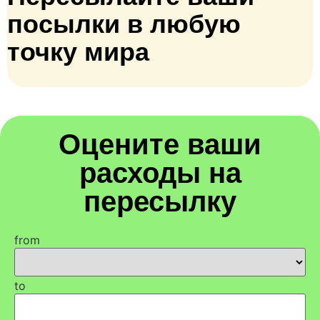
посылки в любую
точку мира
Оцените ваши
расходы на
пересылку
from
to