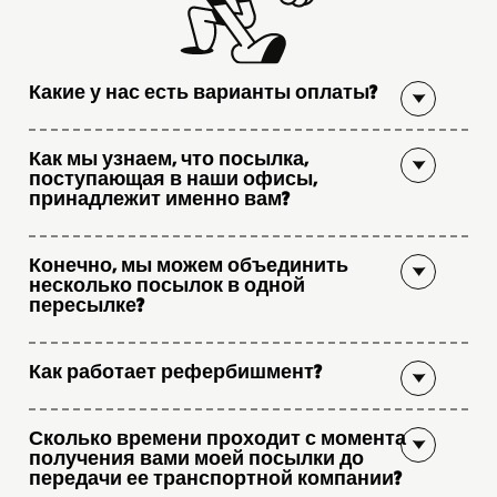
Какие у нас есть варианты оплаты?
Как мы узнаем, что посылка,
поступающая в наши офисы,
принадлежит именно вам?
Конечно, мы можем объединить
несколько посылок в одной
пересылке?
Как работает рефербишмент?
Сколько времени проходит с момента
получения вами моей посылки до
передачи ее транспортной компании?