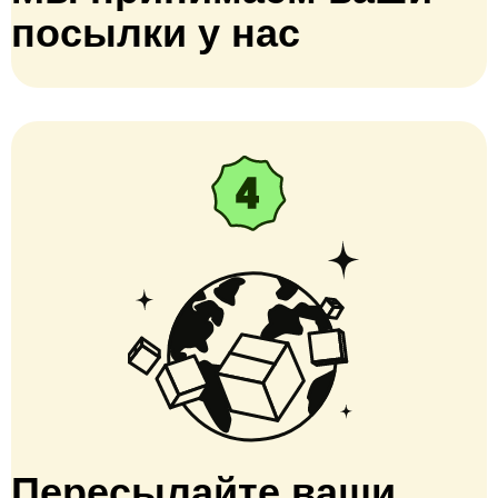
посылки у нас
Пересылайте ваши