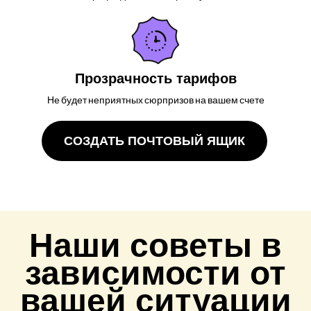
Прозрачность тарифов
Не будет неприятных сюрпризов на вашем счете
СОЗДАТЬ ПОЧТОВЫЙ ЯЩИК
Наши советы в
зависимости от
вашей ситуации