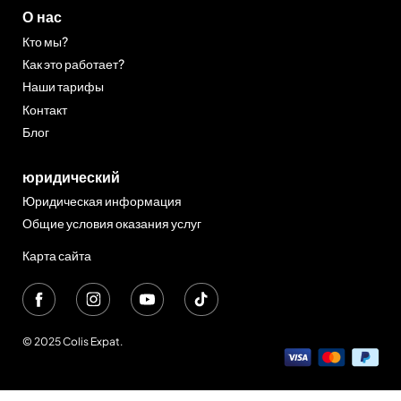
О нас
Кто мы?
Как это работает?
Наши тарифы
Контакт
Блог
юридический
Юридическая информация
Общие условия оказания услуг
Карта сайта
© 2025 Colis Expat.