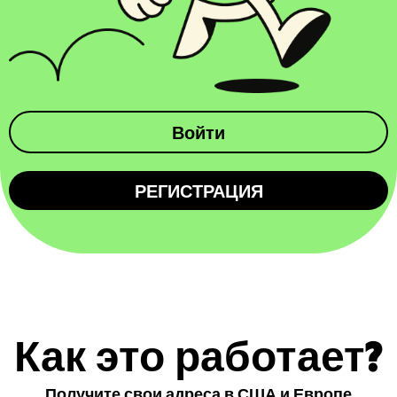
Войти
РЕГИСТРАЦИЯ
Как это работает?
Получите свои адреса в США и Европе