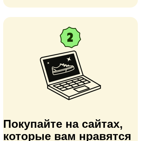
Покупайте на сайтах,
которые вам нравятся