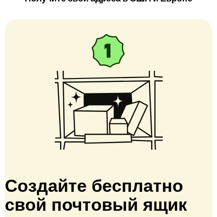
Создайте бесплатно
свой почтовый ящик