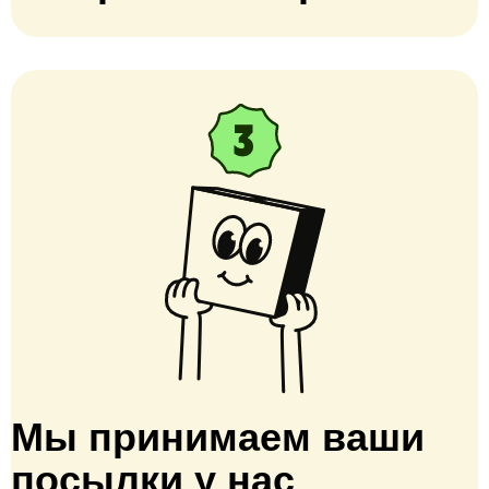
Мы принимаем ваши
посылки у нас