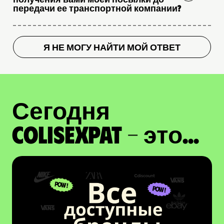
передачи ее транспортной компании?
Я НЕ МОГУ НАЙТИ МОЙ ОТВЕТ
Сегодня
ColisExpat - это...