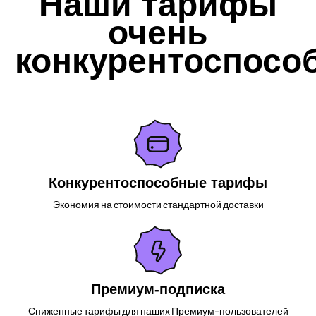
Наши тарифы
очень
конкурентоспосо
Конкурентоспособные тарифы
Экономия на стоимости стандартной доставки
Премиум-подписка
Сниженные тарифы для наших Премиум-пользователей