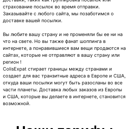
страхование посылок во время отправки.
Заказывайте с любого сайта, мы позаботимся о
доставке вашей посылки.
Вы любите вашу страну и не променяли бы ее ни на
что на свете. Но вы также фанат шоппинга в
интернете, а понравившиеся вам вещи продаются на
сайтах, которые не отправляют в вашу страну или
регион !
ColisExpat стирает границы между странами и
создает для вас транзитные адреса в Европе и США,
откуда ваши посылки могут быть разосланы во все
части планеты. Доставка любых заказов из Европы
и США, которые вы делаете в интернете, становится
возможной.