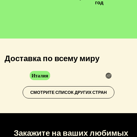
год
Доставка по всему миру
Италия
СМОТРИТЕ СПИСОК ДРУГИХ СТРАН
Закажите на ваших любимых