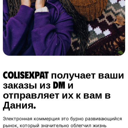
ColisExpat получает ваши
заказы из Dm и
отправляет их к вам в
Дания.
Электронная коммерция это бурно развивающийся
рынок, который значительно облегчил жизнь