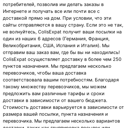
потребителей, позволив им делать заказы в
Интернете и получать все или почти все с
доставкой прямо на дом. При условии, что эти
сайты отправляются в вашу страну. Если это не так,
не волнуйтесь, ColisExpat получит ваши посылки на
один из наших 6 адресов (Германия, Франция,
Великобритания, США, Испания и Италия). Мы
отправим ваш заказ вам, где бы вы ни находились!
ColisExpat осуществляет доставку в более чем 250
пунктов назначения. Мы предлагаем несколько
перевозчиков, чтобы ваша доставка
соответствовала вашим потребностям. Благодаря
такому множеству перевозчиков, мы можем
предложить вам различные тарифы и сроки
доставки в зависимости от вашего бюджета.
Стоимость доставки варьируется в зависимости от
размера вашей посылки, пункта назначения и
перевозчика. Мы предлагаем несколько вариантов
доставки, таких как группировка посылок или