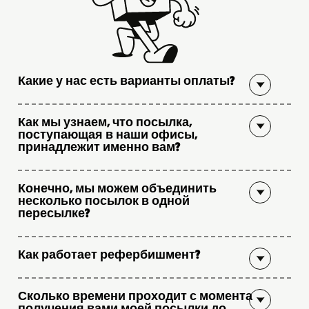
Какие у нас есть варианты оплаты?
Как мы узнаем, что посылка,
поступающая в наши офисы,
принадлежит именно вам?
Конечно, мы можем объединить
несколько посылок в одной
пересылке?
Как работает рефербишмент?
Сколько времени проходит с момента
получения вами моей посылки до