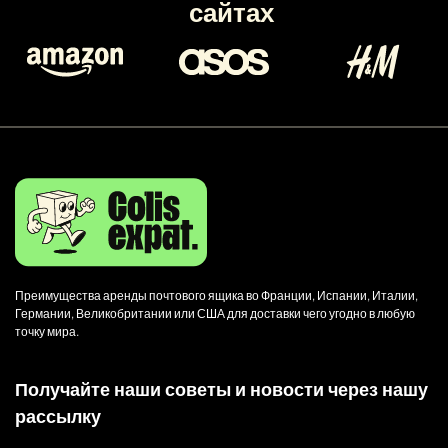
сайтах
Преимущества аренды почтового ящика во Франции, Испании, Италии,
Германии, Великобритании или США для доставки чего угодно в любую
точку мира.
Получайте наши советы и новости через нашу
рассылку