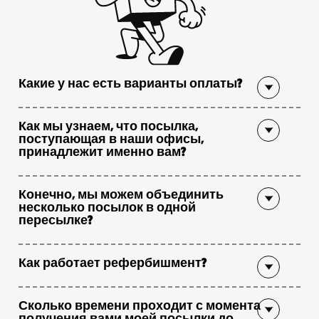
Какие у нас есть варианты оплаты?
Как мы узнаем, что посылка,
поступающая в наши офисы,
принадлежит именно вам?
Конечно, мы можем объединить
несколько посылок в одной
пересылке?
Как работает рефербишмент?
Сколько времени проходит с момента
получения вами моей посылки до