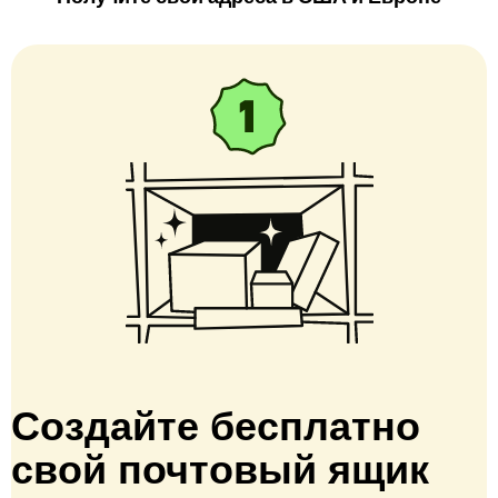
Создайте бесплатно
свой почтовый ящик