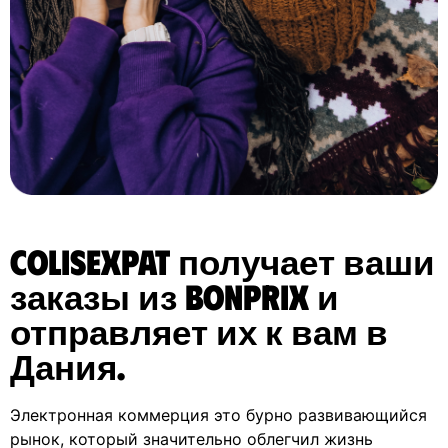
ColisExpat получает ваши
заказы из Bonprix и
отправляет их к вам в
Дания.
Электронная коммерция это бурно развивающийся
рынок, который значительно облегчил жизнь