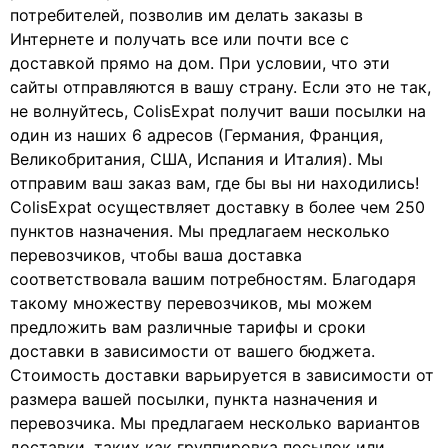
потребителей, позволив им делать заказы в
Интернете и получать все или почти все с
доставкой прямо на дом. При условии, что эти
сайты отправляются в вашу страну. Если это не так,
не волнуйтесь, ColisExpat получит ваши посылки на
один из наших 6 адресов (Германия, Франция,
Великобритания, США, Испания и Италия). Мы
отправим ваш заказ вам, где бы вы ни находились!
ColisExpat осуществляет доставку в более чем 250
пунктов назначения. Мы предлагаем несколько
перевозчиков, чтобы ваша доставка
соответствовала вашим потребностям. Благодаря
такому множеству перевозчиков, мы можем
предложить вам различные тарифы и сроки
доставки в зависимости от вашего бюджета.
Стоимость доставки варьируется в зависимости от
размера вашей посылки, пункта назначения и
перевозчика. Мы предлагаем несколько вариантов
доставки, таких как группировка посылок или