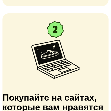
Покупайте на сайтах,
которые вам нравятся