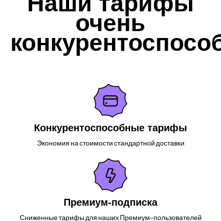
Наши тарифы
очень
конкурентоспосо
Конкурентоспособные тарифы
Экономия на стоимости стандартной доставки
Премиум-подписка
Сниженные тарифы для наших Премиум-пользователей