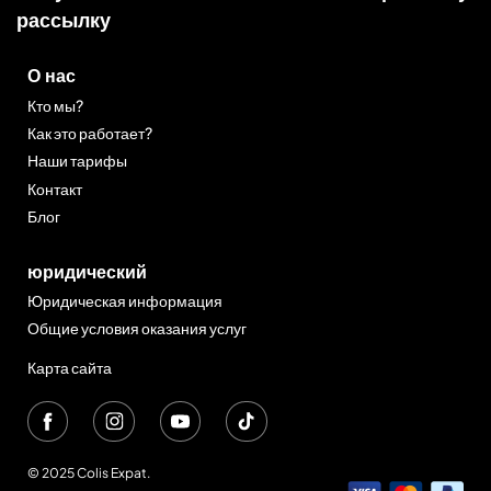
рассылку
О нас
Кто мы?
Как это работает?
Наши тарифы
Контакт
Блог
юридический
Юридическая информация
Общие условия оказания услуг
Карта сайта
© 2025 Colis Expat.