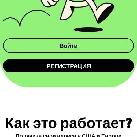
Войти
РЕГИСТРАЦИЯ
Как это работает?
Получите свои адреса в США и Европе