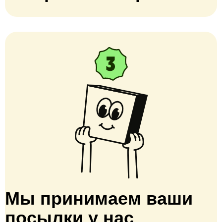
Мы принимаем ваши
посылки у нас