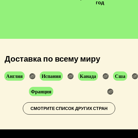
год
Доставка по всему миру
Англия
Испания
Канада
Сша
Франция
СМОТРИТЕ СПИСОК ДРУГИХ СТРАН