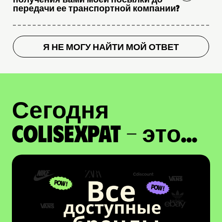
передачи ее транспортной компании?
Я НЕ МОГУ НАЙТИ МОЙ ОТВЕТ
Сегодня
ColisExpat - это...