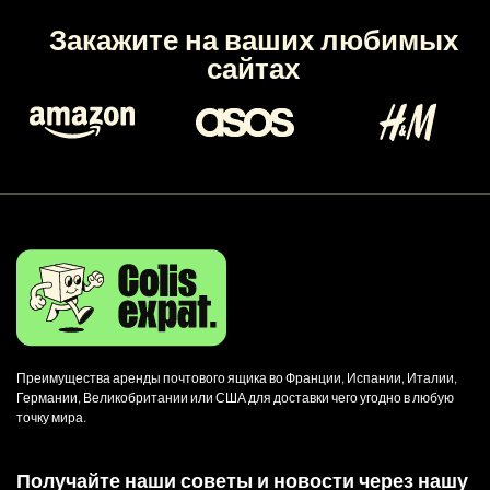
Закажите на ваших любимых
сайтах
Преимущества аренды почтового ящика во Франции, Испании, Италии,
Германии, Великобритании или США для доставки чего угодно в любую
точку мира.
Получайте наши советы и новости через нашу