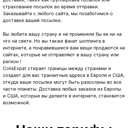
страхование посылок во время отправки.
Заказывайте с любого сайта, мы позаботимся о
доставке вашей посылки.
Вы любите вашу страну и не променяли бы ее ни на
что на свете. Но вы также фанат шоппинга в
интернете, а понравившиеся вам вещи продаются на
сайтах, которые не отправляют в вашу страну или
регион !
ColisExpat стирает границы между странами и
создает для вас транзитные адреса в Европе и США,
откуда ваши посылки могут быть разосланы во все
части планеты. Доставка любых заказов из Европы
и США, которые вы делаете в интернете, становится
возможной.