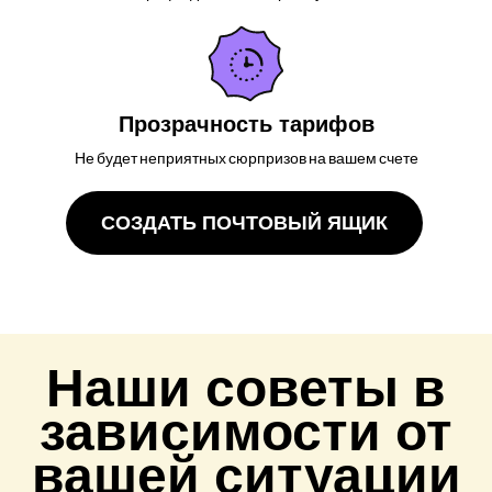
Прозрачность тарифов
Не будет неприятных сюрпризов на вашем счете
СОЗДАТЬ ПОЧТОВЫЙ ЯЩИК
Наши советы в
зависимости от
вашей ситуации