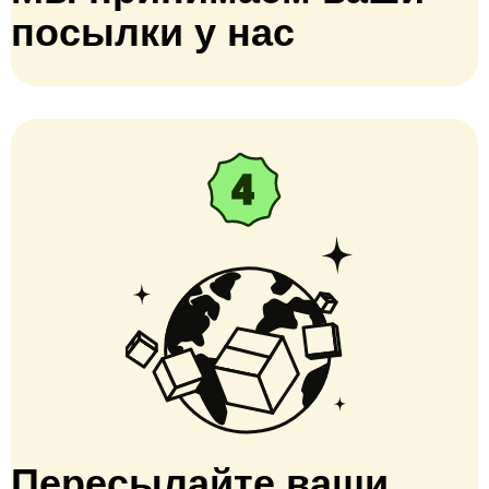
посылки у нас
Пересылайте ваши