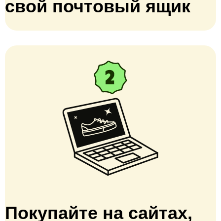
свой почтовый ящик
Покупайте на сайтах,