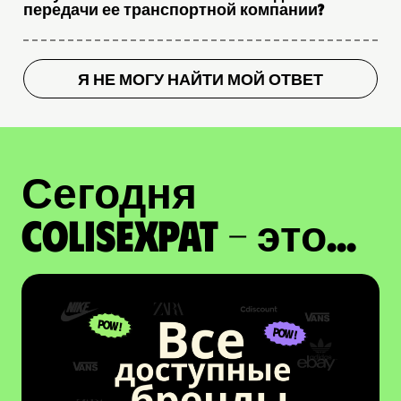
передачи ее транспортной компании?
Я НЕ МОГУ НАЙТИ МОЙ ОТВЕТ
Сегодня
ColisExpat - это...