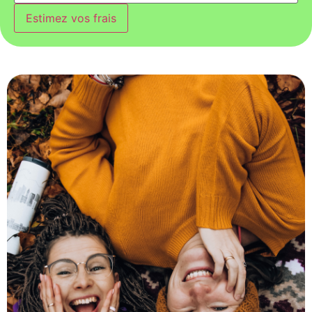
Estimez vos frais