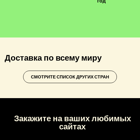
год
Доставка по всему миру
СМОТРИТЕ СПИСОК ДРУГИХ СТРАН
Закажите на ваших любимых
сайтах