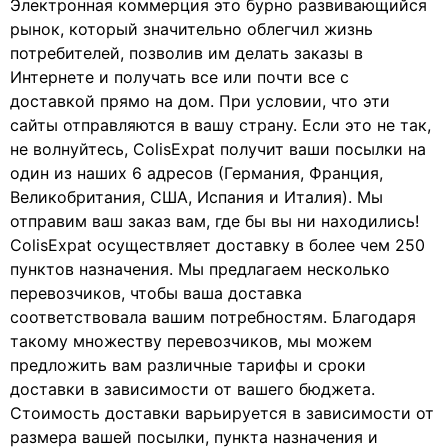
Электронная коммерция это бурно развивающийся
рынок, который значительно облегчил жизнь
потребителей, позволив им делать заказы в
Интернете и получать все или почти все с
доставкой прямо на дом. При условии, что эти
сайты отправляются в вашу страну. Если это не так,
не волнуйтесь, ColisExpat получит ваши посылки на
один из наших 6 адресов (Германия, Франция,
Великобритания, США, Испания и Италия). Мы
отправим ваш заказ вам, где бы вы ни находились!
ColisExpat осуществляет доставку в более чем 250
пунктов назначения. Мы предлагаем несколько
перевозчиков, чтобы ваша доставка
соответствовала вашим потребностям. Благодаря
такому множеству перевозчиков, мы можем
предложить вам различные тарифы и сроки
доставки в зависимости от вашего бюджета.
Стоимость доставки варьируется в зависимости от
размера вашей посылки, пункта назначения и