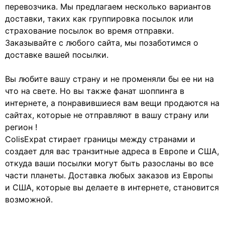
перевозчика. Мы предлагаем несколько вариантов
доставки, таких как группировка посылок или
страхование посылок во время отправки.
Заказывайте с любого сайта, мы позаботимся о
доставке вашей посылки.
Вы любите вашу страну и не променяли бы ее ни на
что на свете. Но вы также фанат шоппинга в
интернете, а понравившиеся вам вещи продаются на
сайтах, которые не отправляют в вашу страну или
регион !
ColisExpat стирает границы между странами и
создает для вас транзитные адреса в Европе и США,
откуда ваши посылки могут быть разосланы во все
части планеты. Доставка любых заказов из Европы
и США, которые вы делаете в интернете, становится
возможной.