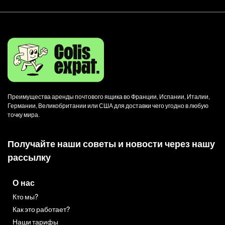
Преимущества аренды почтового ящика во Франции, Испании, Италии,
Германии, Великобритании или США для доставки чего угодно в любую
точку мира.
Получайте наши советы и новости через нашу
рассылку
О нас
Кто мы?
Как это работает?
Наши тарифы