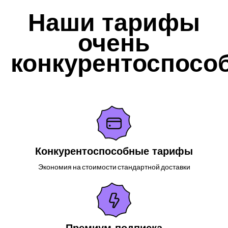
Наши тарифы
очень
конкурентоспосо
Конкурентоспособные тарифы
Экономия на стоимости стандартной доставки