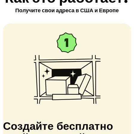
Получите свои адреса в США и Европе
Создайте бесплатно