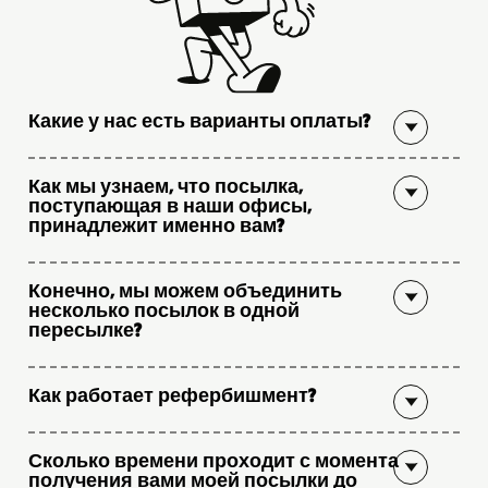
Какие у нас есть варианты оплаты?
Как мы узнаем, что посылка,
поступающая в наши офисы,
принадлежит именно вам?
Конечно, мы можем объединить
несколько посылок в одной
пересылке?
Как работает рефербишмент?
Сколько времени проходит с момента
получения вами моей посылки до