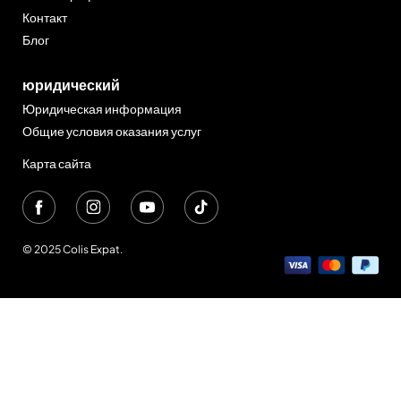
Контакт
Блог
юридический
Юридическая информация
Общие условия оказания услуг
Карта сайта
© 2025 Colis Expat.