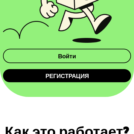
Войти
РЕГИСТРАЦИЯ
Как это работает?