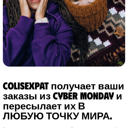
ColisExpat получает ваши
заказы из Cyber Monday и
пересылает их В
ЛЮБУЮ ТОЧКУ МИРА.