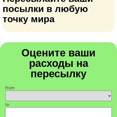
посылки в любую
точку мира
Оцените ваши
расходы на
пересылку
from
to