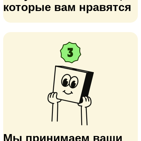
которые вам нравятся
Мы принимаем ваши