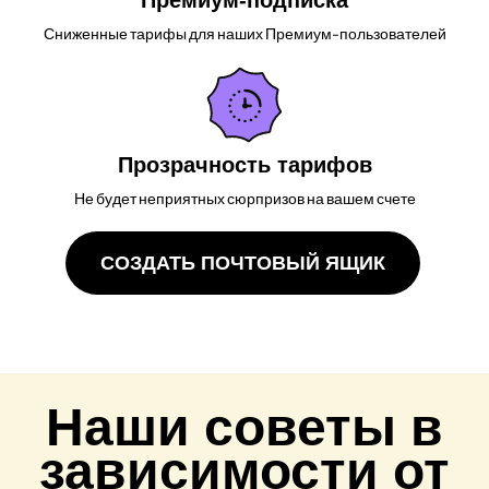
Премиум-подписка
Сниженные тарифы для наших Премиум-пользователей
Прозрачность тарифов
Не будет неприятных сюрпризов на вашем счете
СОЗДАТЬ ПОЧТОВЫЙ ЯЩИК
Наши советы в
зависимости от