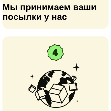
Мы принимаем ваши
посылки у нас