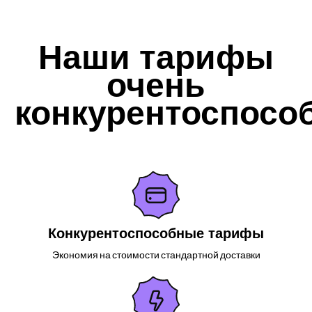
Наши тарифы
очень
конкурентоспосо
Конкурентоспособные тарифы
Экономия на стоимости стандартной доставки