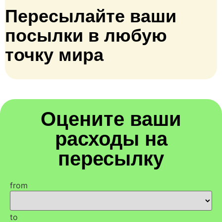
Пересылайте ваши
посылки в любую
точку мира
Оцените ваши
расходы на
пересылку
from
to