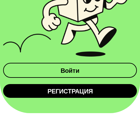
Войти
РЕГИСТРАЦИЯ