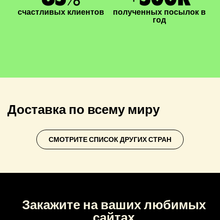
счастливых клиентов
полученных посылок в
год
Доставка по всему миру
СМОТРИТЕ СПИСОК ДРУГИХ СТРАН
Закажите на ваших любимых
сайтах