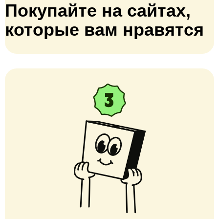
Покупайте на сайтах,
которые вам нравятся