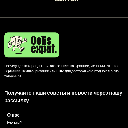
Преимущества аренды почтового ящика во Франции, Испании, Италии,
Германии, Великобритании или США для доставки чего угодно в любую
точку мира.
Получайте наши советы и новости через нашу
рассылку
О нас
Кто мы?