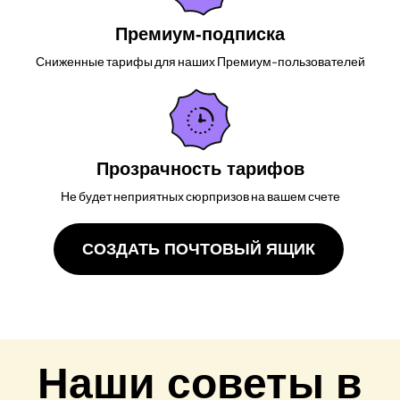
Премиум-подписка
Сниженные тарифы для наших Премиум-пользователей
Прозрачность тарифов
Не будет неприятных сюрпризов на вашем счете
СОЗДАТЬ ПОЧТОВЫЙ ЯЩИК
Наши советы в