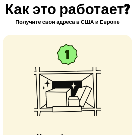
Как это работает?
Получите свои адреса в США и Европе