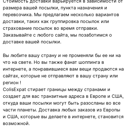
Стоимость доставки варьируется в зависимости от
размера вашей посылки, пункта назначения и
перевозчика. Мы предлагаем несколько вариантов
доставки, таких как группировка посылок или
страхование посылок во время отправки.
Заказывайте с любого сайта, мы позаботимся о
доставке вашей посылки.
Вы любите вашу страну и не променяли бы ее ни на
что на свете. Но вы также фанат шоппинга в
интернете, а понравившиеся вам вещи продаются на
сайтах, которые не отправляют в вашу страну или
регион !
ColisExpat стирает границы между странами и
создает для вас транзитные адреса в Европе и США,
откуда ваши посылки могут быть разосланы во все
части планеты. Доставка любых заказов из Европы
и США, которые вы делаете в интернете, становится
возможной.