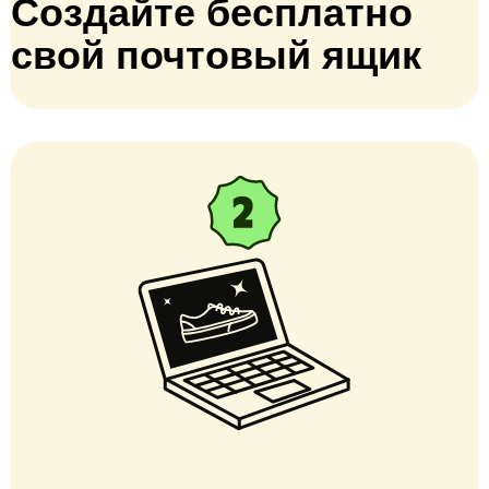
Создайте бесплатно
свой почтовый ящик