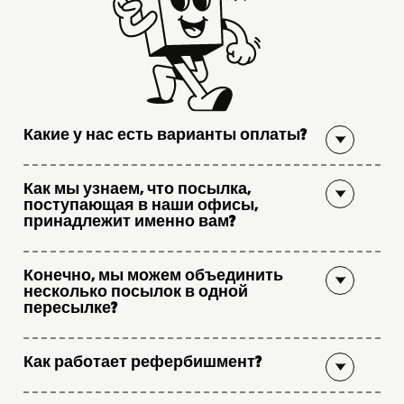
Какие у нас есть варианты оплаты?
Как мы узнаем, что посылка,
поступающая в наши офисы,
принадлежит именно вам?
Конечно, мы можем объединить
несколько посылок в одной
пересылке?
Как работает рефербишмент?