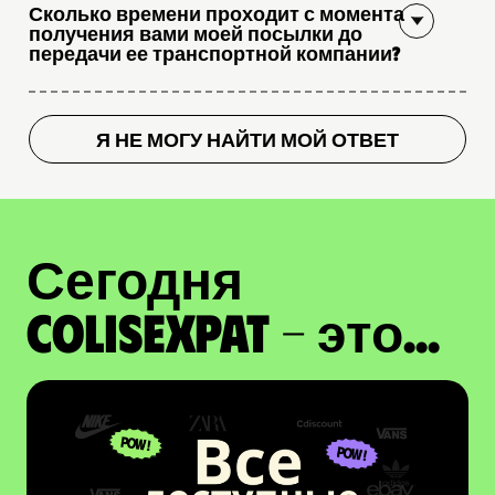
Сколько времени проходит с момента
получения вами моей посылки до
передачи ее транспортной компании?
Я НЕ МОГУ НАЙТИ МОЙ ОТВЕТ
Сегодня
ColisExpat - это...