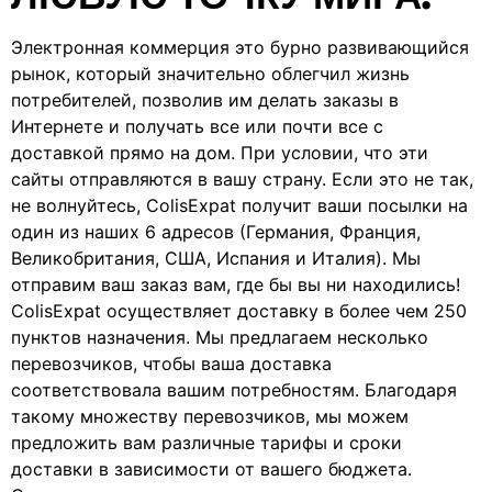
Электронная коммерция это бурно развивающийся
рынок, который значительно облегчил жизнь
потребителей, позволив им делать заказы в
Интернете и получать все или почти все с
доставкой прямо на дом. При условии, что эти
сайты отправляются в вашу страну. Если это не так,
не волнуйтесь, ColisExpat получит ваши посылки на
один из наших 6 адресов (Германия, Франция,
Великобритания, США, Испания и Италия). Мы
отправим ваш заказ вам, где бы вы ни находились!
ColisExpat осуществляет доставку в более чем 250
пунктов назначения. Мы предлагаем несколько
перевозчиков, чтобы ваша доставка
соответствовала вашим потребностям. Благодаря
такому множеству перевозчиков, мы можем
предложить вам различные тарифы и сроки
доставки в зависимости от вашего бюджета.