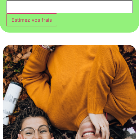
Estimez vos frais