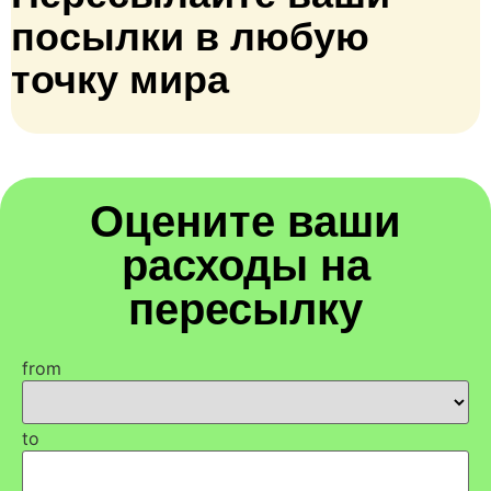
посылки в любую
точку мира
Оцените ваши
расходы на
пересылку
from
to