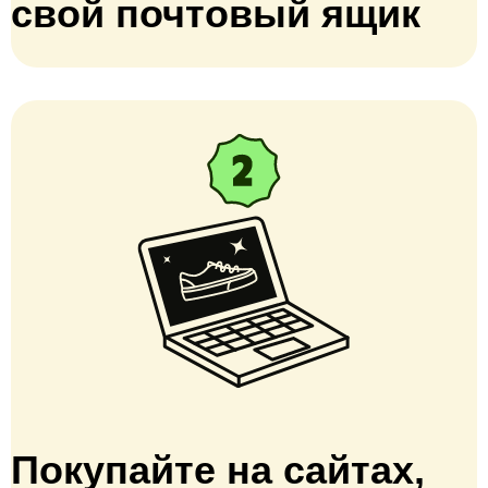
свой почтовый ящик
Покупайте на сайтах,