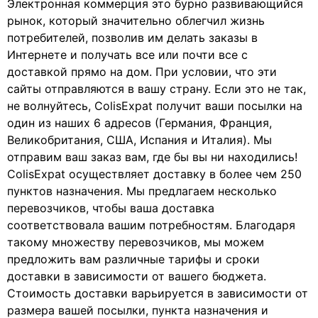
Электронная коммерция это бурно развивающийся
рынок, который значительно облегчил жизнь
потребителей, позволив им делать заказы в
Интернете и получать все или почти все с
доставкой прямо на дом. При условии, что эти
сайты отправляются в вашу страну. Если это не так,
не волнуйтесь, ColisExpat получит ваши посылки на
один из наших 6 адресов (Германия, Франция,
Великобритания, США, Испания и Италия). Мы
отправим ваш заказ вам, где бы вы ни находились!
ColisExpat осуществляет доставку в более чем 250
пунктов назначения. Мы предлагаем несколько
перевозчиков, чтобы ваша доставка
соответствовала вашим потребностям. Благодаря
такому множеству перевозчиков, мы можем
предложить вам различные тарифы и сроки
доставки в зависимости от вашего бюджета.
Стоимость доставки варьируется в зависимости от
размера вашей посылки, пункта назначения и