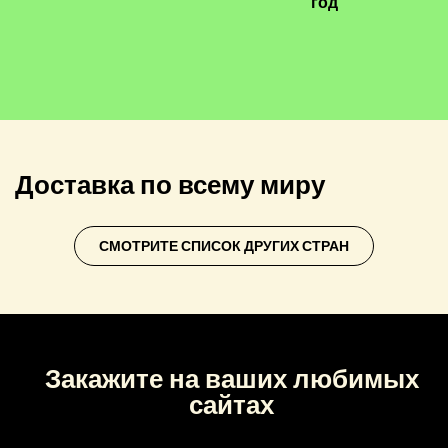
год
Доставка по всему миру
СМОТРИТЕ СПИСОК ДРУГИХ СТРАН
Закажите на ваших любимых
сайтах