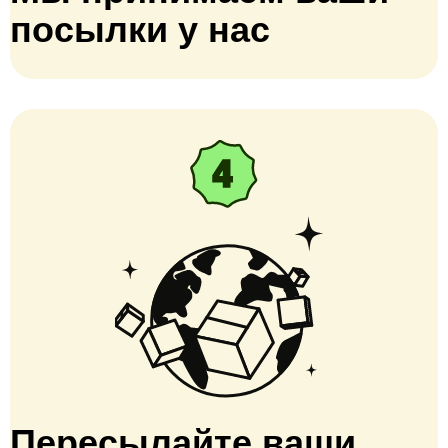
посылки у нас
Пересылайте ваши