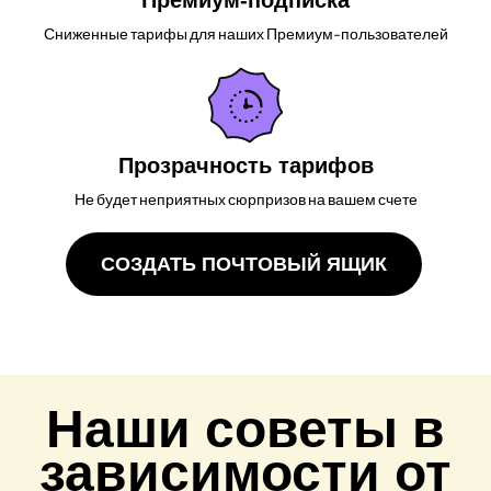
Премиум-подписка
Сниженные тарифы для наших Премиум-пользователей
Прозрачность тарифов
Не будет неприятных сюрпризов на вашем счете
СОЗДАТЬ ПОЧТОВЫЙ ЯЩИК
Наши советы в
зависимости от