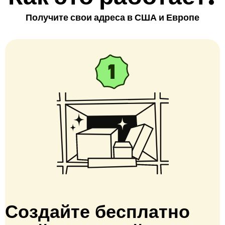
Получите свои адреса в США и Европе
Создайте бесплатно