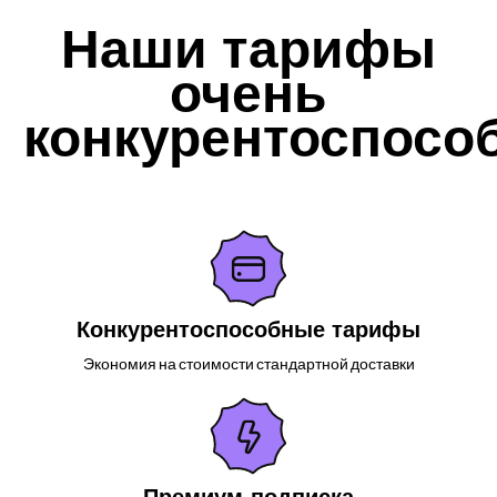
Наши тарифы
очень
конкурентоспосо
Конкурентоспособные тарифы
Экономия на стоимости стандартной доставки