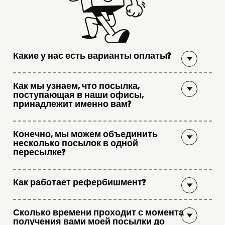
Какие у нас есть варианты оплаты?
Как мы узнаем, что посылка,
поступающая в наши офисы,
принадлежит именно вам?
Конечно, мы можем объединить
несколько посылок в одной
пересылке?
Как работает рефербишмент?
Сколько времени проходит с момента
получения вами моей посылки до