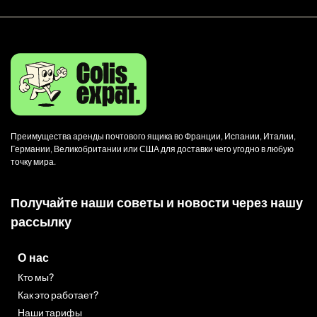
Преимущества аренды почтового ящика во Франции, Испании, Италии,
Германии, Великобритании или США для доставки чего угодно в любую
точку мира.
Получайте наши советы и новости через нашу
рассылку
О нас
Кто мы?
Как это работает?
Наши тарифы