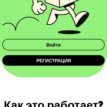
Войти
РЕГИСТРАЦИЯ
Как это работает?