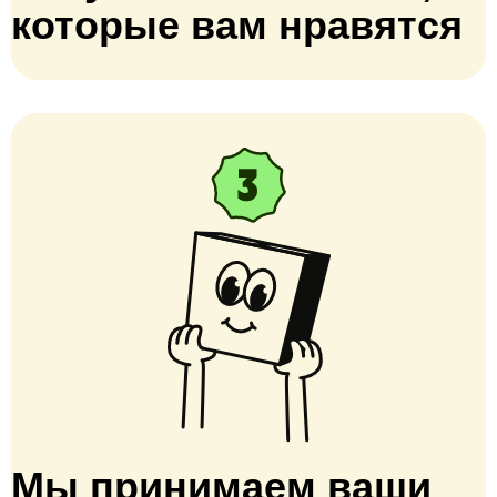
которые вам нравятся
Мы принимаем ваши