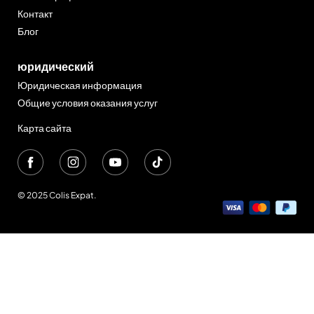
Контакт
Блог
юридический
Юридическая информация
Общие условия оказания услуг
Карта сайта
© 2025 Colis Expat.