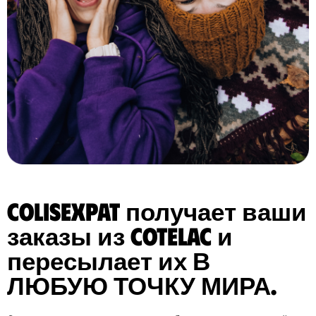
ColisExpat получает ваши
заказы из Cotelac и
пересылает их В
ЛЮБУЮ ТОЧКУ МИРА.