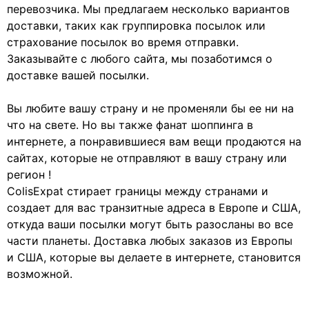
перевозчика. Мы предлагаем несколько вариантов
доставки, таких как группировка посылок или
страхование посылок во время отправки.
Заказывайте с любого сайта, мы позаботимся о
доставке вашей посылки.
Вы любите вашу страну и не променяли бы ее ни на
что на свете. Но вы также фанат шоппинга в
интернете, а понравившиеся вам вещи продаются на
сайтах, которые не отправляют в вашу страну или
регион !
ColisExpat стирает границы между странами и
создает для вас транзитные адреса в Европе и США,
откуда ваши посылки могут быть разосланы во все
части планеты. Доставка любых заказов из Европы
и США, которые вы делаете в интернете, становится
возможной.