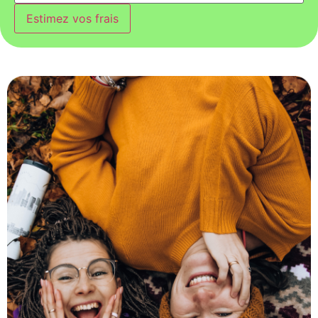
Estimez vos frais