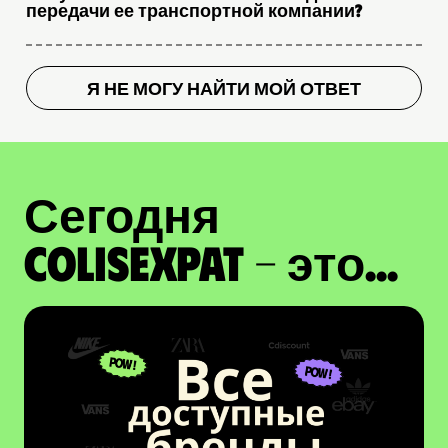
передачи ее транспортной компании?
Я НЕ МОГУ НАЙТИ МОЙ ОТВЕТ
Сегодня
ColisExpat - это...