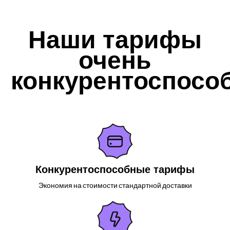
Наши тарифы
очень
конкурентоспосо
Конкурентоспособные тарифы
Экономия на стоимости стандартной доставки