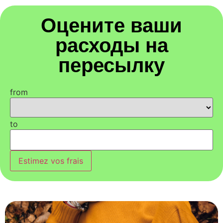
Оцените ваши
расходы на
пересылку
from
to
Estimez vos frais