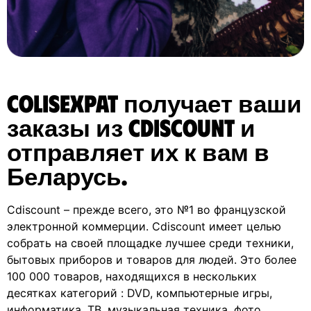
ColisExpat получает ваши
заказы из Cdiscount и
отправляет их к вам в
Беларусь.
Cdiscount – прежде всего, это №1 во французской
электронной коммерции. Cdiscount имеет целью
собрать на своей площадке лучшее среди техники,
бытовых приборов и товаров для людей. Это более
100 000 товаров, находящихся в нескольких
десятках категорий : DVD, компьютерные игры,
информатика, ТВ, музыкальная техника, фото,