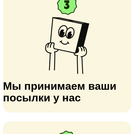
Мы принимаем ваши
посылки у нас