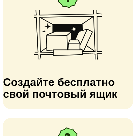
Создайте бесплатно
свой почтовый ящик