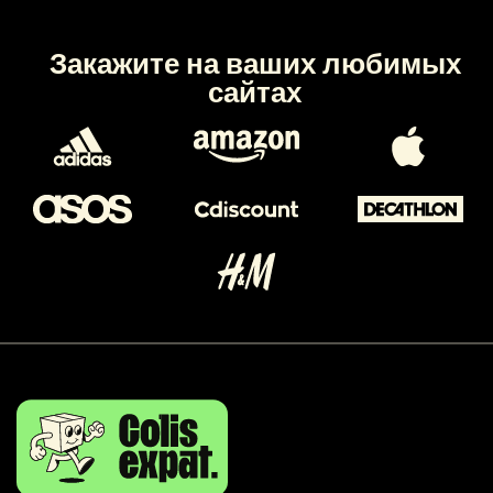
Закажите на ваших любимых
сайтах