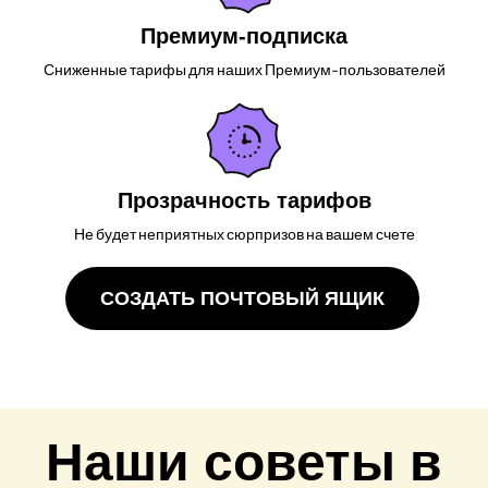
Премиум-подписка
Сниженные тарифы для наших Премиум-пользователей
Прозрачность тарифов
Не будет неприятных сюрпризов на вашем счете
СОЗДАТЬ ПОЧТОВЫЙ ЯЩИК
Наши советы в