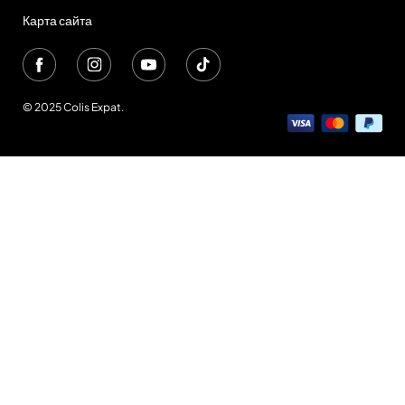
Карта сайта
© 2025 Colis Expat.