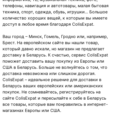
телефоны, навигация и автотовары, малая бытовая
техника, спорт, одежда, обувь, игрушки… Большое
количество хороших вещей, к которым вы имеете
доступ в любое время благодаря ColisExpat.
Ваш город – Минск, Гомель, Гродно или, например,
Брест. На европейском сайте вы нашли товар,
который давно искали, но магазин не предлагает
доставку в Беларусь. К счастью, сервис ColisExpat
поможет доставить вашу покупку из Европы или
США в Беларусь. Больше не волнуйтесь о том, что
доставка невозможна или слишком дорогая.
ColisExpat – идеальное решение для доставки в
Беларусь ваших европейских или американских
покупок. Не сомневайтесь, регистрируйтесь на
сайте ColisExpat и пересылайте к себе в Беларусь
все товары, которые вам понравились в интернет-
магазинах Европы или США.