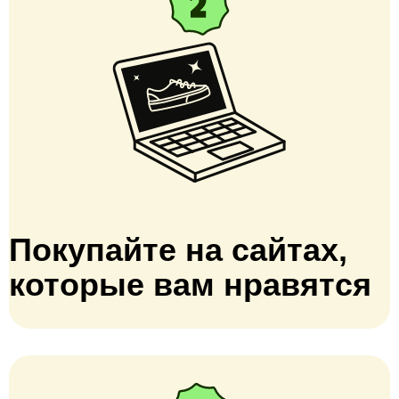
Покупайте на сайтах,
которые вам нравятся