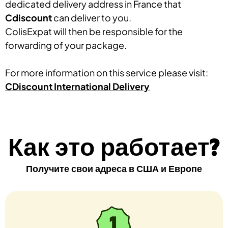
dedicated delivery address in France that
Cdiscount
can deliver to you.
ColisExpat will then be responsible for the
forwarding of your package.
For more information on this service please visit:
CDiscount International Delivery
Как это работает?
Получите свои адреса в США и Европе