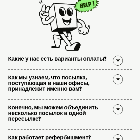
Какие у нас есть варианты оплаты?
Как мы узнаем, что посылка,
поступающая в наши офисы,
принадлежит именно вам?
Конечно, мы можем объединить
несколько посылок в одной
пересылке?
Как работает рефербишмент?