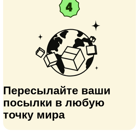
Пересылайте ваши
посылки в любую
точку мира