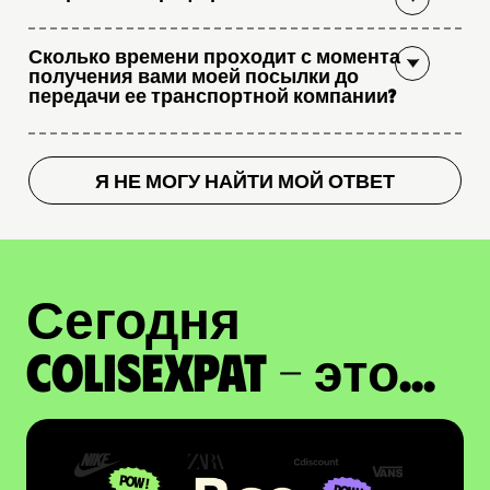
Сколько времени проходит с момента
получения вами моей посылки до
передачи ее транспортной компании?
Я НЕ МОГУ НАЙТИ МОЙ ОТВЕТ
Сегодня
ColisExpat - это...