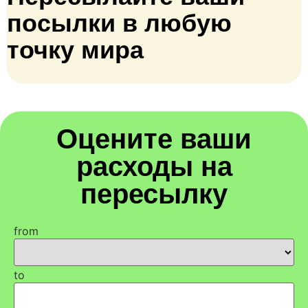
посылки в любую
точку мира
Оцените ваши
расходы на
пересылку
from
to