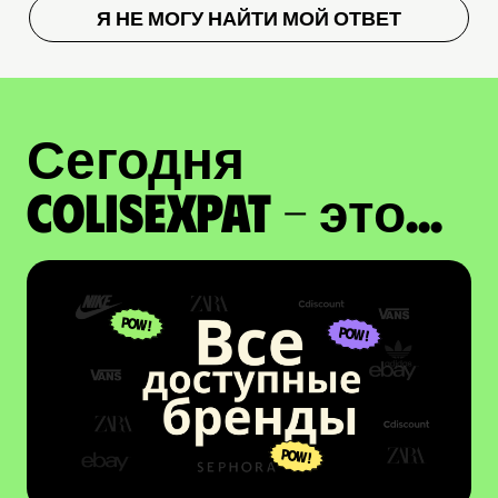
Я НЕ МОГУ НАЙТИ МОЙ ОТВЕТ
Сегодня
ColisExpat - это...