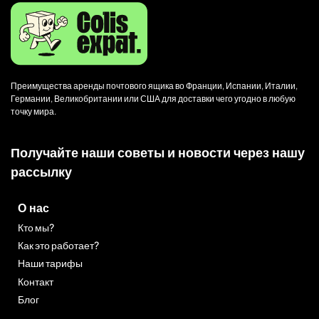
Преимущества аренды почтового ящика во Франции, Испании, Италии,
Германии, Великобритании или США для доставки чего угодно в любую
точку мира.
Получайте наши советы и новости через нашу
рассылку
О нас
Кто мы?
Как это работает?
Наши тарифы
Контакт
Блог