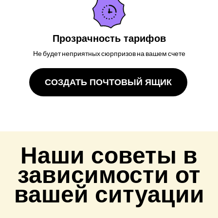
Прозрачность тарифов
Не будет неприятных сюрпризов на вашем счете
СОЗДАТЬ ПОЧТОВЫЙ ЯЩИК
Наши советы в
зависимости от
вашей ситуации