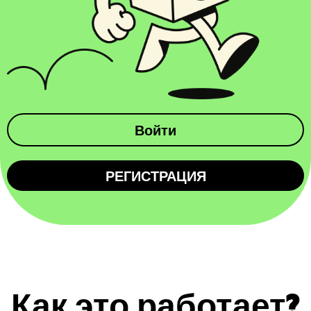
Войти
РЕГИСТРАЦИЯ
Как это работает?