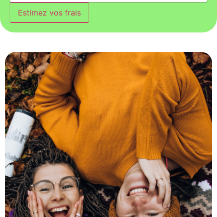
Estimez vos frais