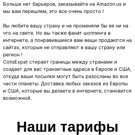
Больше нет барьеров, заказывайте на Amazon.us и
мы вам перешлем, это все очень просто !
Вы любите вашу страну и не променяли бы ее ни на
что на свете. Но вы также фанат шоппинга в
интернете, а понравившиеся вам вещи продаются на
сайтах, которые не отправляют в вашу страну или
регион !
ColisExpat стирает границы между странами и
создает для вас транзитные адреса в Европе и США,
откуда ваши посылки могут быть разосланы во все
части планеты. Доставка любых заказов из Европы
и США, которые вы делаете в интернете, становится
возможной.
Наши тарифы