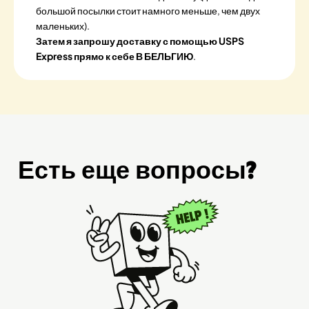
большой посылки стоит намного меньше, чем двух
маленьких).
Затем я запрошу доставку с помощью USPS
Express прямо к себе В БЕЛЬГИЮ
.
Есть еще вопросы?