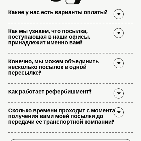
Какие у нас есть варианты оплаты?
Как мы узнаем, что посылка,
поступающая в наши офисы,
принадлежит именно вам?
Конечно, мы можем объединить
несколько посылок в одной
пересылке?
Как работает рефербишмент?
Сколько времени проходит с момента
получения вами моей посылки до
передачи ее транспортной компании?