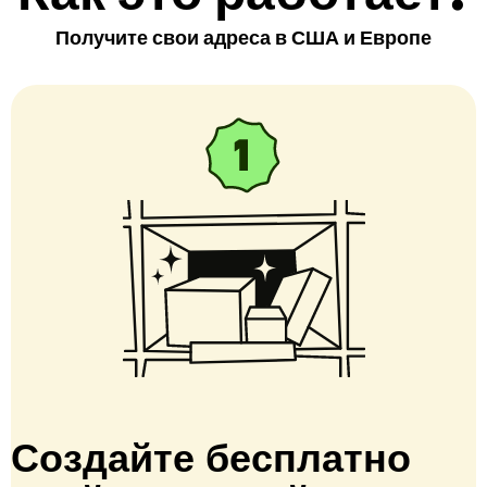
Получите свои адреса в США и Европе
Создайте бесплатно