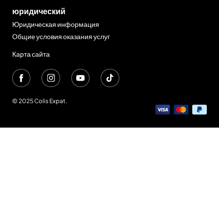
юридический
Юридическая информация
Общие условия оказания услуг
Карта сайта
© 2025 Colis Expat.