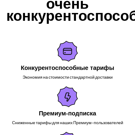
очень
конкурентоспосо
Конкурентоспособные тарифы
Экономия на стоимости стандартной доставки
Премиум-подписка
Сниженные тарифы для наших Премиум-пользователей