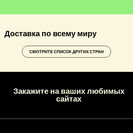
Доставка по всему миру
СМОТРИТЕ СПИСОК ДРУГИХ СТРАН
Закажите на ваших любимых
сайтах