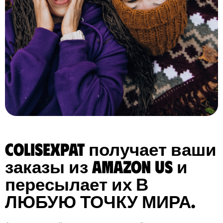
ColisExpat получает ваши
заказы из Amazon US и
пересылает их В
ЛЮБУЮ ТОЧКУ МИРА.