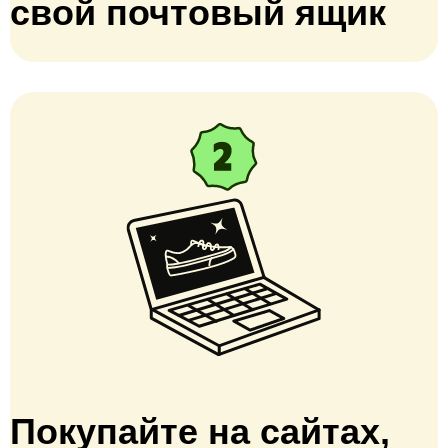
свой почтовый ящик
Покупайте на сайтах,