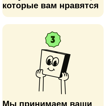
которые вам нравятся
Мы принимаем ваши