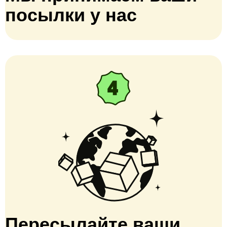
посылки у нас
Пересылайте ваши