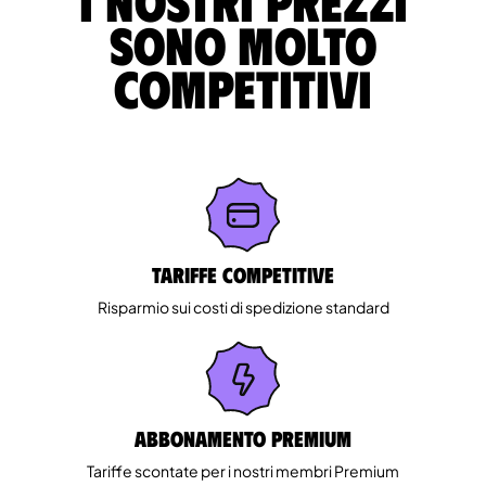
I nostri prezzi
sono molto
competitivi
Tariffe competitive
Risparmio sui costi di spedizione standard
Abbonamento Premium
Tariffe scontate per i nostri membri Premium