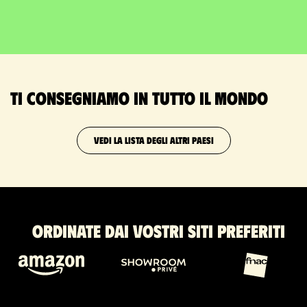
Ti consegniamo in tutto il mondo
VEDI LA LISTA DEGLI ALTRI PAESI
Ordinate dai vostri siti preferiti