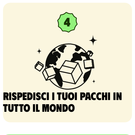
Rispedisci i tuoi pacchi in
tutto il mondo