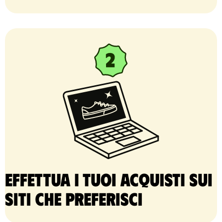
Effettua i tuoi acquisti sui
siti che preferisci