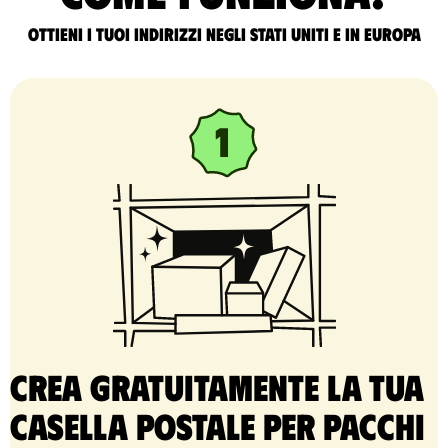
Ottieni i tuoi indirizzi negli Stati Uniti e in Europa
Crea gratuitamente la tua
casella postale per pacchi