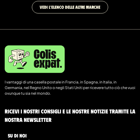
VEDI L'ELENCO DELLE ALTRE MARCHE
I vantaggi di una casella postale in Francia, in Spagna, in Italia, in
Germania, nel Regno Unito o negli Stati Uniti per ricevere tutto ciò che vuoi
ovunque tu sia nel mondo.
Ricevi i nostri consigli e le nostre notizie tramite la
nostra newsletter
Su di noi