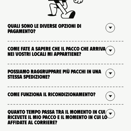
Quali sono le diverse opzioni di
pagamento?
Come fate a sapere che il pacco che arriva
nei vostri locali mi appartiene?
Possiamo raggruppare più pacchi in una
stessa spedizione?
Come funziona il ricondizionamento?
Quanto tempo passa tra il momento in cui
ricevete il mio pacco e il momento in cui lo
affidate al corriere?