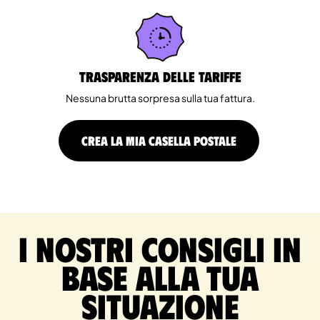
Trasparenza delle tariffe
Nessuna brutta sorpresa sulla tua fattura.
CREA LA MIA CASELLA POSTALE
I nostri consigli in
base alla tua
situazione