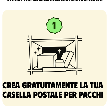
Crea gratuitamente la tua
casella postale per pacchi