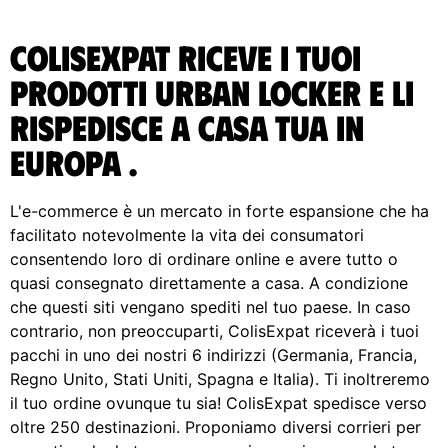
ColisExpat riceve i tuoi
prodotti Urban Locker e li
rispedisce A casa tua in
Europa .
L'e-commerce è un mercato in forte espansione che ha
facilitato notevolmente la vita dei consumatori
consentendo loro di ordinare online e avere tutto o
quasi consegnato direttamente a casa. A condizione
che questi siti vengano spediti nel tuo paese. In caso
contrario, non preoccuparti, ColisExpat riceverà i tuoi
pacchi in uno dei nostri 6 indirizzi (Germania, Francia,
Regno Unito, Stati Uniti, Spagna e Italia). Ti inoltreremo
il tuo ordine ovunque tu sia! ColisExpat spedisce verso
oltre 250 destinazioni. Proponiamo diversi corrieri per