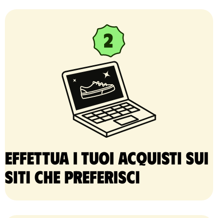
Effettua i tuoi acquisti sui
siti che preferisci