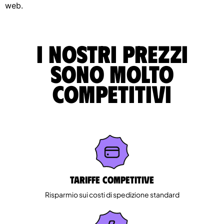
web.
I nostri prezzi
sono molto
competitivi
Tariffe competitive
Risparmio sui costi di spedizione standard