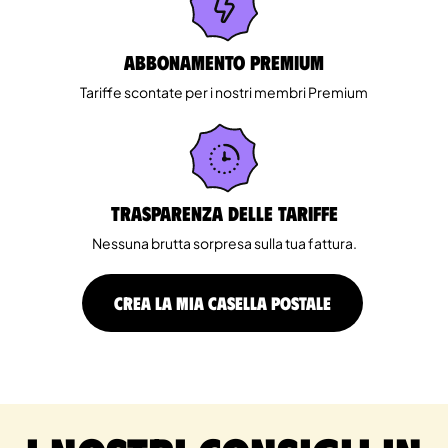
Abbonamento Premium
Tariffe scontate per i nostri membri Premium
Trasparenza delle tariffe
Nessuna brutta sorpresa sulla tua fattura.
CREA LA MIA CASELLA POSTALE