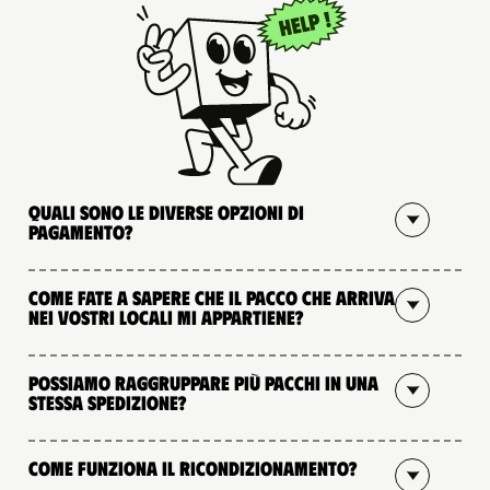
Quali sono le diverse opzioni di
pagamento?
Come fate a sapere che il pacco che arriva
nei vostri locali mi appartiene?
Possiamo raggruppare più pacchi in una
stessa spedizione?
Come funziona il ricondizionamento?