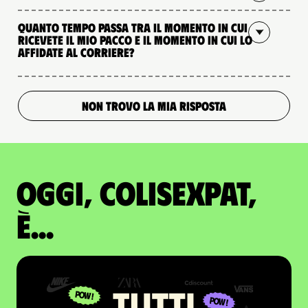
Quanto tempo passa tra il momento in cui
ricevete il mio pacco e il momento in cui lo
affidate al corriere?
NON TROVO LA MIA RISPOSTA
Oggi, ColisExpat,
è...