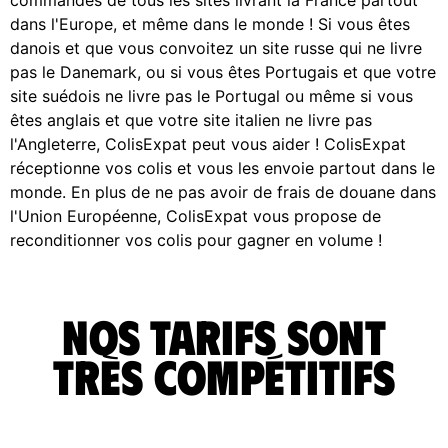
dans l'Europe, et même dans le monde ! Si vous êtes
danois et que vous convoitez un site russe qui ne livre
pas le Danemark, ou si vous êtes Portugais et que votre
site suédois ne livre pas le Portugal ou même si vous
êtes anglais et que votre site italien ne livre pas
l'Angleterre, ColisExpat peut vous aider ! ColisExpat
réceptionne vos colis et vous les envoie partout dans le
monde. En plus de ne pas avoir de frais de douane dans
l'Union Européenne, ColisExpat vous propose de
reconditionner vos colis pour gagner en volume !
Nos tarifs sont
très compétitifs