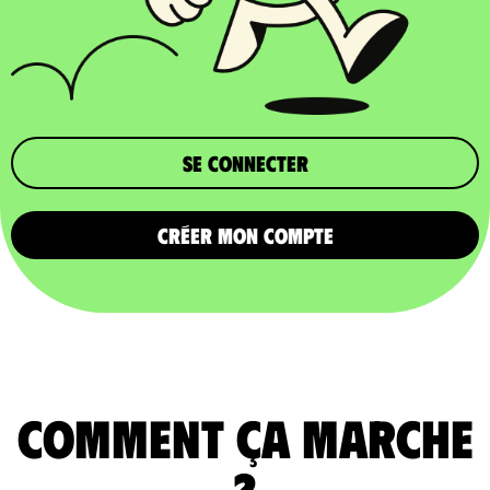
Se connecter
CRÉER MON COMPTE
comment ça marche
?