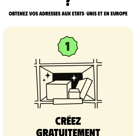
Obtenez vos adresses aux Etats-Unis et en Europe
Créez
gratuitement