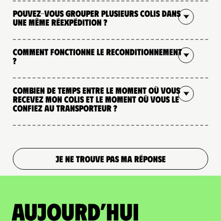
Pouvez-vous grouper plusieurs colis dans
une même réexpédition ?
Comment fonctionne le reconditionnement
?
Combien de temps entre le moment où vous
recevez mon colis et le moment où vous le
confiez au transporteur ?
JE NE TROUVE PAS MA RÉPONSE
Aujourd’hui