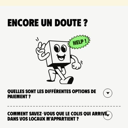
Encore un doute ?
Quelles sont les différentes options de
paiement ?
Comment savez-vous que le colis qui arrive
dans vos locaux m'appartient ?