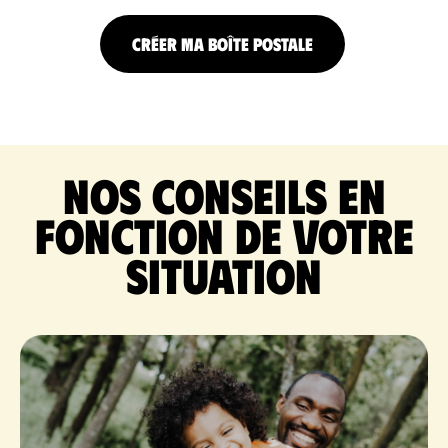
CRÉER MA BOÎTE POSTALE
Nos conseils en
fonction de votre
situation