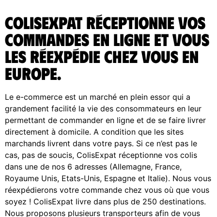
ColisExpat réceptionne vos
commandes en ligne et vous
les réexpédie chez vous en
Europe.
Le e-commerce est un marché en plein essor qui a
grandement facilité la vie des consommateurs en leur
permettant de commander en ligne et de se faire livrer
directement à domicile. A condition que les sites
marchands livrent dans votre pays. Si ce n’est pas le
cas, pas de soucis, ColisExpat réceptionne vos colis
dans une de nos 6 adresses (Allemagne, France,
Royaume Unis, Etats-Unis, Espagne et Italie). Nous vous
réexpédierons votre commande chez vous où que vous
soyez ! ColisExpat livre dans plus de 250 destinations.
Nous proposons plusieurs transporteurs afin de vous