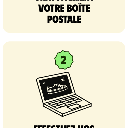
votre Boîte
postale