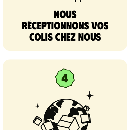
nous
réceptionnons vos
colis chez nous