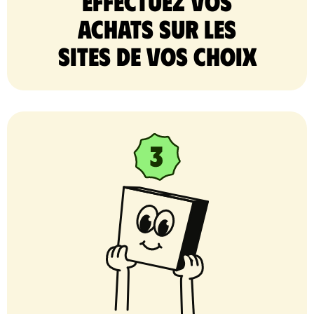
Effectuez vos
achats sur les
sites de vos choix