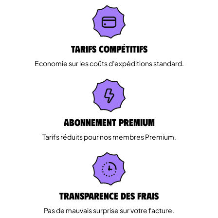
Tarifs Compétitifs
Economie sur les coûts d'expéditions standard.
Abonnement Premium
Tarifs réduits pour nos membres Premium.
Transparence des Frais
Pas de mauvais surprise sur votre facture.