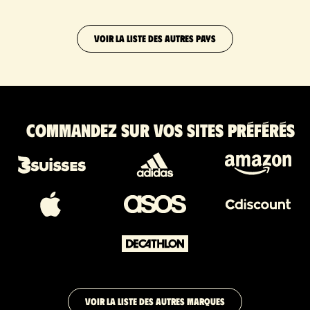
VOIR LA LISTE DES AUTRES PAYS
Commandez sur vos sites préférés
VOIR LA LISTE DES AUTRES MARQUES