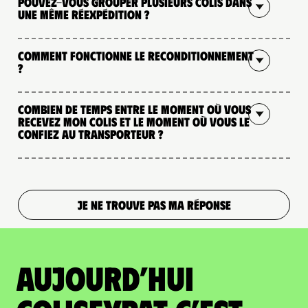
Pouvez-vous grouper plusieurs colis dans
une même réexpédition ?
Comment fonctionne le reconditionnement
?
Combien de temps entre le moment où vous
recevez mon colis et le moment où vous le
confiez au transporteur ?
JE NE TROUVE PAS MA RÉPONSE
Aujourd’hui