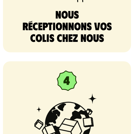
nous
réceptionnons vos
colis chez nous