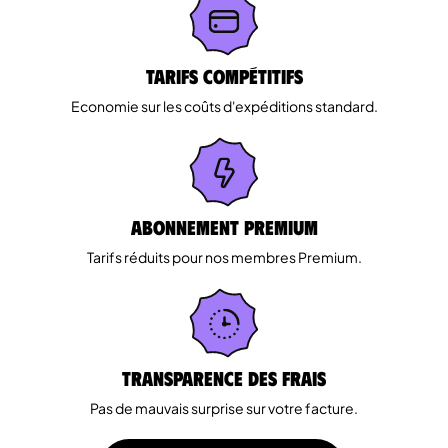
Tarifs Compétitifs
Economie sur les coûts d'expéditions standard.
Abonnement Premium
Tarifs réduits pour nos membres Premium.
Transparence des Frais
Pas de mauvais surprise sur votre facture.