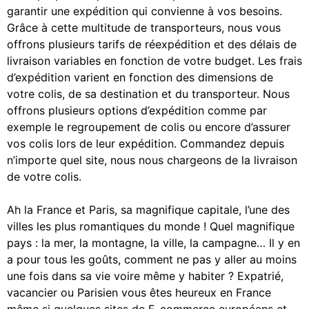
garantir une expédition qui convienne à vos besoins.
Grâce à cette multitude de transporteurs, nous vous
offrons plusieurs tarifs de réexpédition et des délais de
livraison variables en fonction de votre budget. Les frais
d’expédition varient en fonction des dimensions de
votre colis, de sa destination et du transporteur. Nous
offrons plusieurs options d’expédition comme par
exemple le regroupement de colis ou encore d’assurer
vos colis lors de leur expédition. Commandez depuis
n’importe quel site, nous nous chargeons de la livraison
de votre colis.
Ah la France et Paris, sa magnifique capitale, l’une des
villes les plus romantiques du monde ! Quel magnifique
pays : la mer, la montagne, la ville, la campagne… Il y en
a pour tous les goûts, comment ne pas y aller au moins
une fois dans sa vie voire même y habiter ? Expatrié,
vacancier ou Parisien vous êtes heureux en France
même si quelques sites de E-commerce européens et