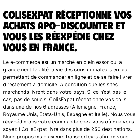
ColisExpat réceptionne vos
achats Apo-Discounter et
vous les réexpédie chez
vous en France.
Le e-commerce est un marché en plein essor qui a
grandement facilité la vie des consommateurs en leur
permettant de commander en ligne et de se faire livrer
directement à domicile. A condition que les sites
marchands livrent dans votre pays. Si ce n’est pas le
cas, pas de soucis, ColisExpat réceptionne vos colis
dans une de nos 6 adresses (Allemagne, France,
Royaume Unis, Etats-Unis, Espagne et Italie). Nous vous
réexpédierons votre commande chez vous où que vous
soyez ! ColisExpat livre dans plus de 250 destinations.
Nous proposons plusieurs transporteurs afin de vous