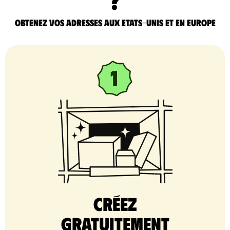
Obtenez vos adresses aux Etats-Unis et en Europe
Créez
gratuitement