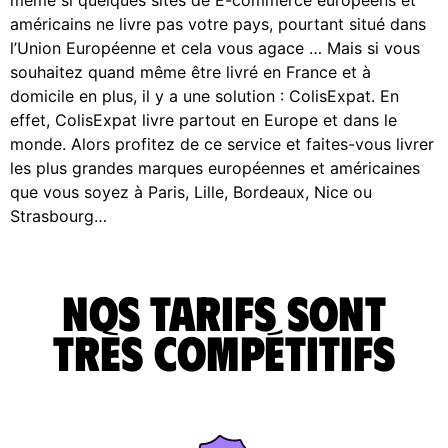
américains ne livre pas votre pays, pourtant situé dans
l’Union Européenne et cela vous agace … Mais si vous
souhaitez quand même être livré en France et à
domicile en plus, il y a une solution : ColisExpat. En
effet, ColisExpat livre partout en Europe et dans le
monde. Alors profitez de ce service et faites-vous livrer
les plus grandes marques européennes et américaines
que vous soyez à Paris, Lille, Bordeaux, Nice ou
Strasbourg…
Nos tarifs sont
très compétitifs