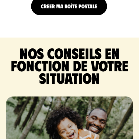
CRÉER MA BOÎTE POSTALE
Nos conseils en
fonction de votre
situation