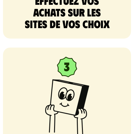
Effectuez vos
achats sur les
sites de vos choix