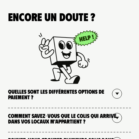
Encore un doute ?
Quelles sont les différentes options de
paiement ?
Comment savez-vous que le colis qui arrive
dans vos locaux m'appartient ?