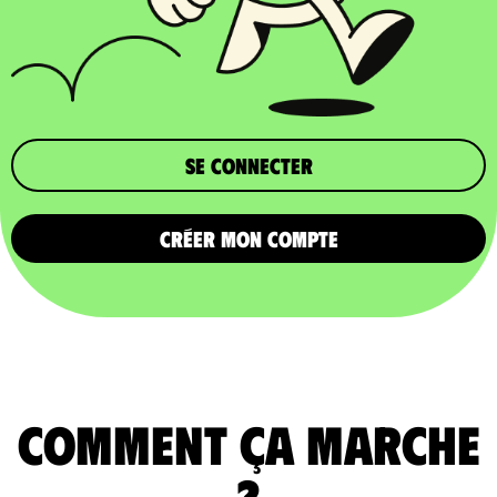
Se connecter
CRÉER MON COMPTE
comment ça marche
?