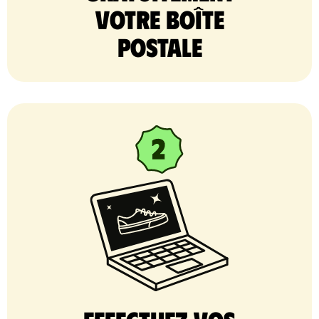
votre Boîte
postale